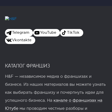
Telegram
YouTube
TikTok
Vkontakte
КАТАЛОГ ФРАНШИЗ
H&F — независимое медиа о франшизах и
бизнесе. Из наших материалов вы можете узнать
как выбирать франшизу и почерпнуть идеи для
успешного бизнеса. На
канале о франшизах на
Ютубе
мы проводим честные разборы и