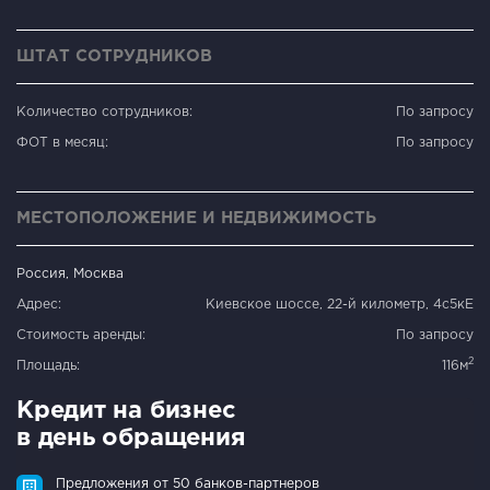
ШТАТ СОТРУДНИКОВ
Количество сотрудников:
По запросу
ФОТ в месяц:
По запросу
МЕСТОПОЛОЖЕНИЕ И НЕДВИЖИМОСТЬ
Россия, Москва
Адрес:
Киевское шоссе, 22-й километр, 4с5кЕ
Стоимость аренды:
По запросу
2
Площадь:
116м
Кредит на бизнес
в день обращения
Предложения от 50 банков-партнеров