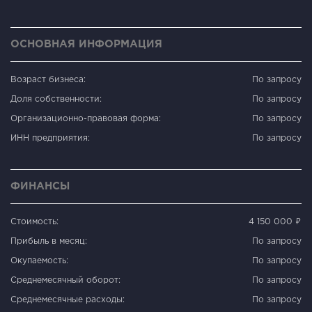
ОСНОВНАЯ ИНФОРМАЦИЯ
Возраст бизнеса:
По запросу
Доля собственности:
По запросу
Организационно-правовая форма:
По запросу
ИНН предприятия:
По запросу
ФИНАНСЫ
Стоимость:
4 150 000 ₽
Прибыль в месяц:
По запросу
Окупаемость:
По запросу
Среднемесячный оборот:
По запросу
Среднемесячные расходы:
По запросу