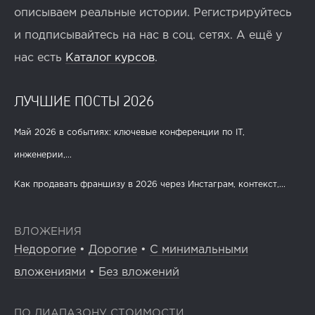
описываем реальные истории. Регистрируйтесь
и подписывайтесь на нас в соц. сетях. А ещё у
нас есть
Каталог курсов
.
ЛУЧШИЕ ПОСТЫ 2026
Май 2026 в событиях: ключевые конференции по IT,
инженерии,...
Как продавать франшизу в 2026 через Инстаграм, контекст,...
ВЛОЖЕНИЯ
Недорогие
•
Дорогие
•
С минимальными
вложениями
•
Без вложений
ПО ДИАПАЗОНУ СТОИМОСТИ