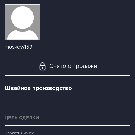
moskow159
Снято с продажи
Швейное производство
ЦЕЛЬ СДЕЛКИ
Продать бизнес