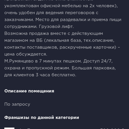
укомплектован офисной мебелью на 2х человек),
очень удобен для ведения переговоров с
заказчиками. Место для раздевалки и приема пищи
сотрудниками. Грузовой лифт.
Возможна продажа вместе с действующим
магазином на ВБ (лекальная база, тех.описание,
контакты поставщиков, раскрученные карточки) –
цена обсуждается.
М.Румянцево в 7 минутах пешком. Доступ 24/7,
охрана и пропускной режим. Большая парковка,
для клиентов 3 часа бесплатно.
Описание помещения
По запросу
Франшизы по данной категории