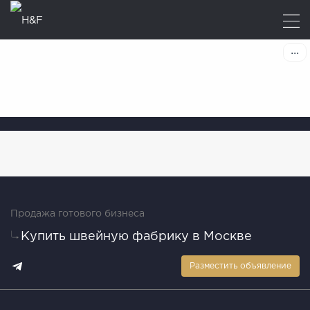
Продажа готового бизнеса
Купить швейную фабрику в Москве
Разместить объявление