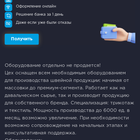
Оформление онлайн
Решение банка за 1 день
Даже если уже были отказы
Получить
Оборудование отдельно не продается!
Цех оснащен всем необходимым оборудованием
для производства швейной продукции: начиная от
массовки до премиум-сегмента. Работает как на
давальческом сырье, так и производит продукцию
для собственного бренда. Специализация: трикотаж
и текстиль. Мощность производства до 6000 ед. в
месяц, возможно увеличение. При необходимости
возможно сопровождение на начальных этапах и
консультативная поддержка.