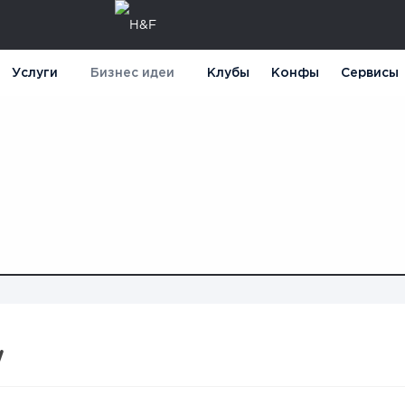
Услуги
Бизнес идеи
Клубы
Конфы
Сервисы
y