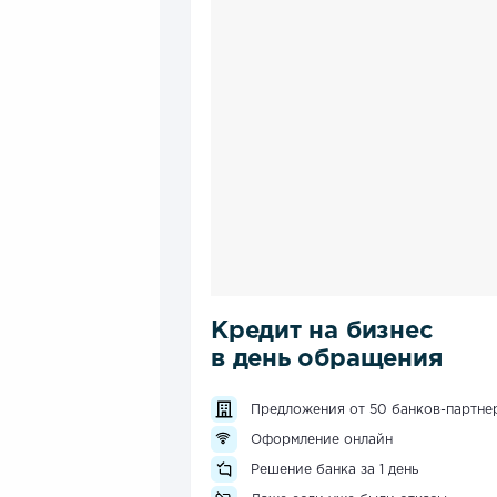
Кредит на бизнес
в день обращения
Предложения от 50 банков-партне
Оформление онлайн
Решение банка за 1 день