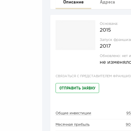
Описание
Адреса
Основана:
2015
Запуск франшиз
2017
Обновлено:
нет 
не изменял
СВЯЗАТЬСЯ С ПРЕДСТАВИТЕЛЕМ ФРАНШИ
ОТПРАВИТЬ ЗАЯВКУ
Общие инвестиции
95
Месячная прибыль
90