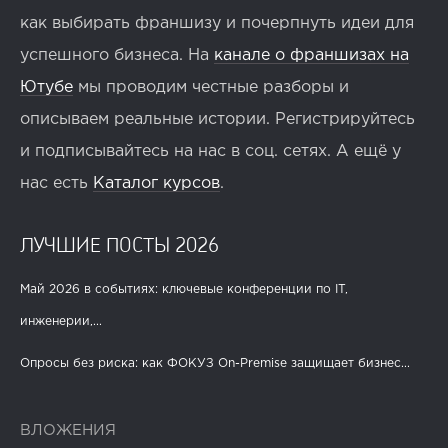
как выбирать франшизу и почерпнуть идеи для
успешного бизнеса. На
канале о франшизах на
Ютубе
мы проводим честные разборы и
описываем реальные истории. Регистрируйтесь
и подписывайтесь на нас в соц. сетях. А ещё у
нас есть
Каталог курсов
.
ЛУЧШИЕ ПОСТЫ 2026
Май 2026 в событиях: ключевые конференции по IT,
инженерии,...
Опросы без риска: как ФОКУЗ On-Premise защищает бизнес...
ВЛОЖЕНИЯ