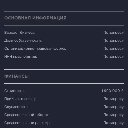
ОСНОВНАЯ ИНФОРМАЦИЯ
Возраст бизнеса:
По запросу
Доля собственности:
По запросу
Организационно-правовая форма:
По запросу
ИНН предприятия:
По запросу
ФИНАНСЫ
Стоимость:
1 990 000 ₽
Прибыль в месяц:
По запросу
Окупаемость:
По запросу
Среднемесячный оборот:
По запросу
Среднемесячные расходы:
По запросу