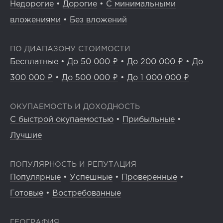
Недорогие
•
Дорогие
•
С минимальными
вложениями
•
Без вложений
ПО ДИАПАЗОНУ СТОИМОСТИ
Бесплатные
•
До 50 000 ₽
•
До 200 000 ₽
•
До
300 000 ₽
•
До 500 000 ₽
•
До 1 000 000 ₽
ОКУПАЕМОСТЬ И ДОХОДНОСТЬ
С быстрой окупаемостью
•
Прибыльные
•
Лучшие
ПОПУЛЯРНОСТЬ И РЕПУТАЦИЯ
Популярные
•
Успешные
•
Проверенные
•
Готовые
•
Востребованные
ГЕОГРАФИЯ