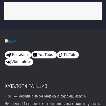
Telegram
YouTube
TikTok
Vkontakte
КАТАЛОГ ФРАНШИЗ
H&F — независимое медиа о франшизах и
бизнесе. Из наших материалов вы можете узнать