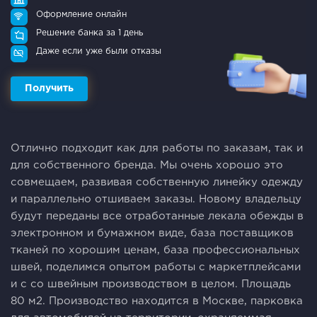
Оформление онлайн
Решение банка за 1 день
Даже если уже были отказы
Получить
Отлично подходит как для работы по заказам, так и
для собственного бренда. Мы очень хорошо это
совмещаем, развивая собственную линейку одежду
и параллельно отшиваем заказы. Новому владельцу
будут переданы все отработанные лекала обежды в
электронном и бумажном виде, база поставщиков
тканей по хорошим ценам, база профессиональных
швей, поделимся опытом работы с маркетплейсами
и с со швейным производством в целом. Площадь
80 м2. Пpоизводствo находится в Москве, парковка