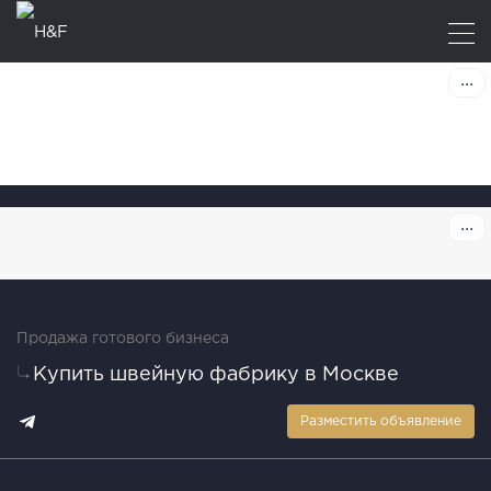
Продажа готового бизнеса
Купить швейную фабрику в Москве
Разместить объявление