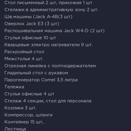
Стол письменный 2 шт, прихожая 1 шт
Стелажи в административную зону 2 шт.
Шв.машины (Jack A-4B(3 шт)
Оверлок Jack E3 (3 шт)
Распошивальная машина Jack W4-D (2 шт)
Стулья офисные 10 шт
Кварцевые электро нагреватели 9 шт.
Раскройный стол
Межстолья 4 шт.
Отрезная линейка с полтнодержателем
Гладильный стол с рукавом
Парогенератор Comel 3,5 литра
Тележка
Стулья офисные 4 шт
Стелаж 4 секции, стол для персонала
Козлики 3 шт.
Компрессор, шланги
Контейнер 15 шт,
Лестница