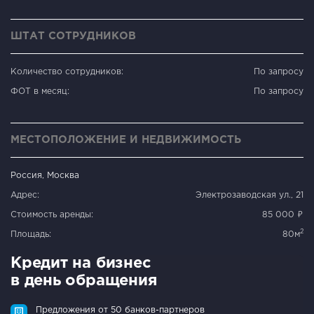
ШТАТ СОТРУДНИКОВ
Количество сотрудников:
По запросу
ФОТ в месяц:
По запросу
МЕСТОПОЛОЖЕНИЕ И НЕДВИЖИМОСТЬ
Россия, Москва
Адрес:
Электрозаводская ул., 21
Стоимость аренды:
85 000 ₽
2
Площадь:
80м
Кредит на бизнес
в день обращения
Предложения от 50 банков-партнеров