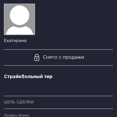
Екатерина
Снято с продажи
Страйкбольный тир
ЦЕЛЬ СДЕЛКИ
Продать бизнес