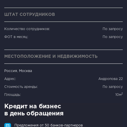
ШТАТ СОТРУДНИКОВ
Количество сотрудников:
По запросу
ФОТ в месяц:
По запросу
МЕСТОПОЛОЖЕНИЕ И НЕДВИЖИМОСТЬ
Россия, Москва
Адрес:
Андропова 22
Стоимость аренды:
По запросу
2
Площадь:
10м
Кредит на бизнес
в день обращения
Предложения от 50 банков-партнеров