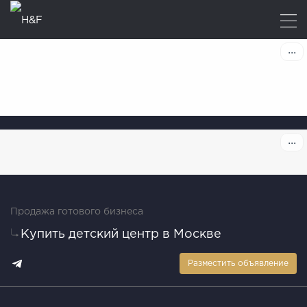
Продажа готового бизнеса
Купить детский центр в Москве
Разместить объявление