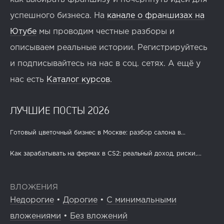
успешного бизнеса. На
канале о франшизах на
Ютубе
мы проводим честные разборы и
описываем реальные истории. Регистрируйтесь
и подписывайтесь на нас в соц. сетях. А ещё у
нас есть
Каталог курсов
.
ЛУЧШИЕ ПОСТЫ 2026
Готовый цветочный бизнес в Москве: разбор салона в...
Как зарабатывать на фермах в CS2: реальный доход, риски,...
ВЛОЖЕНИЯ
Недорогие
•
Дорогие
•
С минимальными
вложениями
•
Без вложений