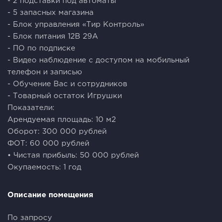
- 2 подставки под автоматы
- 5 запасных магазина
- Блок управления «Тир Контроль»
- Блок питания 12В 29А
- ПО по подписке
- Видео наблюдение с доступом на мобильный
телефон и записью
- Обучение Вас и сотрудников
- Товарный остаток Игрушки
Показатели:
Арендуемая площадь: 10 м2
Оборот: 300 000 рублей
ФОТ: 60 000 рублей
• Чистая прибыль: 50 000 рублей
Окупаемость: 1 год
Описание помещения
По запросу