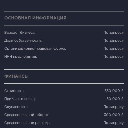
ОСНОВНАЯ ИНФОРМАЦИЯ
Возраст бизнеса:
По запросу
Доля собственности:
По запросу
Организационно-правовая форма:
По запросу
ИНН предприятия:
По запросу
ФИНАНСЫ
Стоимость:
550 000 ₽
Прибыль в месяц:
50 000 ₽
Окупаемость:
По запросу
Среднемесячный оборот:
300 000 ₽
Среднемесячные расходы:
По запросу