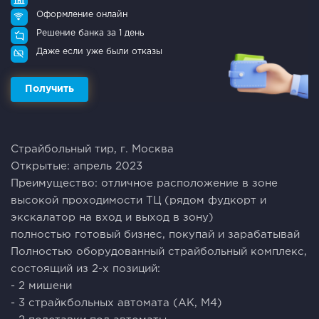
Оформление онлайн
Решение банка за 1 день
Даже если уже были отказы
Получить
Страйбольный тир, г. Москва
Открытые: апрель 2023
Преимущество: отличное расположение в зоне
высокой проходимости ТЦ (рядом фудкорт и
экскалатор на вход и выход в зону)
полностью готовый бизнес, покупай и зарабатывай
Полностью оборудованный страйбольный комплекс,
состоящий из 2-х позиций:
- 2 мишени
- 3 страйкбольных автомата (АК, М4)