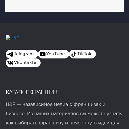
Telegram
YouTube
TikTok
Vkontakte
КАТАЛОГ ФРАНШИЗ
H&F — независимое медиа о франшизах и
бизнесе. Из наших материалов вы можете узнать
как выбирать франшизу и почерпнуть идеи для