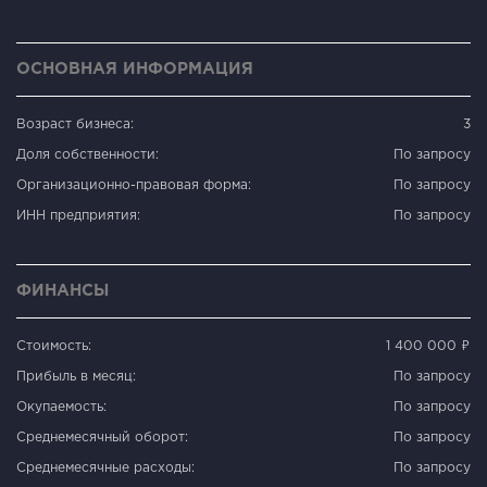
ОСНОВНАЯ ИНФОРМАЦИЯ
Возраст бизнеса:
3
Доля собственности:
По запросу
Организационно-правовая форма:
По запросу
ИНН предприятия:
По запросу
ФИНАНСЫ
Стоимость:
1 400 000 ₽
Прибыль в месяц:
По запросу
Окупаемость:
По запросу
Среднемесячный оборот:
По запросу
Среднемесячные расходы:
По запросу