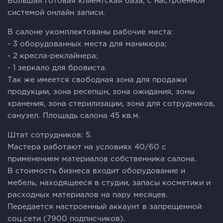
Большая готовая клиентская база, с настроенной
системой онлайн записи.
В салоне укомплектованы рабочие места:
- 3 оборудованных места для маникюра;
- 2 кресла-реклайнера;
- 1 зеркало для бровиста.
Так же имеется свободная зона для продажи
продукции, зона ресепшн, зона ожидания, зоны
хранения, зона стерилизации, зона для сотрудников,
санузел. Площадь салона 45 кв.м.
Штат сотрудников: 5.
Мастера работают на условиях 40/60 с
применением материалов собственника салона.
В стоимость бизнеса входит оборудование и
мебель, находящееся в студии, запасы косметики и
расходных материалов на пару месяцев.
Передается настроенный аккаунт в запрещенной
соц.сети (7900 подписчиков).