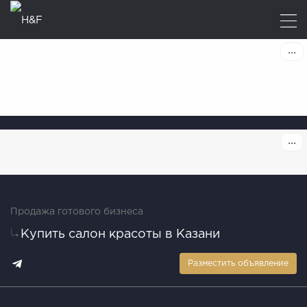
Продажа готового бизнеса
Купить салон красоты в Казани
Разместить объявление