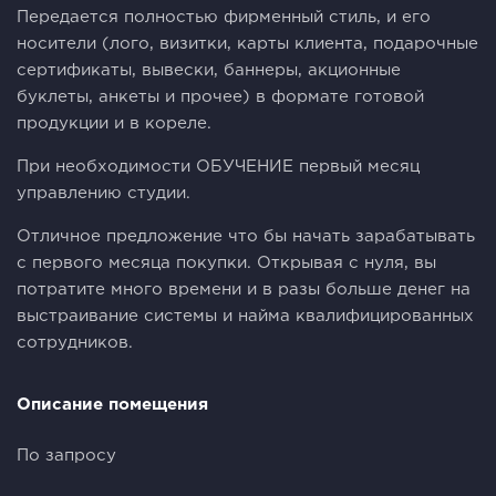
Передается полностью фирменный стиль, и его
носители (лого, визитки, карты клиента, подарочные
сертификаты, вывески, баннеры, акционные
буклеты, анкеты и прочее) в формате готовой
продукции и в кореле.
При необходимости ОБУЧЕНИЕ первый месяц
управлению студии.
Отличное предложение что бы начать зарабатывать
с первого месяца покупки. Открывая с нуля, вы
потратите много времени и в разы больше денег на
выстраивание системы и найма квалифицированных
сотрудников.
Описание помещения
По запросу