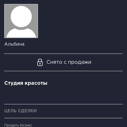
Альбина
Снято с продажи
Студия красоты
ЦЕЛЬ СДЕЛКИ
Продать бизнес