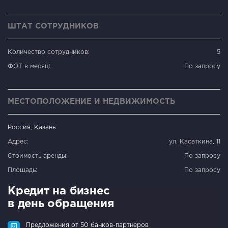
ШТАТ СОТРУДНИКОВ
Количество сотрудников:
5
ФОТ в месяц:
По запросу
МЕСТОПОЛОЖЕНИЕ И НЕДВИЖИМОСТЬ
Россия, Казань
Адрес:
ул. Касаткина, 11
Стоимость аренды:
По запросу
Площадь:
По запросу
Кредит на бизнес
в день обращения
Предложения от 50 банков-партнеров