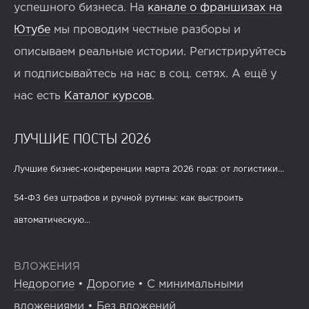
успешного бизнеса. На
канале о франшизах на
Ютубе
мы проводим честные разборы и
описываем реальные истории. Регистрируйтесь
и подписывайтесь на нас в соц. сетях. А ещё у
нас есть
Каталог курсов
.
ЛУЧШИЕ ПОСТЫ 2026
Лучшие бизнес-конференции марта 2026 года: от логистики...
54-ФЗ без штрафов и ручной рутины: как выстроить
автоматическую...
ВЛОЖЕНИЯ
Недорогие
•
Дорогие
•
С минимальными
вложениями
•
Без вложений