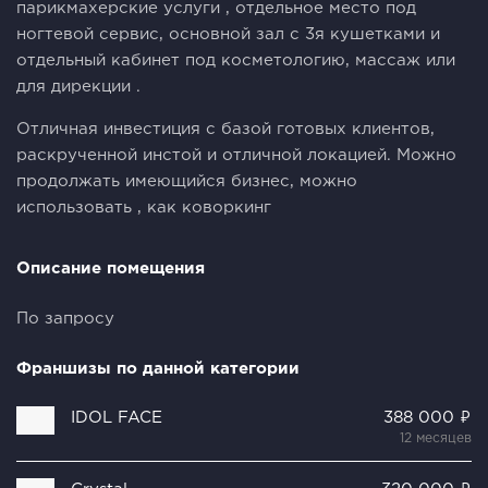
парикмахерские услуги , отдельное место под
ногтевой сервис, основной зал с 3я кушетками и
отдельный кабинет под косметологию, массаж или
для дирекции .
Отличная инвестиция с базой готовых клиентов,
раскрученной инстой и отличной локацией. Можно
продолжать имеющийся бизнес, можно
использовать , как коворкинг
Описание помещения
По запросу
Франшизы по данной категории
IDOL FACE
388 000 ₽
12 месяцев