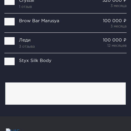
Crystal
320 000 ₽
3 месяца
1 отзыв
Brow Bar Marusya
100 000 ₽
3 месяца
Леди
100 000 ₽
12 месяцев
3 отзыва
Styx Silk Body