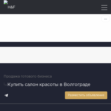
Продажа готового бизнеса
Купить салон красоты в Волгограде
Разместить объявление