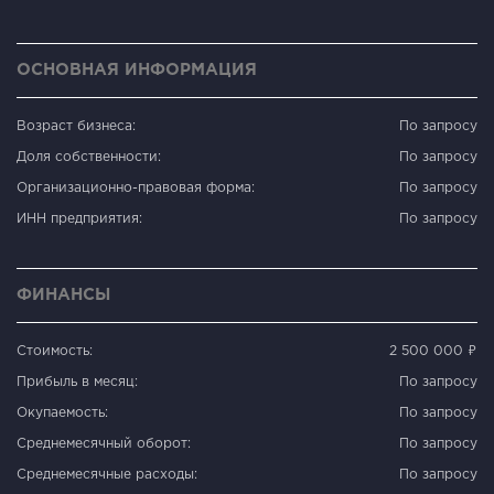
ОСНОВНАЯ ИНФОРМАЦИЯ
Возраст бизнеса:
По запросу
Доля собственности:
По запросу
Организационно-правовая форма:
По запросу
ИНН предприятия:
По запросу
ФИНАНСЫ
Стоимость:
2 500 000 ₽
Прибыль в месяц:
По запросу
Окупаемость:
По запросу
Среднемесячный оборот:
По запросу
Среднемесячные расходы:
По запросу