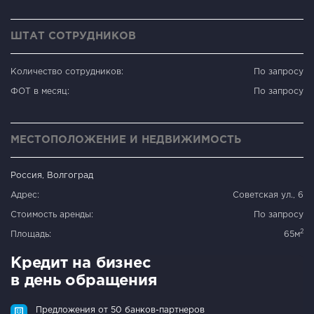
ШТАТ СОТРУДНИКОВ
Количество сотрудников:
По запросу
ФОТ в месяц:
По запросу
МЕСТОПОЛОЖЕНИЕ И НЕДВИЖИМОСТЬ
Россия, Волгоград
Адрес:
Советская ул., 6
Стоимость аренды:
По запросу
2
Площадь:
65м
Кредит на бизнес
в день обращения
Предложения от 50 банков-партнеров