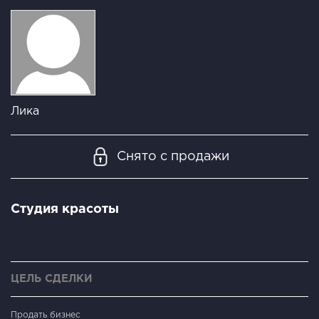
Лика
Снято с продажи
Студия красоты
ЦЕЛЬ СДЕЛКИ
Продать бизнес