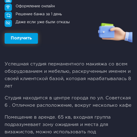
Оформление онлайн
Решение банка за 1 день
Даже если уже были отказы
Получить
Успешная студия перманентного макияжа со всем
оборудованием и мебелью, раскрученным именем и
своей клиентской базой, которая нарабатывалась 8
лет
Студия находится в центре города по ул. Советская
6 . Отличное расположение, вокруг несколько кафе
Помещение в аренде. 65 кв, входная группа
подразумевает зону ожидания и места для
визажистов, можно использовать под