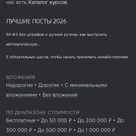
нас есть
Каталог курсов
.
ЛУЧШИЕ ПОСТЫ 2026
54-ФЗ без штрафов и ручной рутины: как выстроить
автоматическую...
5 обязательных шагов, чтобы начать принимать онлайн-платежи
ВЛОЖЕНИЯ
Недорогие
•
Дорогие
•
С минимальными
вложениями
•
Без вложений
ПО ДИАПАЗОНУ СТОИМОСТИ
Бесплатные
•
До 50 000 ₽
•
До 200 000 ₽
•
До
300 000 ₽
•
До 500 000 ₽
•
До 1 000 000 ₽