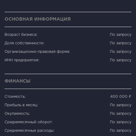
ОСНОВНАЯ ИНФОРМАЦИЯ
Возраст бизнеса:
По запросу
Доля собственности:
По запросу
Организационно-правовая форма:
По запросу
ИНН предприятия:
По запросу
ФИНАНСЫ
Стоимость:
400 000 ₽
Прибыль в месяц:
По запросу
Окупаемость:
По запросу
Среднемесячный оборот:
По запросу
Среднемесячные расходы:
По запросу