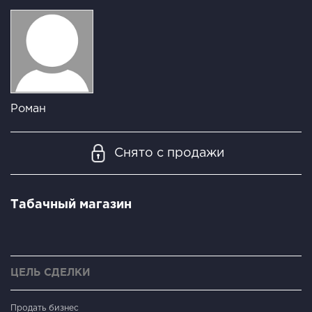
Роман
Снято с продажи
Табачный магазин
ЦЕЛЬ СДЕЛКИ
Продать бизнес