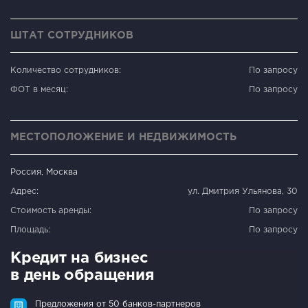
ШТАТ СОТРУДНИКОВ
Количество сотрудников:
По запросу
ФОТ в месяц:
По запросу
МЕСТОПОЛОЖЕНИЕ И НЕДВИЖИМОСТЬ
Россия, Москва
Адрес:
ул. Дмитрия Ульянова, 30
Стоимость аренды:
По запросу
Площадь:
По запросу
Кредит на бизнес
в день обращения
Предложения от 50 банков-партнеров