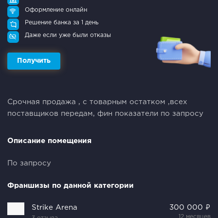
Оформление онлайн
Решение банка за 1 день
Даже если уже были отказы
Получить
Срочная продажа , с товарным остатком ,всех
поставщиков передам, фин показатели по запросу
Описание помещения
По запросу
Франшизы по данной категории
Strike Arena
300 000 ₽
12 месяцев