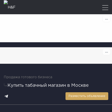
Продажа готового бизнеса
Купить табачный магазин в Москве
Разместить объявление