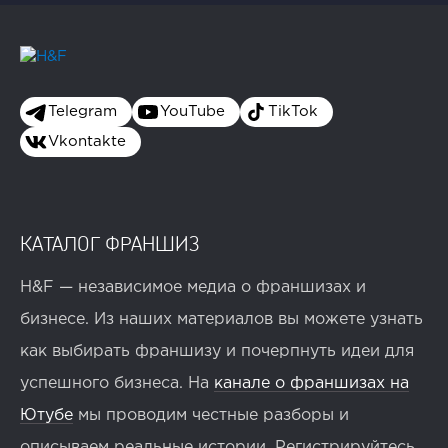
Telegram
YouTube
TikTok
Vkontakte
КАТАЛОГ ФРАНШИЗ
H&F — независимое медиа о франшизах и
бизнесе. Из наших материалов вы можете узнать
как выбирать франшизу и почерпнуть идеи для
успешного бизнеса. На
канале о франшизах на
Ютубе
мы проводим честные разборы и
описываем реальные истории. Регистрируйтесь