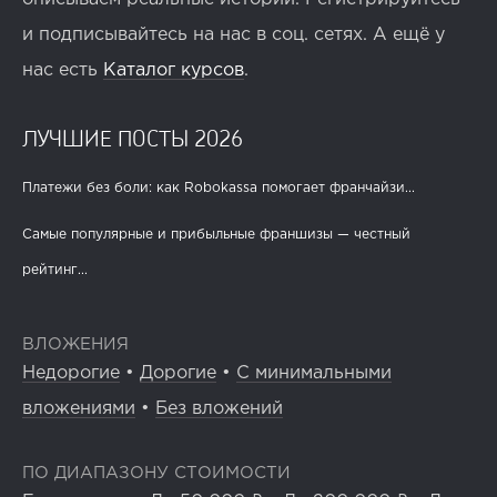
и подписывайтесь на нас в соц. сетях. А ещё у
нас есть
Каталог курсов
.
ЛУЧШИЕ ПОСТЫ 2026
Платежи без боли: как Robokassa помогает франчайзи...
Самые популярные и прибыльные франшизы — честный
рейтинг...
ВЛОЖЕНИЯ
Недорогие
•
Дорогие
•
С минимальными
вложениями
•
Без вложений
ПО ДИАПАЗОНУ СТОИМОСТИ