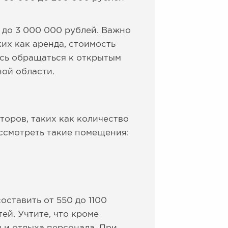
 до 3 000 000 рублей. Важно
ких как аренда, стоимость
есь обращаться к открытым
ной области.
торов, таких как количество
ассмотреть такие помещения:
оставить от 550 до 1100
ей. Учтите, что кроме