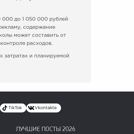
 000 до 1 050 000 рублей
 рекламу, содержание
колы может составить от
 контроля расходов.
х затратах и планируемой
TikTok
Vkontakte
ЛУЧШИЕ ПОСТЫ 2026