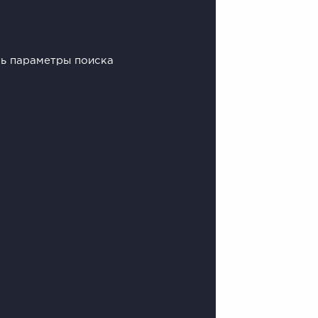
ть параметры поиска