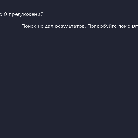
о 0 предложений
Поиск не дал результатов. Попробуйте поменя