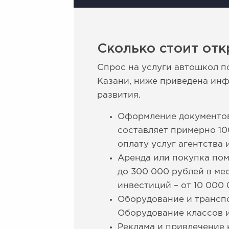
Сколько стоит отк
Спрос на услуги автошкол п
Казани, ниже приведена инф
развития.
Оформление документов
составляет примерно 10
оплату услуг агентства
Аренда или покупка пом
до 300 000 рублей в ме
инвестиций – от 10 000
Оборудование и транспо
Оборудование классов и
Реклама и привлечение 