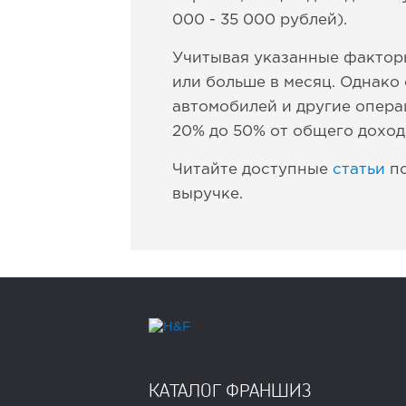
000 - 35 000 рублей).
Учитывая указанные факторы
или больше в месяц. Однако 
автомобилей и другие опера
20% до 50% от общего доход
Читайте доступные
статьи
по
выручке.
КАТАЛОГ ФРАНШИЗ