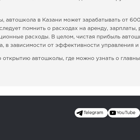
, автошкола в Казани может зарабатывать от 600
следует помнить о расходах на аренду, зарплаты,
ционные расходы. В целом, чистая прибыль автош
а, в зависимости от эффективности управления и
 открытию автошколы, где можно узнать о главны
Telegram
YouTube