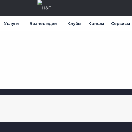
Услуги
Бизнес идеи
Клубы
Конфы
Сервисы