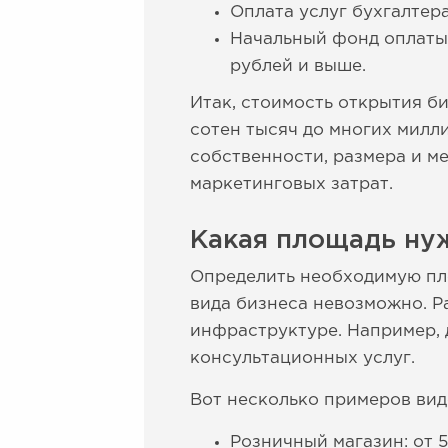
Оплата услуг бухгалтера
Начальный фонд оплаты 
рублей и выше.
Итак, стоимость открытия б
сотен тысяч до многих милл
собственности, размера и 
маркетинговых затрат.
Какая площадь нуж
Определить необходимую пло
вида бизнеса невозможно. Р
инфраструктуре. Например, 
консультационных услуг.
Вот несколько примеров вид
Розничный магазин: от 5