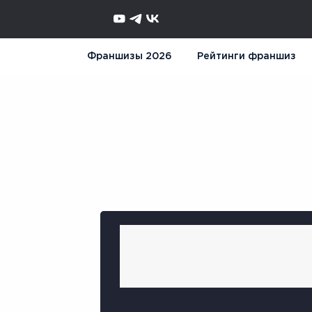
Франшизы 2026
Рейтинги франшиз