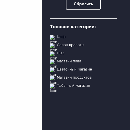
Сбросить
Топовое категории:
Кафе
Салон красоты
ПВЗ
Магазин пива
Цветочный магазин
Магазин продуктов
Табачный магазин