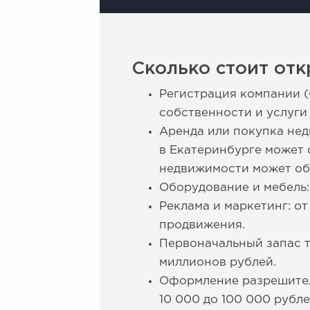
Сколько стоит отк
Регистрация компании (О
собственности и услуги
Аренда или покупка недв
в Екатеринбурге может с
недвижимости может об
Оборудование и мебель:
Реклама и маркетинг: о
продвижения.
Первоначальный запас т
миллионов рублей.
Оформление разрешитель
10 000 до 100 000 рубле