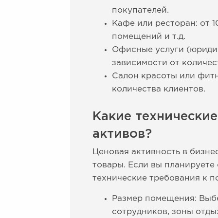
покупателей.
Кафе или ресторан: от 1
помещений и т.д.
Офисные услуги (юридиче
зависимости от количес
Салон красоты или фитне
количества клиентов.
Какие технические
активов?
Ценовая активность в бизнес
товары. Если вы планируете
технические требования к 
Размер помещения: Выбе
сотрудников, зоны отды