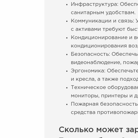
Инфраструктура: Обесп
санитарным удобствам.
Коммуникации и связь: 
с активами требуют быс
Кондиционирование и в
кондиционирования воз
Безопасность: Обеспечь
видеонаблюдение, пожа
Эргономика: Обеспечьте
и кресла, а также подх
Техническое оборудован
мониторы, принтеры и д
Пожарная безопасность
средства противопожарн
Сколько может зар