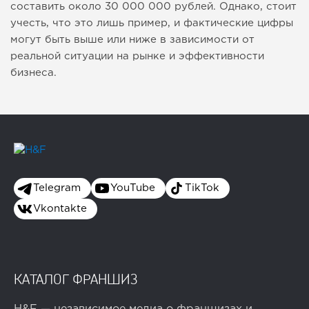
составить около 30 000 000 рублей. Однако, стоит
учесть, что это лишь пример, и фактические цифры
могут быть выше или ниже в зависимости от
реальной ситуации на рынке и эффективности
бизнеса.
Telegram
YouTube
TikTok
Vkontakte
КАТАЛОГ ФРАНШИЗ