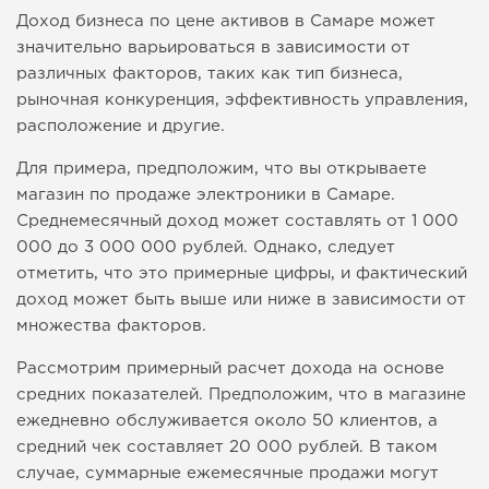
Доход бизнеса по цене активов в Самаре может
значительно варьироваться в зависимости от
различных факторов, таких как тип бизнеса,
рыночная конкуренция, эффективность управления,
расположение и другие.
Для примера, предположим, что вы открываете
магазин по продаже электроники в Самаре.
Среднемесячный доход может составлять от 1 000
000 до 3 000 000 рублей. Однако, следует
отметить, что это примерные цифры, и фактический
доход может быть выше или ниже в зависимости от
множества факторов.
Рассмотрим примерный расчет дохода на основе
средних показателей. Предположим, что в магазине
ежедневно обслуживается около 50 клиентов, а
средний чек составляет 20 000 рублей. В таком
случае, суммарные ежемесячные продажи могут