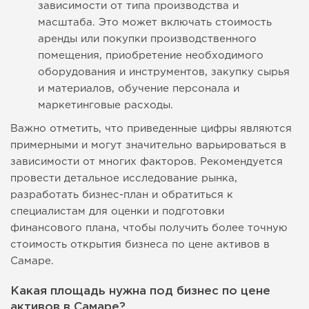
зависимости от типа производства и
масштаба. Это может включать стоимость
аренды или покупки производственного
помещения, приобретение необходимого
оборудования и инструментов, закупку сырья
и материалов, обучение персонала и
маркетинговые расходы.
Важно отметить, что приведенные цифры являются
примерными и могут значительно варьироваться в
зависимости от многих факторов. Рекомендуется
провести детальное исследование рынка,
разработать бизнес-план и обратиться к
специалистам для оценки и подготовки
финансового плана, чтобы получить более точную
стоимость открытия бизнеса по цене активов в
Самаре.
Какая площадь нужна под бизнес по цене
активов в Самаре?