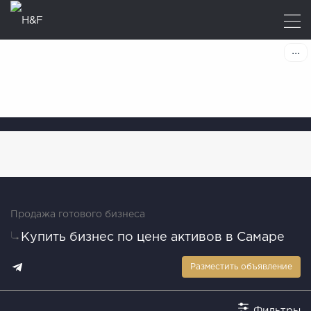
Продажа готового бизнеса
Купить бизнес по цене активов в Самаре
Разместить объявление
Фильтры