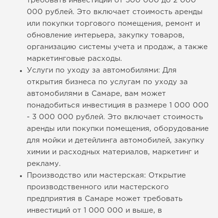
требовать инвестиций от 500 000 до 2 000
000 рублей. Это включает стоимость аренды
или покупки торгового помещения, ремонт и
обновление интерьера, закупку товаров,
организацию системы учета и продаж, а также
маркетинговые расходы.
Услуги по уходу за автомобилями: Для
открытия бизнеса по услугам по уходу за
автомобилями в Самаре, вам может
понадобиться инвестиция в размере 1 000 000
- 3 000 000 рублей. Это включает стоимость
аренды или покупки помещения, оборудование
для мойки и детейлинга автомобилей, закупку
химии и расходных материалов, маркетинг и
рекламу.
Производство или мастерская: Открытие
производственного или мастерского
предприятия в Самаре может требовать
инвестиций от 1 000 000 и выше, в