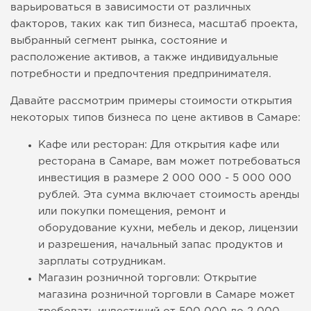
варьироваться в зависимости от различных
факторов, таких как тип бизнеса, масштаб проекта,
выбранный сегмент рынка, состояние и
расположение активов, а также индивидуальные
потребности и предпочтения предпринимателя.
Давайте рассмотрим примеры стоимости открытия
некоторых типов бизнеса по цене активов в Самаре:
Кафе или ресторан: Для открытия кафе или
ресторана в Самаре, вам может потребоваться
инвестиция в размере 2 000 000 - 5 000 000
рублей. Эта сумма включает стоимость аренды
или покупки помещения, ремонт и
оборудование кухни, мебель и декор, лицензии
и разрешения, начальный запас продуктов и
зарплаты сотрудникам.
Магазин розничной торговли: Открытие
магазина розничной торговли в Самаре может