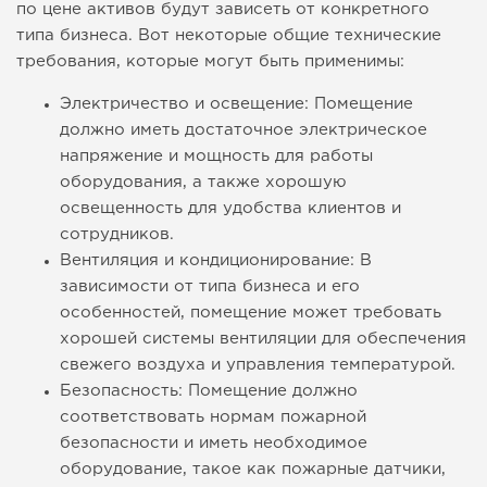
по цене активов будут зависеть от конкретного
типа бизнеса. Вот некоторые общие технические
требования, которые могут быть применимы:
Электричество и освещение: Помещение
должно иметь достаточное электрическое
напряжение и мощность для работы
оборудования, а также хорошую
освещенность для удобства клиентов и
сотрудников.
Вентиляция и кондиционирование: В
зависимости от типа бизнеса и его
особенностей, помещение может требовать
хорошей системы вентиляции для обеспечения
свежего воздуха и управления температурой.
Безопасность: Помещение должно
соответствовать нормам пожарной
безопасности и иметь необходимое
оборудование, такое как пожарные датчики,