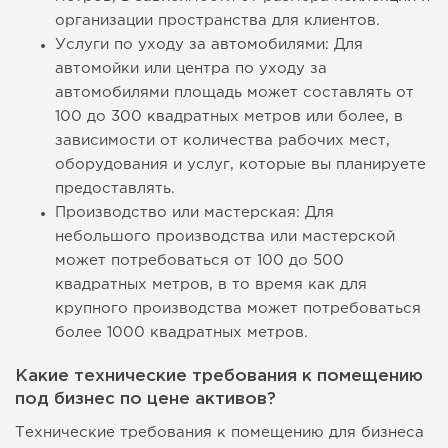
организации пространства для клиентов.
Услуги по уходу за автомобилями: Для
автомойки или центра по уходу за
автомобилями площадь может составлять от
100 до 300 квадратных метров или более, в
зависимости от количества рабочих мест,
оборудования и услуг, которые вы планируете
предоставлять.
Производство или мастерская: Для
небольшого производства или мастерской
может потребоваться от 100 до 500
квадратных метров, в то время как для
крупного производства может потребоваться
более 1000 квадратных метров.
Какие технические требования к помещению
под бизнес по цене активов?
Технические требования к помещению для бизнеса