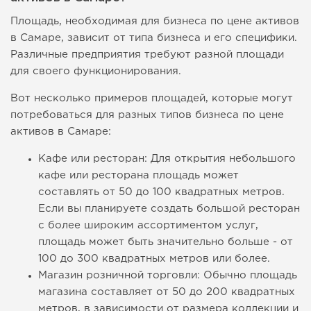
Площадь, необходимая для бизнеса по цене активов
в Самаре, зависит от типа бизнеса и его специфики.
Различные предприятия требуют разной площади
для своего функционирования.
Вот несколько примеров площадей, которые могут
потребоваться для разных типов бизнеса по цене
активов в Самаре:
Кафе или ресторан: Для открытия небольшого
кафе или ресторана площадь может
составлять от 50 до 100 квадратных метров.
Если вы планируете создать большой ресторан
с более широким ассортиментом услуг,
площадь может быть значительно больше - от
100 до 300 квадратных метров или более.
Магазин розничной торговли: Обычно площадь
магазина составляет от 50 до 200 квадратных
метров, в зависимости от размера коллекции и