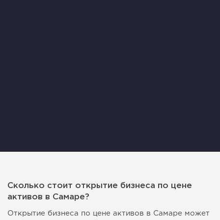
Сколько стоит открытие бизнеса по цене
активов в Самаре?
Открытие бизнеса по цене активов в Самаре может