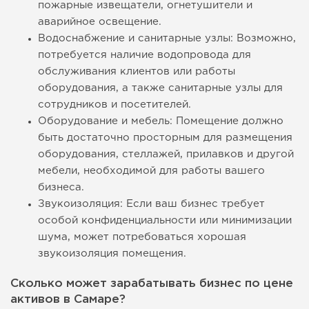
пожарные извещатели, огнетушители и
аварийное освещение.
Водоснабжение и санитарные узлы: Возможно,
потребуется наличие водопровода для
обслуживания клиентов или работы
оборудования, а также санитарные узлы для
сотрудников и посетителей.
Оборудование и мебель: Помещение должно
быть достаточно просторным для размещения
оборудования, стеллажей, прилавков и другой
мебели, необходимой для работы вашего
бизнеса.
Звукоизоляция: Если ваш бизнес требует
особой конфиденциальности или минимизации
шума, может потребоваться хорошая
звукоизоляция помещения.
Сколько может зарабатывать бизнес по цене
активов в Самаре?