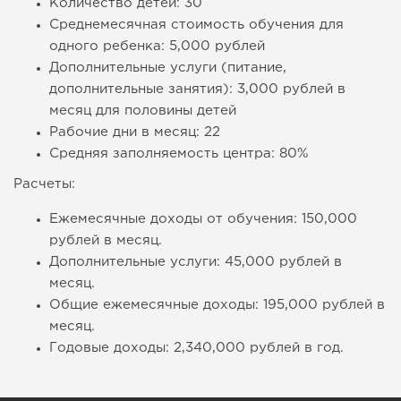
Количество детей: 30
Среднемесячная стоимость обучения для
одного ребенка: 5,000 рублей
Дополнительные услуги (питание,
дополнительные занятия): 3,000 рублей в
месяц для половины детей
Рабочие дни в месяц: 22
Средняя заполняемость центра: 80%
Расчеты:
Ежемесячные доходы от обучения: 150,000
рублей в месяц.
Дополнительные услуги: 45,000 рублей в
месяц.
Общие ежемесячные доходы: 195,000 рублей в
месяц.
Годовые доходы: 2,340,000 рублей в год.