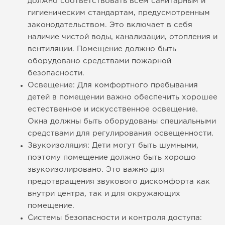
должно соответствовать всем санитарным и
гигиеническим стандартам, предусмотренным
законодательством. Это включает в себя
наличие чистой воды, канализации, отопления и
вентиляции. Помещение должно быть
оборудовано средствами пожарной
безопасности.
Освещение: Для комфортного пребывания
детей в помещении важно обеспечить хорошее
естественное и искусственное освещение.
Окна должны быть оборудованы специальными
средствами для регулирования освещенности.
Звукоизоляция: Дети могут быть шумными,
поэтому помещение должно быть хорошо
звукоизолировано. Это важно для
предотвращения звукового дискомфорта как
внутри центра, так и для окружающих
помещение.
Системы безопасности и контроля доступа: