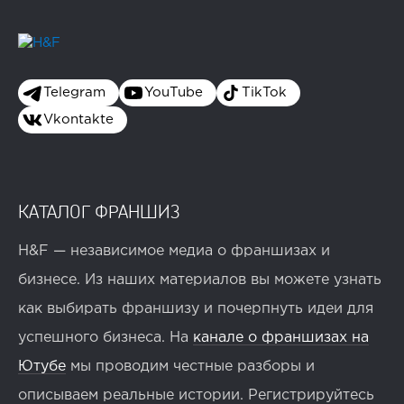
Telegram
YouTube
TikTok
Vkontakte
КАТАЛОГ ФРАНШИЗ
H&F — независимое медиа о франшизах и
бизнесе. Из наших материалов вы можете узнать
как выбирать франшизу и почерпнуть идеи для
успешного бизнеса. На
канале о франшизах на
Ютубе
мы проводим честные разборы и
описываем реальные истории. Регистрируйтесь