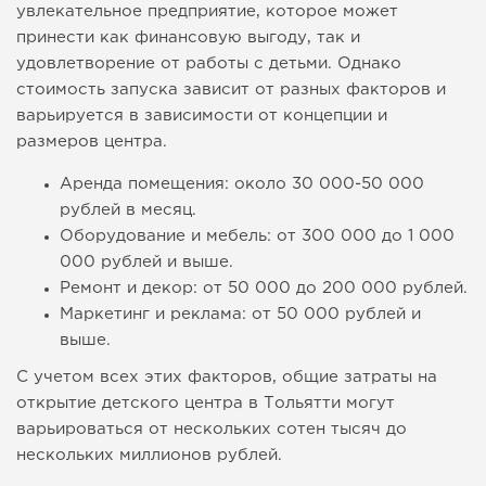
увлекательное предприятие, которое может
принести как финансовую выгоду, так и
удовлетворение от работы с детьми. Однако
стоимость запуска зависит от разных факторов и
варьируется в зависимости от концепции и
размеров центра.
Аренда помещения: около 30 000-50 000
рублей в месяц.
Оборудование и мебель: от 300 000 до 1 000
000 рублей и выше.
Ремонт и декор: от 50 000 до 200 000 рублей.
Маркетинг и реклама: от 50 000 рублей и
выше.
С учетом всех этих факторов, общие затраты на
открытие детского центра в Тольятти могут
варьироваться от нескольких сотен тысяч до
нескольких миллионов рублей.