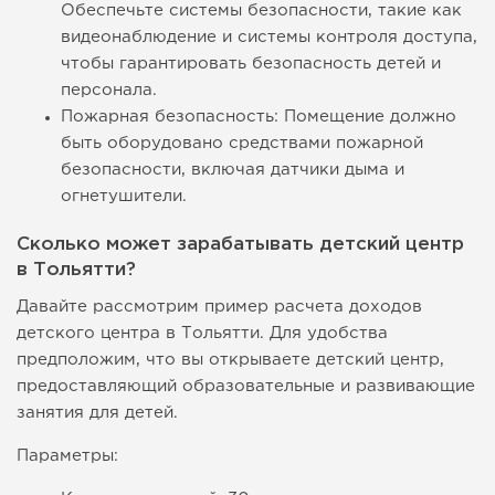
Обеспечьте системы безопасности, такие как
видеонаблюдение и системы контроля доступа,
чтобы гарантировать безопасность детей и
персонала.
Пожарная безопасность: Помещение должно
быть оборудовано средствами пожарной
безопасности, включая датчики дыма и
огнетушители.
Сколько может зарабатывать детский центр
в Тольятти?
Давайте рассмотрим пример расчета доходов
детского центра в Тольятти. Для удобства
предположим, что вы открываете детский центр,
предоставляющий образовательные и развивающие
занятия для детей.
Параметры: