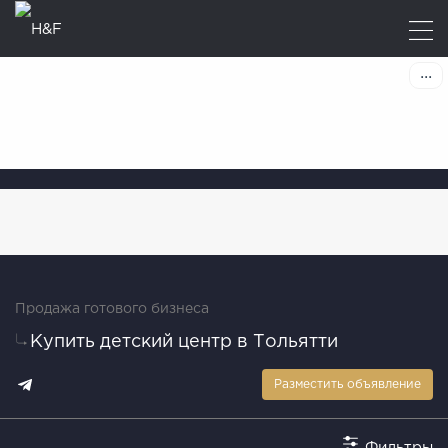
Продажа готового бизнеса
Купить детский центр в Тольятти
Разместить объявление
Фильтры