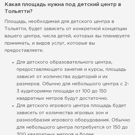
Какая площадь нужна под детский центр в
Тольятти?
Площадь, необходимая для детского центра в
Тольятти, будет зависеть от конкретной концепции
вашего центра, числа детей, которых вы планируете
принимать, и видов услуг, которые вы
предоставляете.
Для детского образовательного центра,
предоставляющего занятия и курсы, площадь
зависит от количества аудиторий и их
размеров. Обычно для небольшого центра с 2-
3 аудиториями площади от 100 до 150
квадратных метров будут достаточно.
Для детского игрового центра площадь будет
зависеть от количества игровых зон и
разнообразия игрового оборудования. Обычно
для небольшого центра потребуется от 150 до
300 квадратных метров и более.