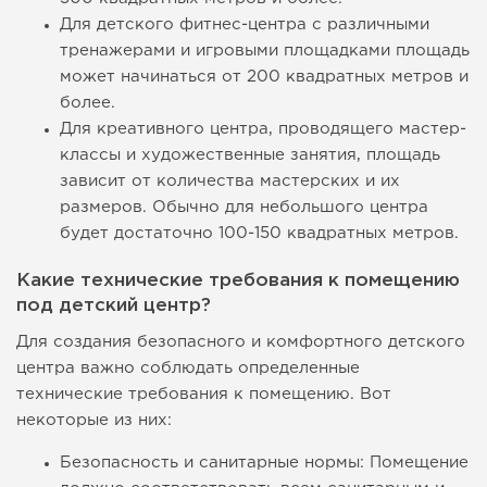
Для детского фитнес-центра с различными
тренажерами и игровыми площадками площадь
может начинаться от 200 квадратных метров и
более.
Для креативного центра, проводящего мастер-
классы и художественные занятия, площадь
зависит от количества мастерских и их
размеров. Обычно для небольшого центра
будет достаточно 100-150 квадратных метров.
Какие технические требования к помещению
под детский центр?
Для создания безопасного и комфортного детского
центра важно соблюдать определенные
технические требования к помещению. Вот
некоторые из них:
Безопасность и санитарные нормы: Помещение