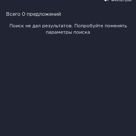
Всего 0 предложений
Поиск не дал результатов. Попробуйте поменять
параметры поиска