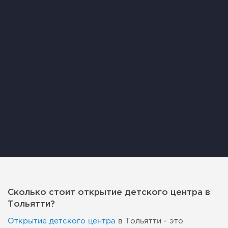
Сколько стоит открытие детского центра в
Тольятти?
Открытие детского центра
в Тольятти - это