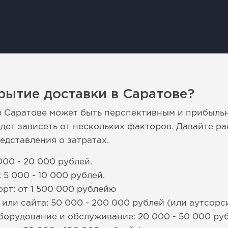
рытие доставки в Саратове?
 Саратове может быть перспективным и прибыль
удет зависеть от нескольких факторов. Давайте р
едставления о затратах.
000 - 20 000 рублей.
5 000 - 10 000 рублей.
рт: от 1 500 000 рублейю
или сайта: 50 000 - 200 000 рублей (или аутсорси
борудование и обслуживание: 20 000 - 50 000 руб