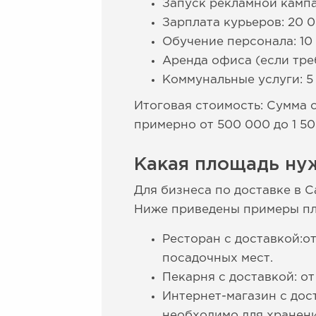
Запуск рекламной кампа
Зарплата курьеров: 20 0
Обучение персонала: 10 
Аренда офиса (если треб
Коммунальные услуги: 5 
Итоговая стоимость: Сумма 
примерно от 500 000 до 1 5
Какая площадь нуж
Для бизнеса по доставке в 
Ниже приведены примеры пло
Ресторан с доставкой:от
посадочных мест.
Пекарня с доставкой: о
Интернет-магазин с дос
необходимо для хранени