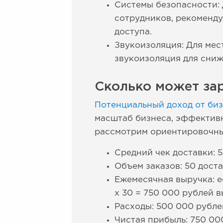
Системы безопасности: 
сотрудников, рекоменду
доступа.
Звукоизоляция: Для мес
звукоизоляция для сни
Сколько может зар
Потенциальный доход от биз
масштаб бизнеса, эффективн
рассмотрим ориентировочны
Средний чек доставки: 
Объем заказов: 50 доста
Ежемесячная выручка: е
x 30 = 750 000 рублей в
Расходы: 500 000 рубле
Чистая прибыль: 750 000