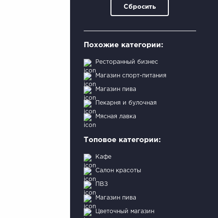
Сбросить
Похожие категории:
Ресторанный бизнес
Магазин спорт-питания
Магазин пива
Пекарня и булочная
Мясная лавка
Топовое категории:
Кафе
Салон красоты
ПВЗ
Магазин пива
Цветочный магазин