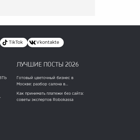
TikTok
Vkontakte
ЛУЧШИЕ ПОСТЫ 2026
ать
Готовый цветочный бизнес в
Москве: разбор салона в...
Как принимать платежи без сайта:
.
советы экспертов Robokassa