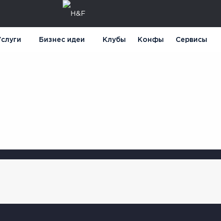
слуги
Бизнес идеи
Клубы
Конфы
Сервисы