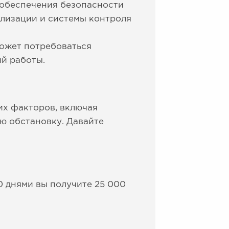
 обеспечения безопасности
ализации и системы контроля
может потребоваться
й работы.
их факторов, включая
ю обстановку. Давайте
0 днями вы получите 25 000