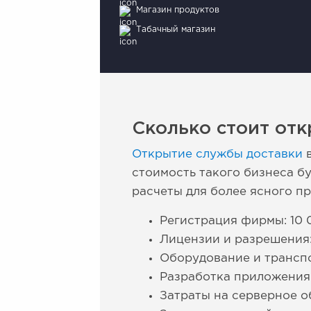
Магазин продуктов
Табачный магазин
Сколько стоит отк
Открытие службы доставки
в
стоимость такого бизнеса б
расчеты для более ясного пр
Регистрация фирмы: 10 
Лицензии и разрешения: 
Оборудование и транспо
Разработка приложения 
Затраты на серверное о