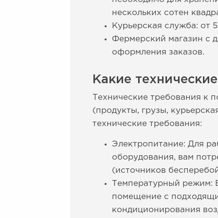
нескольких сотен квадр
Курьерская служба: от 
Фермерский магазин с д
оформления заказов.
Какие технические
Технические требования к п
(продукты, грузы, курьерска
технические требования:
Электропитание: Для р
оборудования, вам потр
(источников бесперебой
Температурный режим: Е
помещение с подходящи
кондиционирования воз