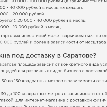
нии: 30 000 - 100 000 рублей (в зависимости от м
00 - 40 000 рублей в месяц на каждого.
000 - 20 000 рублей.
уется): 20 000 - 40 000 рублей в месяц.
000 - 10 000 рублей в месяц.
стартовых инвестиций может варьироваться, но о
00 000 рублей и более в зависимости от масштаба
на под доставку в Саратове?
Саратове площадь зависит от конкретного вида ус
щадей для различных видов бизнеса с доставкой
 50 до 150 квадратных метров в зависимости от ти
т 30 до 100 квадратных метров в зависимости от о
тавкой: Для интернет-магазина с доставкой физи
я товаров. Это может быть складская площадь, к