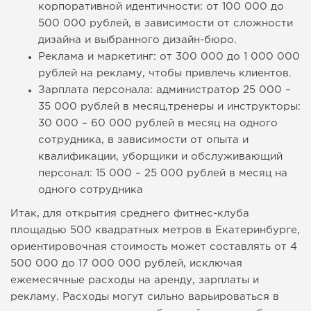
корпоративной идентичности: от 100 000 до
500 000 рублей, в зависимости от сложности
дизайна и выбранного дизайн-бюро.
Реклама и маркетинг: от 300 000 до 1 000 000
рублей на рекламу, чтобы привлечь клиентов.
Зарплата персонала: администратор 25 000 –
35 000 рублей в месяц,тренеры и инструкторы:
30 000 – 60 000 рублей в месяц на одного
сотрудника, в зависимости от опыта и
квалификации, уборщики и обслуживающий
персонал: 15 000 – 25 000 рублей в месяц на
одного сотрудника
Итак, для открытия среднего фитнес-клуба
площадью 500 квадратных метров в Екатеринбурге,
ориентировочная стоимость может составлять от 4
500 000 до 17 000 000 рублей, исключая
ежемесячные расходы на аренду, зарплаты и
рекламу. Расходы могут сильно варьироваться в