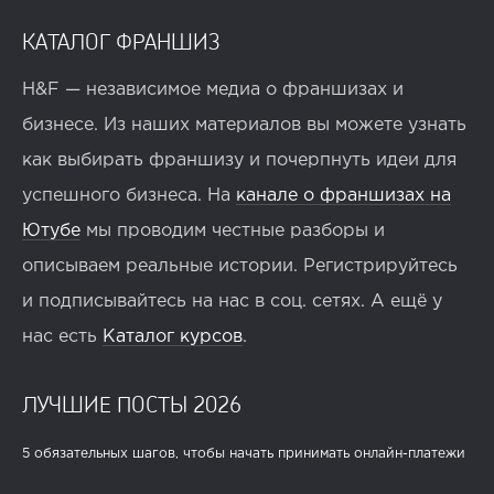
КАТАЛОГ ФРАНШИЗ
H&F — независимое медиа о франшизах и
бизнесе. Из наших материалов вы можете узнать
как выбирать франшизу и почерпнуть идеи для
успешного бизнеса. На
канале о франшизах на
Ютубе
мы проводим честные разборы и
описываем реальные истории. Регистрируйтесь
и подписывайтесь на нас в соц. сетях. А ещё у
нас есть
Каталог курсов
.
ЛУЧШИЕ ПОСТЫ 2026
5 обязательных шагов, чтобы начать принимать онлайн-платежи