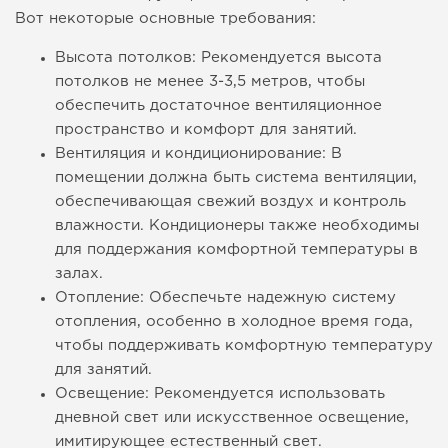
Вот некоторые основные требования:
Высота потолков: Рекомендуется высота
потолков не менее 3-3,5 метров, чтобы
обеспечить достаточное вентиляционное
пространство и комфорт для занятий.
Вентиляция и кондиционирование: В
помещении должна быть система вентиляции,
обеспечивающая свежий воздух и контроль
влажности. Кондиционеры также необходимы
для поддержания комфортной температуры в
залах.
Отопление: Обеспечьте надежную систему
отопления, особенно в холодное время года,
чтобы поддерживать комфортную температуру
для занятий.
Освещение: Рекомендуется использовать
дневной свет или искусственное освещение,
имитирующее естественный свет.