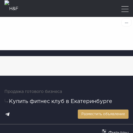
Продажа готового бизнеса
Купить фитнес клуб в Екатеринбурге
Разместить объявление
Фильтры