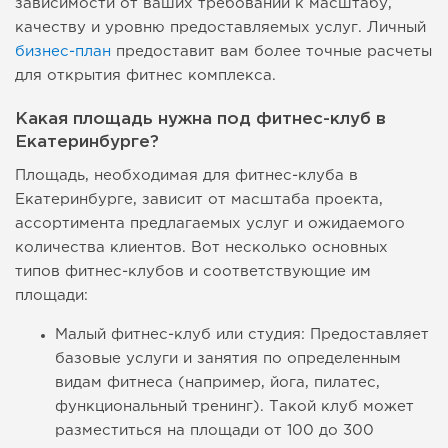
зависимости от ваших требований к масштабу,
качеству и уровню предоставляемых услуг. Личный
бизнес-план
предоставит вам более точные расчеты
для открытия фитнес комплекса.
Какая площадь нужна под фитнес-клуб в
Екатеринбурге?
Площадь, необходимая для фитнес-клуба в
Екатеринбурге, зависит от масштаба проекта,
ассортимента предлагаемых услуг и ожидаемого
количества клиентов. Вот несколько основных
типов фитнес-клубов и соответствующие им
площади:
Малый фитнес-клуб или студия: Предоставляет
базовые услуги и занятия по определенным
видам фитнеса (например, йога, пилатес,
функциональный тренинг). Такой клуб может
разместиться на площади от 100 до 300