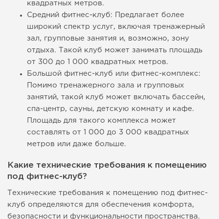
квадратных метров.
Средний фитнес-клуб: Предлагает более
широкий спектр услуг, включая тренажерный
зал, групповые занятия и, возможно, зону
отдыха. Такой клуб может занимать площадь
от 300 до 1 000 квадратных метров.
Большой фитнес-клуб или фитнес-комплекс:
Помимо тренажерного зала и групповых
занятий, такой клуб может включать бассейн,
спа-центр, сауны, детскую комнату и кафе.
Площадь для такого комплекса может
составлять от 1 000 до 3 000 квадратных
метров или даже больше.
Какие технические требования к помещению
под фитнес-клуб?
Технические требования к помещению под фитнес-
клуб определяются для обеспечения комфорта,
безопасности и функциональности пространства.