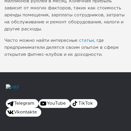
миллионов рублей в месяц. Конечная прибыль
зависит от многих факторов, таких как стоимость
аренды помещения, зарплаты сотрудников, затраты
на обслуживание и ремонт оборудования, налоги и
другие расходы.
Часто можно найти интересные
статьи
, где
предприниматели делятся своим опытом в сфере
открытия фитнес-клубов и их доходности.
Telegram
YouTube
TikTok
Vkontakte