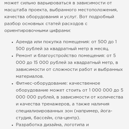
может сильно варьироваться в зависимости от
масштаба проекта, выбранного местоположения,
качества оборудования и услуг. Вот подробный
разбор основных статей расходов с
ориентировочными цифрами:
Аренда или покупка помещения: от 500 до 1
500 рублей за квадратный метр в месяц.
Ремонт и благоустройство помещения: от 5
000 до 15 000 рублей за квадратный метр, в
зависимости от сложности работ и выбранных
материалов.
Фитнес-оборудование: качественное
оборудование может стоить от 1 000 000 до 5
000 000 рублей, в зависимости от количества
и качества тренажеров, а также наличия
специализированных зон (например, йога-
студия, бассейн, спа-центр).
Разработка дизайна, логотипа и