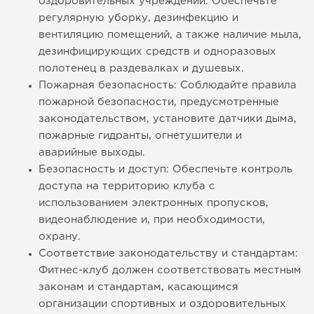
оздоровительных учреждений. Обеспечьте
регулярную уборку, дезинфекцию и
вентиляцию помещений, а также наличие мыла,
дезинфицирующих средств и одноразовых
полотенец в раздевалках и душевых.
Пожарная безопасность: Соблюдайте правила
пожарной безопасности, предусмотренные
законодательством, установите датчики дыма,
пожарные гидранты, огнетушители и
аварийные выходы.
Безопасность и доступ: Обеспечьте контроль
доступа на территорию клуба с
использованием электронных пропусков,
видеонаблюдение и, при необходимости,
охрану.
Соответствие законодательству и стандартам:
Фитнес-клуб должен соответствовать местным
законам и стандартам, касающимся
организации спортивных и оздоровительных