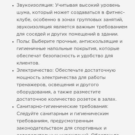
Звукоизоляция: Учитывая высокий уровень
шума, который может создаваться в фитнес-
клубе, особенно в зонах групповых занятий,
звукоизоляция является важным требованием
для соседей и других помещений в здании.
Полы: Выберите прочные, антискользящие и
гигиеничные напольные покрытия, которые
обеспечат безопасность и удобство для
клиентов.
Электричество: Обеспечьте достаточную
мощность электричества для работы
тренажеров, освещения и другого
оборудования, а также разместите
достаточное количество розеток в залах.
Санитарно-гигиенические требования:
Следуйте санитарным и гигиеническим
требованиям, предусмотренным
законодательством для спортивных и