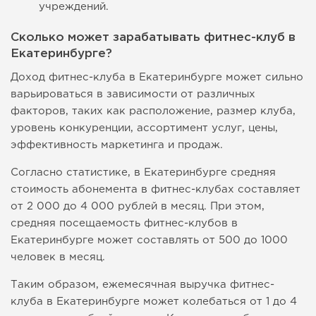
учреждений.
Сколько может зарабатывать фитнес-клуб в
Екатеринбурге?
Доход фитнес-клуба в Екатеринбурге может сильно
варьироваться в зависимости от различных
факторов, таких как расположение, размер клуба,
уровень конкуренции, ассортимент услуг, цены,
эффективность маркетинга и продаж.
Согласно статистике, в Екатеринбурге средняя
стоимость абонемента в фитнес-клубах составляет
от 2 000 до 4 000 рублей в месяц. При этом,
средняя посещаемость фитнес-клубов в
Екатеринбурге может составлять от 500 до 1000
человек в месяц.
Таким образом, ежемесячная выручка фитнес-
клуба в Екатеринбурге может колебаться от 1 до 4