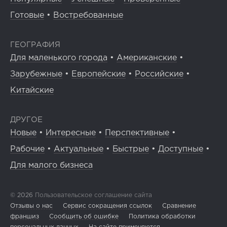
Готовые
•
Востребованные
ГЕОГРАФИЯ
Для маленького города
•
Американские
•
Зарубежные
•
Европейские
•
Российские
•
Китайские
ДРУГОЕ
Новые
•
Интересные
•
Перспективные
•
Рабочие
•
Актуальные
•
Быстрые
•
Доступные
•
Для малого бизнеса
© 2026
Пользовательское соглашение сайта
Отзывы о нас
Сервис сокращения ссылок
Сравнение
франшиз
Сообщить об ошибке
Политика обработки