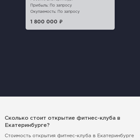
Прибыль: По запросу
Окупаемость: По запросу
1 800 000 ₽
Сколько стоит открытие фитнес-клуба в
Екатеринбурге?
Стоимость открытия фитнес-клуба в Екатеринбурге