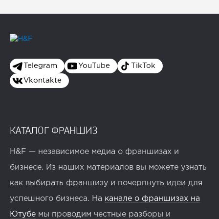
Telegram
YouTube
TikTok
Vkontakte
КАТАЛОГ ФРАНШИЗ
H&F — независимое медиа о франшизах и
бизнесе. Из наших материалов вы можете узнать
как выбирать франшизу и почерпнуть идеи для
успешного бизнеса. На
канале о франшизах на
Ютубе
мы проводим честные разборы и