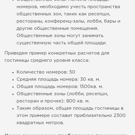
номеров, необходимо учесть пространства
общественных зон, таких как ресепшн,
рестораны, конференц-залы, лобби, бары и
другие общественные помещения.
Общественные зоны могут занимать
существенную часть общей площади.
Приведем пример конкретных расчетов для
гостиницы среднего уровня класса:
Количество номеров: 50
Средняя площадь номера: 30 кв. м.
Общая площадь номеров: 1500кв. м.
Общественные зоны (лобби, ресепшн,
ресторан и прочее): 800 кв. м.
Таким образом, общая площадь гостиницы в
этом примере составит приблизительно 2300
квадратных метров.