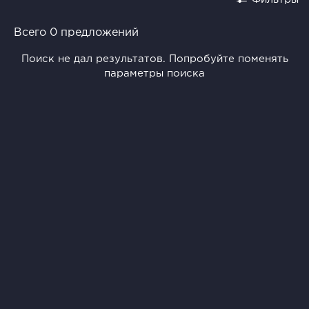
Всего 0 предложений
Поиск не дал результатов. Попробуйте поменять
параметры поиска