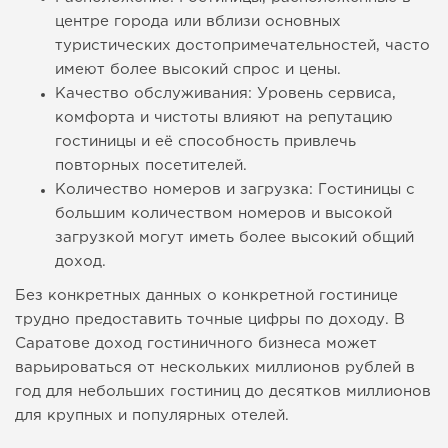
центре города или вблизи основных
туристических достопримечательностей, часто
имеют более высокий спрос и цены.
Качество обслуживания: Уровень сервиса,
комфорта и чистоты влияют на репутацию
гостиницы и её способность привлечь
повторных посетителей.
Количество номеров и загрузка: Гостиницы с
большим количеством номеров и высокой
загрузкой могут иметь более высокий общий
доход.
Без конкретных данных о конкретной гостинице
трудно предоставить точные цифры по доходу. В
Саратове доход гостиничного бизнеса может
варьироваться от нескольких миллионов рублей в
год для небольших гостиниц до десятков миллионов
для крупных и популярных отелей.