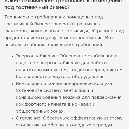
Какие технические требования к помещению
под гостиничный бизнес?
Технические требования к помещению под
гостиничный бизнес зависят от различных
факторов, включая класс гостиницы, её размер, вид
предоставляемых услуг и местоположение. Вот
несколько общих технических требований:
Энергоснабжение: Обеспечьте стабильное и
надежное энергоснабжение для работы
осветительных систем, кондиционеров, систем
безопасности и другого оборудования.
Вентиляция и кондиционирование воздуха:
Установите систему вентиляции и
кондиционирования воздуха для поддержания
комфортного климата в номерах и
общественных зонах.
Отопление: Обеспечьте эффективную систему
отопления, особенно в холодные периоды.