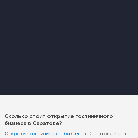
Сколько стоит открытие гостиничного
бизнеса в Саратове?
Открытие гостиничного бизнеса
в Саратове – это