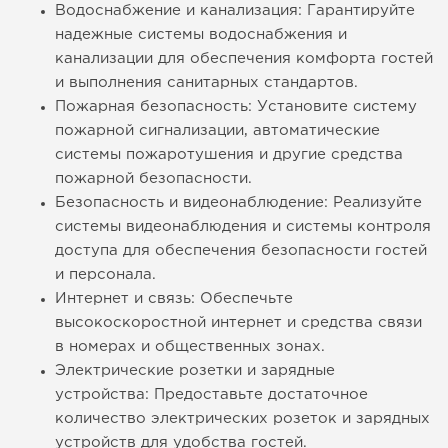
Водоснабжение и канализация: Гарантируйте
надежные системы водоснабжения и
канализации для обеспечения комфорта гостей
и выполнения санитарных стандартов.
Пожарная безопасность: Установите систему
пожарной сигнализации, автоматические
системы пожаротушения и другие средства
пожарной безопасности.
Безопасность и видеонаблюдение: Реализуйте
системы видеонаблюдения и системы контроля
доступа для обеспечения безопасности гостей
и персонала.
Интернет и связь: Обеспечьте
высокоскоростной интернет и средства связи
в номерах и общественных зонах.
Электрические розетки и зарядные
устройства: Предоставьте достаточное
количество электрических розеток и зарядных
устройств для удобства гостей.