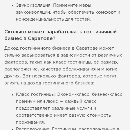
Звукоизоляция: Примените меры
звукоизоляции, чтобы обеспечить комфорт и
конфиденциальность для гостей.
Сколько может зарабатывать гостиничный
бизнес в Саратове?
Доход гостиничного бизнеса в Саратове может
сильно варьироваться в зависимости от различных
факторов, таких как класс гостиницы, её размер,
расположение, качество обслуживания и многих
других. Вот несколько факторов, которые могут
влиять на доход гостиничного бизнеса:
Класс гостиницы: Эконом-класс, бизнес-класс,
премиум или люкс — каждый класс
предоставляет различные услуги и
соответственно имеет разную стоимость
проживания.
Расположение: Гостиницы, расположенные в