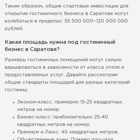
Таким образом, общие стартовые инвестиции для
открытия гостиничного бизнеса в Саратове могут
колебаться в пределах: 55 500 000−120 000 000
рублей.
Какая площадь нужна под гостиничный
бизнес в Саратове?
Размеры гостиничных помещений могут сильно
варьироваться в зависимости от класса отеля и
предоставляемых услуг. Давайте рассмотрим
общие стандарты площадей для разных категорий
гостиниц:
Эконом-класс: примерно 15-25 квадратных
метров на номер.
Бизнес-класс: приблизительно 25-40
квадратных метров на номер.
Премиум и Люкс: 40 квадратных метров.
Общественные зоны: Помимо площади