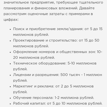
значительное предприятие, требующее тщательного
планирования и финансовых вложений. Давайте
рассмотрим оценочные затраты с примерами в
цифрах:
Поиск и приобретение земли/здания: от 5 до 15
миллионов рублей.
Проектирование и строительство: от 15 до 50
миллионов рублей.
Оформление номеров и общественных зон: 10-
20 миллионов рублей.
Техническое оборудование: 5-10 миллионов
рублей.
Лицензии и разрешения: 500 тысяч - 1 миллион
рублей.
Маркетинг и реклама: от 2 до 5 миллионов
рублей.
Обучение персонала: 1-2 миллиона рублей.
Рабочий капитал: от 5 до 10 миллионов рублей.