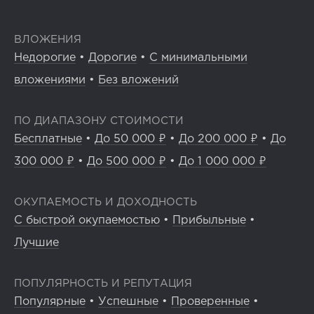
ВЛОЖЕНИЯ
Недорогие
•
Дорогие
•
С минимальными
вложениями
•
Без вложений
ПО ДИАПАЗОНУ СТОИМОСТИ
Бесплатные
•
До 50 000 ₽
•
До 200 000 ₽
•
До
300 000 ₽
•
До 500 000 ₽
•
До 1 000 000 ₽
ОКУПАЕМОСТЬ И ДОХОДНОСТЬ
С быстрой окупаемостью
•
Прибыльные
•
Лучшие
ПОПУЛЯРНОСТЬ И РЕПУТАЦИЯ
Популярные
•
Успешные
•
Проверенные
•