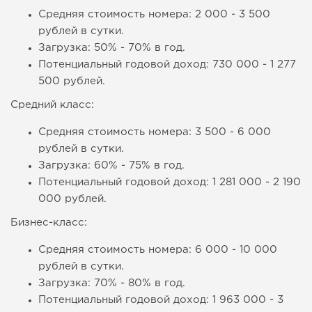
Средняя стоимость номера: 2 000 - 3 500
рублей в сутки.
Загрузка: 50% - 70% в год.
Потенциальный годовой доход: 730 000 - 1 277
500 рублей.
Средний класс:
Средняя стоимость номера: 3 500 - 6 000
рублей в сутки.
Загрузка: 60% - 75% в год.
Потенциальный годовой доход: 1 281 000 - 2 190
000 рублей.
Бизнес-класс:
Средняя стоимость номера: 6 000 - 10 000
рублей в сутки.
Загрузка: 70% - 80% в год.
Потенциальный годовой доход: 1 963 000 - 3