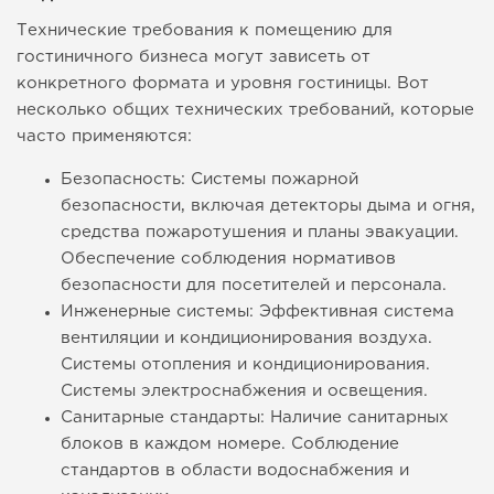
Технические требования к помещению для
гостиничного бизнеса могут зависеть от
конкретного формата и уровня гостиницы. Вот
несколько общих технических требований, которые
часто применяются:
Безопасность: Системы пожарной
безопасности, включая детекторы дыма и огня,
средства пожаротушения и планы эвакуации.
Обеспечение соблюдения нормативов
безопасности для посетителей и персонала.
Инженерные системы: Эффективная система
вентиляции и кондиционирования воздуха.
Системы отопления и кондиционирования.
Системы электроснабжения и освещения.
Санитарные стандарты: Наличие санитарных
блоков в каждом номере. Соблюдение
стандартов в области водоснабжения и