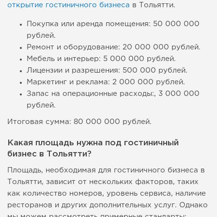
открытие гостиничного бизнеса
в Тольятти.
Покупка или аренда помещения: 50 000 000
рублей.
Ремонт и оборудование: 20 000 000 рублей.
Мебель и интерьер: 5 000 000 рублей.
Лицензии и разрешения: 500 000 рублей.
Маркетинг и реклама: 2 000 000 рублей.
Запас на операционные расходы:, 3 000 000
рублей.
Итоговая сумма: 80 000 000 рублей.
Какая площадь нужна под гостиничный
бизнес в Тольятти?
Площадь, необходимая для гостиничного бизнеса в
Тольятти, зависит от нескольких факторов, таких
как количество номеров, уровень сервиса, наличие
ресторанов и других дополнительных услуг. Однако
мы можем рассмотреть примерные стандарты: