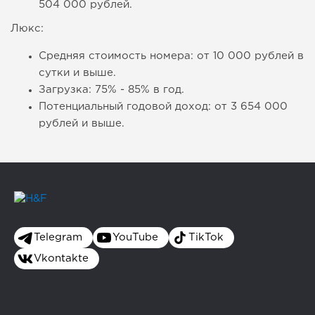
504 000 рублей.
Люкс:
Средняя стоимость номера: от 10 000 рублей в
сутки и выше.
Загрузка: 75% - 85% в год.
Потенциальный годовой доход: от 3 654 000
рублей и выше.
Telegram
YouTube
TikTok
Vkontakte