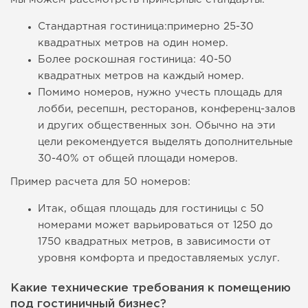
Стандартная гостиница:примерно 25-30
квадратных метров на один номер.
Более роскошная гостиница: 40-50
квадратных метров на каждый номер.
Помимо номеров, нужно учесть площадь для
лобби, ресепшн, ресторанов, конференц-залов
и других общественных зон. Обычно на эти
цели рекомендуется выделять дополнительные
30-40% от общей площади номеров.
Пример расчета для 50 номеров:
Итак, общая площадь для гостиницы с 50
номерами может варьироваться от 1250 до
1750 квадратных метров, в зависимости от
уровня комфорта и предоставляемых услуг.
Какие технические требования к помещению
под гостиничный бизнес?