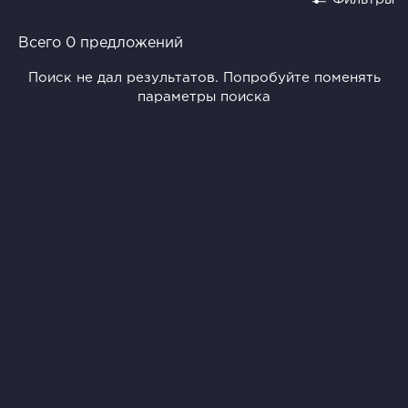
Всего 0 предложений
Поиск не дал результатов. Попробуйте поменять
параметры поиска