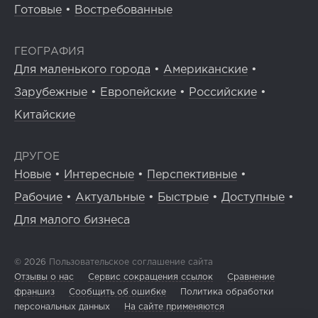
Готовые
•
Востребованные
ГЕОГРАФИЯ
Для маленького города
•
Американские
•
Зарубежные
•
Европейские
•
Российские
•
Китайские
ДРУГОЕ
Новые
•
Интересные
•
Перспективные
•
Рабочие
•
Актуальные
•
Быстрые
•
Доступные
•
Для малого бизнеса
© 2026
Пользовательское соглашение сайта
Отзывы о нас
Сервис сокращения ссылок
Сравнение
франшиз
Сообщить об ошибке
Политика обработки
персональных данных
На сайте применяются