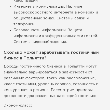
канализации.
Интернет и коммуникации: Наличие
высокоскоростного интернета в номерах и
общественных зонах. Системы связи и
телефонии.
Безопасность информации: Защита
информации и конфиденциальности гостей.
Системы видеонаблюдения.
Сколько может зарабатывать гостиничный
бизнес в Тольятти?
Доходы гостиничного бизнеса в Тольятти могут
значительно варьироваться в зависимости от
различных факторов, таких как расположение,
класс гостиницы, уровень сервиса, сезонность и
конкуренция в регионе. Рассмотрим примеры
доходности для различных категорий гостиниц:
Эконом-класс: