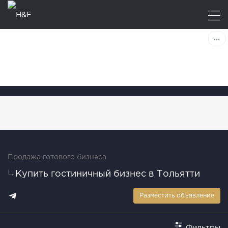
Продажа готового бизнеса
Купить гостиничный бизнес в Тольятти
Разместить объявление
Фильтры