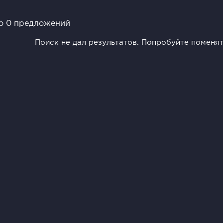
о 0 предложений
Поиск не дал результатов. Попробуйте поменя