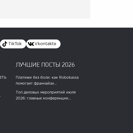
TikTok
Vkontakte
ЛУЧШИЕ ПОСТЫ 2026
ать
Платежи без боли: как Robokassa
помогает франчайзи...
Топ деловых мероприятий июля
.
2026: главные конференции...