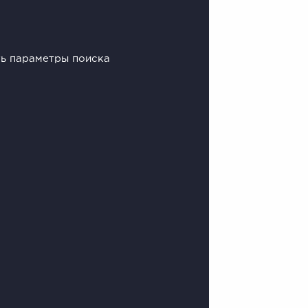
ть параметры поиска