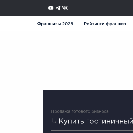
Франшизы 2026
Рейтинги франшиз
Продажа готового бизнеса
Купить гостиничный