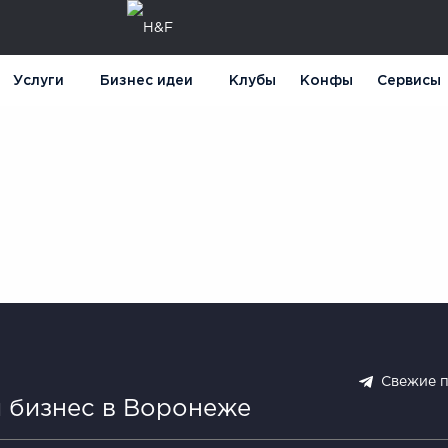
Услуги
Бизнес идеи
Клубы
Конфы
Сервисы
Свежие 
 бизнес в Воронеже