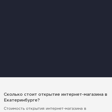
Сколько стоит открытие интернет-магазина в
Екатеринбурге?
Стоимость открытия интернет-магазина в