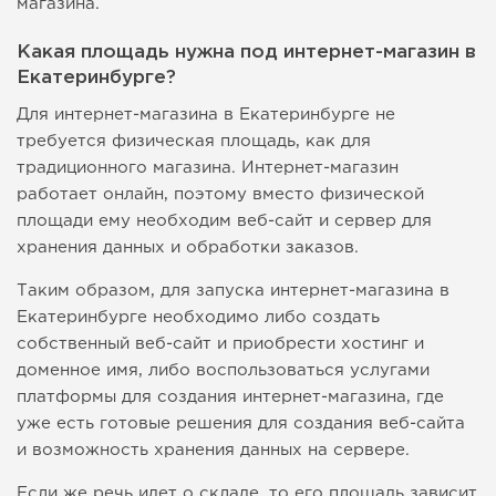
магазина.
Какая площадь нужна под интернет-магазин в
Екатеринбурге?
Для интернет-магазина в Екатеринбурге не
требуется физическая площадь, как для
традиционного магазина. Интернет-магазин
работает онлайн, поэтому вместо физической
площади ему необходим веб-сайт и сервер для
хранения данных и обработки заказов.
Таким образом, для запуска интернет-магазина в
Екатеринбурге необходимо либо создать
собственный веб-сайт и приобрести хостинг и
доменное имя, либо воспользоваться услугами
платформы для создания интернет-магазина, где
уже есть готовые решения для создания веб-сайта
и возможность хранения данных на сервере.
Если же речь идет о складе, то его площадь зависит