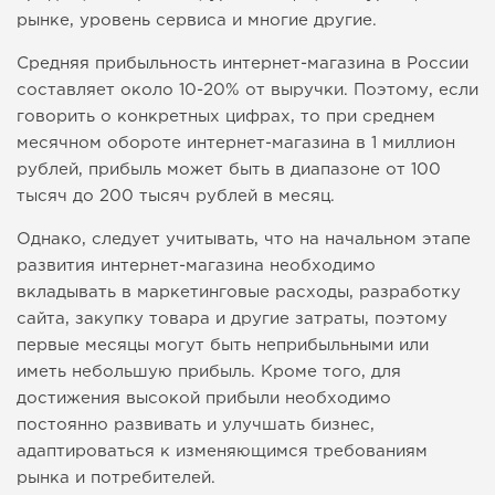
рынке, уровень сервиса и многие другие.
Средняя прибыльность интернет-магазина в России
составляет около 10-20% от выручки. Поэтому, если
говорить о конкретных цифрах, то при среднем
месячном обороте интернет-магазина в 1 миллион
рублей, прибыль может быть в диапазоне от 100
тысяч до 200 тысяч рублей в месяц.
Однако, следует учитывать, что на начальном этапе
развития интернет-магазина необходимо
вкладывать в маркетинговые расходы, разработку
сайта, закупку товара и другие затраты, поэтому
первые месяцы могут быть неприбыльными или
иметь небольшую прибыль. Кроме того, для
достижения высокой прибыли необходимо
постоянно развивать и улучшать бизнес,
адаптироваться к изменяющимся требованиям
рынка и потребителей.