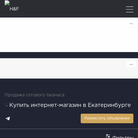
Продажа готового бизнеса
Купить интернет-магазин в Екатеринбурге
Разместить объявление
Фильтры