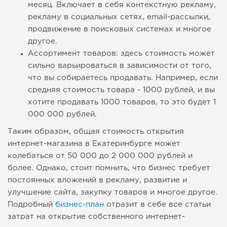
месяц. Включает в себя контекстную рекламу,
рекламу в социальных сетях, email-рассылки,
продвижение в поисковых системах и многое
другое.
Ассортимент товаров: здесь стоимость может
сильно варьироваться в зависимости от того,
что вы собираетесь продавать. Например, если
средняя стоимость товара - 1000 рублей, и вы
хотите продавать 1000 товаров, то это будет 1
000 000 рублей.
Таким образом, общая стоимость открытия
интернет-магазина в Екатеринбурге может
колебаться от 50 000 до 2 000 000 рублей и
более. Однако, стоит помнить, что бизнес требует
постоянных вложений в рекламу, развитие и
улучшение сайта, закупку товаров и многое другое.
Подробный
бизнес-план
отразит в себе все статьи
затрат на открытие собственного интернет-