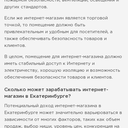
пожарной безопасности, вентиляции, освещения и
других стандартов.
Если же интернет-магазин является торговой
точкой, то помещение должно быть
привлекательным и удобным для посетителей, а
также обеспечивать безопасность товаров и
клиентов.
В целом, помещение для интернет-магазина должно
иметь стабильный доступ к Интернету и
электричеству, хорошую изоляцию и возможность
обеспечения безопасности товаров и клиентов.
Сколько может зарабатывать интернет-
магазин в Екатеринбурге?
Потенциальный доход интернет-магазина в
Екатеринбурге может значительно варьироваться в
зависимости от многих факторов, таких как объем
продаж, выбор ниши, уровень цен, конкуренция на