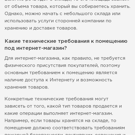
от объема товара, который вы собираетесь хранить.
Однако, можно начать с небольшого склада или
использовать услуги сторонней компании по
хранению и доставке товаров.
Какие технические требования к помещению
под интернет-магазин?
Для интернет-магазина, как правило, не требуется
физического присутствия покупателей, поэтому
основным требованием к помещению является
наличие доступа к Интернету и возможность
хранения товаров.
Конкретные технические требования могут
зависеть от того, какой тип товаров продается и
какие операции выполняет интернет-магазин.
Например, если товары хранятся на складе, то
помещение должно соответствовать требованиям