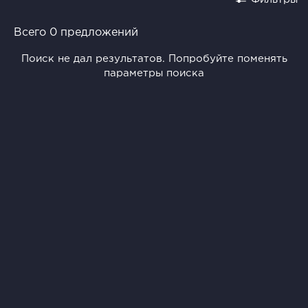
Всего 0 предложений
Поиск не дал результатов. Попробуйте поменять
параметры поиска