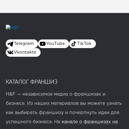
Telegram
YouTube
TikTok
Vkontakte
КАТАЛОГ ФРАНШИЗ
H&F — независимое медиа о франшизах и
бизнесе. Из наших материалов вы можете узнать
как выбирать франшизу и почерпнуть идеи для
успешного бизнеса. На
канале о франшизах на