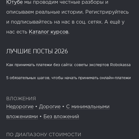
Ютубе
мы проводим честные разборы и
описываем реальные истории. Регистрируйтесь
и подписывайтесь на нас в соц. сетях. А ещё у
нас есть
Каталог курсов
.
ЛУЧШИЕ ПОСТЫ 2026
Как принимать платежи без сайта: советы экспертов Robokassa
5 обязательных шагов, чтобы начать принимать онлайн-платежи
ВЛОЖЕНИЯ
Недорогие
•
Дорогие
•
С минимальными
вложениями
•
Без вложений
ПО ДИАПАЗОНУ СТОИМОСТИ