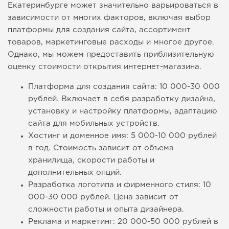
Екатеринбурге может значительно варьироваться в
зависимости от многих факторов, включая выбор
платформы для создания сайта, ассортимент
товаров, маркетинговые расходы и многое другое.
Однако, мы можем предоставить приблизительную
оценку стоимости открытия интернет-магазина.
Платформа для создания сайта: 10 000-30 000
рублей. Включает в себя разработку дизайна,
установку и настройку платформы, адаптацию
сайта для мобильных устройств.
Хостинг и доменное имя: 5 000-10 000 рублей
в год. Стоимость зависит от объема
хранилища, скорости работы и
дополнительных опций.
Разработка логотипа и фирменного стиля: 10
000-30 000 рублей. Цена зависит от
сложности работы и опыта дизайнера.
Реклама и маркетинг: 20 000-50 000 рублей в