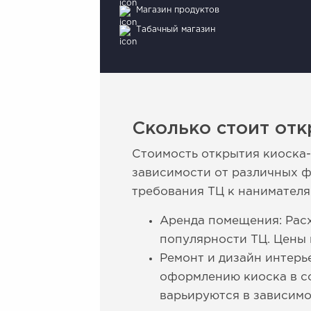
Магазин продуктов
Табачный магазин
Сколько стоит отк
Стоимость открытия киоска-
зависимости от различных ф
требования ТЦ к нанимателя
Аренда помещения: Расх
популярности ТЦ. Цены 
Ремонт и дизайн интерь
оформлению киоска в со
варьируются в зависимо