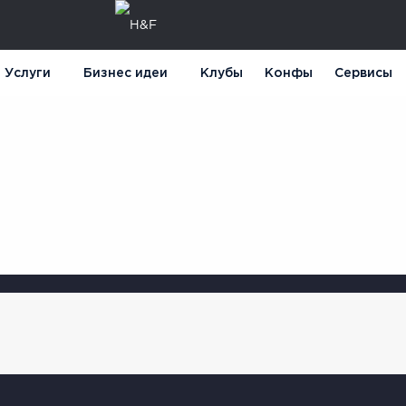
Услуги
Бизнес идеи
Клубы
Конфы
Сервисы