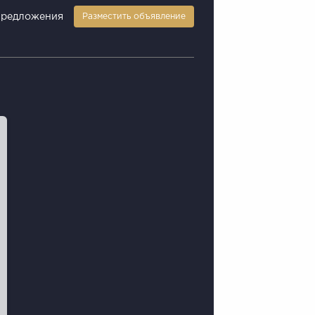
предложения
Разместить объявление