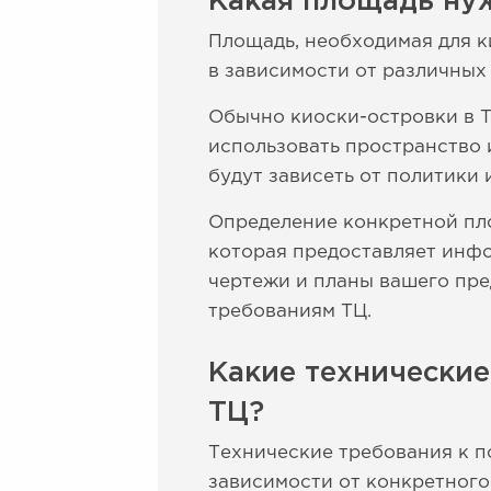
Какая площадь нуж
Площадь, необходимая для к
в зависимости от различных 
Обычно киоски-островки в 
использовать пространство 
будут зависеть от политики 
Определение конкретной пл
которая предоставляет инфо
чертежи и планы вашего пре
требованиям ТЦ.
Какие технические
ТЦ?
Технические требования к п
зависимости от конкретного 