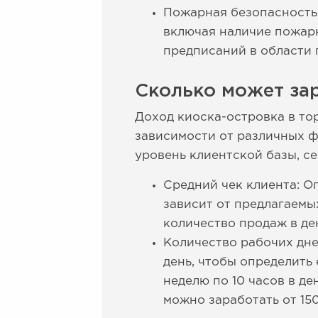
Пожарная безопасность
включая наличие пожар
предписаний в области
Сколько может зар
Доход киоска-островка в то
зависимости от различных ф
уровень клиентской базы, с
Средний чек клиента: О
зависит от предлагаемых
количество продаж в ден
Количество рабочих дне
день, чтобы определить
неделю по 10 часов в де
можно заработать от 15