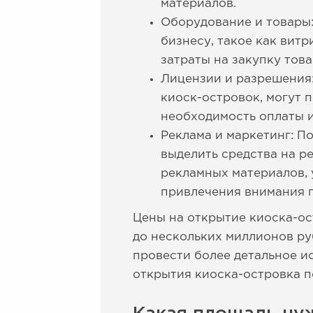
материалов.
Оборудование и товары
бизнесу, такое как витр
затраты на закупку това
Лицензии и разрешения:
киоск-островок, могут 
необходимость оплаты 
Реклама и маркетинг: П
выделить средства на р
рекламных материалов, 
привлечения внимания п
Цены на открытие киоска-ос
до нескольких миллионов ру
провести более детальное и
открытия киоска-островка п