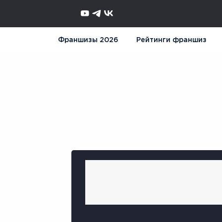
Франшизы 2026
Рейтинги франшиз