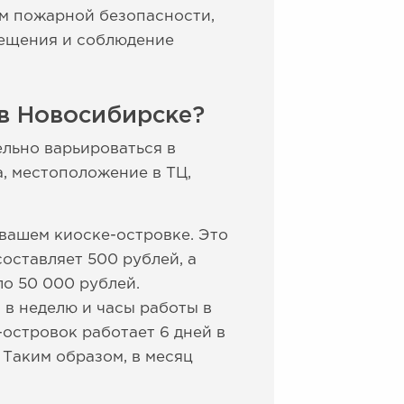
м пожарной безопасности,
вещения и соблюдение
 в Новосибирске?
ельно варьироваться в
а, местоположение в ТЦ,
 вашем киоске-островке. Это
составляет 500 рублей, а
ло 50 000 рублей.
 в неделю и часы работы в
островок работает 6 дней в
. Таким образом, в месяц