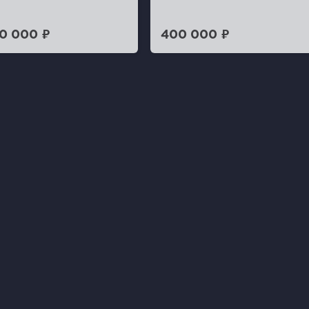
0 000 ₽
400 000 ₽