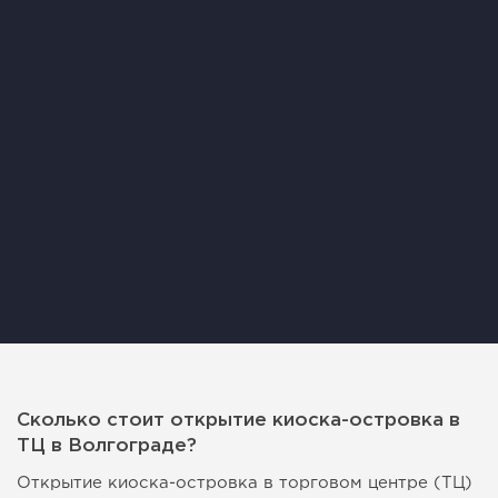
Сколько стоит открытие киоска-островка в
ТЦ в Волгограде?
Открытие киоска-островка в торговом центре (ТЦ)