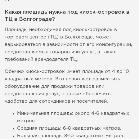
Какая площадь нужна под киоск-островок в
ТЦ в Волгограде?
Площадь, необходимая под киоск-островок в
торговом центре (ТЦ) в Волгограде, может
варьироваться в зависимости от его конфигурации,
предоставляемых товаров или услуг, а также
требований арендодателя ТЦ.
Обычно киоск-островок имеет площадь от 4 до 10
квадратных метров. Это позволяет разместить
оборудование для продажи товаров или
предоставления услуг, а также обеспечить
удобство для сотрудников и посетителей.
Минимальная площадь: около 4-6 квадратных
метров.
Средняя площадь: 6-8 квадратных метров.
Большая площадь: 8-10 квадратных метров.