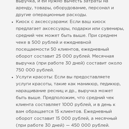
выручка, и ей нужно вычесть затраты на
аренду, товары, оборудование, персонал и
другие операционные расходы.
Киоск с аксессуарами: Если ваш киоск
предлагает аксессуары, подарки или сувениры,
средний чек может быть выше. При среднем
чеке в 500 рублей и ежедневной
посещаемости 50 клиентов, ежедневный
оборот составит 25 000 рублей. Месячная
выручка (при работе 30 дней) составит около
750 000 рублей.
Услуги красоты: Если вы предоставляете
услуги красоты, такие как маникюр, педикюр,
наращивание ресниц и др., выручка может
быть выше. Предположим, что средний чек
клиента составляет 1000 рублей, и в день к
вам обращается 15 клиентов. Ежедневный
оборот составит 15 000 рублей, а месячный
(при работе 30 дней) — 450 000 рублей.