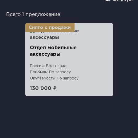
Всего 1 предложение
Отдел мобильные
аксессуары
Россия, Волгоград
Прибыль: По запросу
Окупаемость: По запросу
130 000 ₽