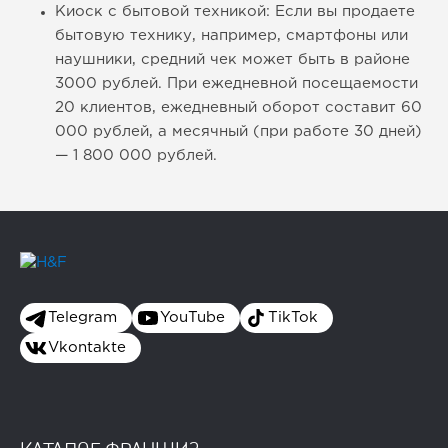
Киоск с бытовой техникой: Если вы продаете
бытовую технику, например, смартфоны или
наушники, средний чек может быть в районе
3000 рублей. При ежедневной посещаемости
20 клиентов, ежедневный оборот составит 60
000 рублей, а месячный (при работе 30 дней)
— 1 800 000 рублей.
Telegram
YouTube
TikTok
Vkontakte