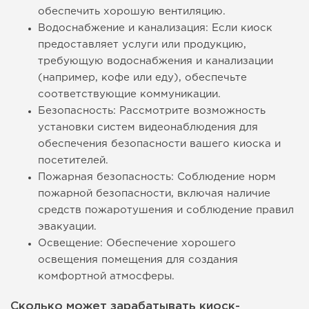
обеспечить хорошую вентиляцию.
Водоснабжение и канализация: Если киоск
предоставляет услуги или продукцию,
требующую водоснабжения и канализации
(например, кофе или еду), обеспечьте
соответствующие коммуникации.
Безопасность: Рассмотрите возможность
установки систем видеонаблюдения для
обеспечения безопасности вашего киоска и
посетителей.
Пожарная безопасность: Соблюдение норм
пожарной безопасности, включая наличие
средств пожаротушения и соблюдение правил
эвакуации.
Освещение: Обеспечение хорошего
освещения помещения для создания
комфортной атмосферы.
Сколько может зарабатывать киоск-