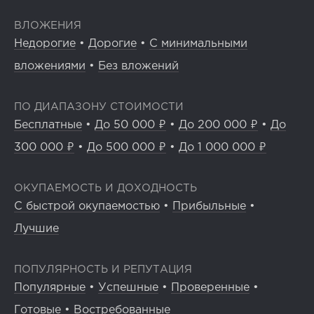
ВЛОЖЕНИЯ
Недорогие
•
Дорогие
•
С минимальными
вложениями
•
Без вложений
ПО ДИАПАЗОНУ СТОИМОСТИ
Бесплатные
•
До 50 000 ₽
•
До 200 000 ₽
•
До
300 000 ₽
•
До 500 000 ₽
•
До 1 000 000 ₽
ОКУПАЕМОСТЬ И ДОХОДНОСТЬ
С быстрой окупаемостью
•
Прибыльные
•
Лучшие
ПОПУЛЯРНОСТЬ И РЕПУТАЦИЯ
Популярные
•
Успешные
•
Проверенные
•
Готовые
•
Востребованные