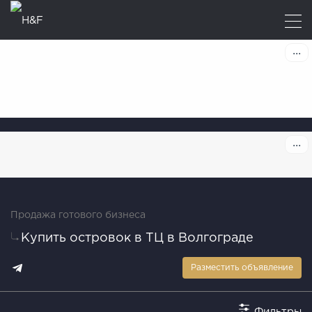
Продажа готового бизнеса
Купить островок в ТЦ в Волгограде
Разместить объявление
Фильтры