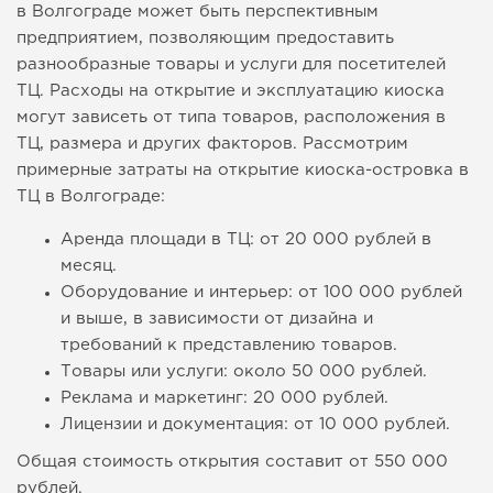
в Волгограде может быть перспективным
предприятием, позволяющим предоставить
разнообразные товары и услуги для посетителей
ТЦ. Расходы на открытие и эксплуатацию киоска
могут зависеть от типа товаров, расположения в
ТЦ, размера и других факторов. Рассмотрим
примерные затраты на открытие киоска-островка в
ТЦ в Волгограде:
Аренда площади в ТЦ: от 20 000 рублей в
месяц.
Оборудование и интерьер: от 100 000 рублей
и выше, в зависимости от дизайна и
требований к представлению товаров.
Товары или услуги: около 50 000 рублей.
Реклама и маркетинг: 20 000 рублей.
Лицензии и документация: от 10 000 рублей.
Общая стоимость открытия составит от 550 000
рублей.