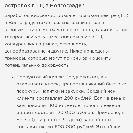
островок в ТЦ в Волгограде?
Заработок киоска-островка в торговом центре (ТЦ)
в Волгограде может сильно различаться в
зависимости от множества факторов, таких как тип
товаров или услуг, местоположение в ТЦ,
конкуренция на рынке, сезонность,
ценообразование и другие. Ниже приведены
примеры, которые могут помочь вам оценить
потенциальную доходность:
Продуктовый киоск: Предположим, вы
открываете киоск, предоставляющий быстрые
перекусы, напитки и закуски. Средний чек
клиента составляет 200 рублей. Если в день к
вам приходит 100 клиентов, то ваш дневной
оборот составит 20 000 рублей. Примерно, в
месяц (при работе 30 дней) ваш оборот
составит около 600 000 рублей. Это общая