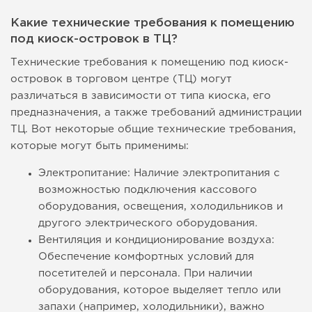
Какие технические требования к помещению
под киоск-островок в ТЦ?
Технические требования к помещению под киоск-
островок в торговом центре (ТЦ) могут
различаться в зависимости от типа киоска, его
предназначения, а также требований администрации
ТЦ. Вот некоторые общие технические требования,
которые могут быть применимы:
Электропитание: Наличие электропитания с
возможностью подключения кассового
оборудования, освещения, холодильников и
другого электрического оборудования.
Вентиляция и кондиционирование воздуха:
Обеспечение комфортных условий для
посетителей и персонала. При наличии
оборудования, которое выделяет тепло или
запахи (например, холодильники), важно