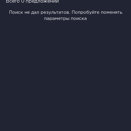
Всего 0 предложений
Поиск не дал результатов. Попробуйте поменять
параметры поиска