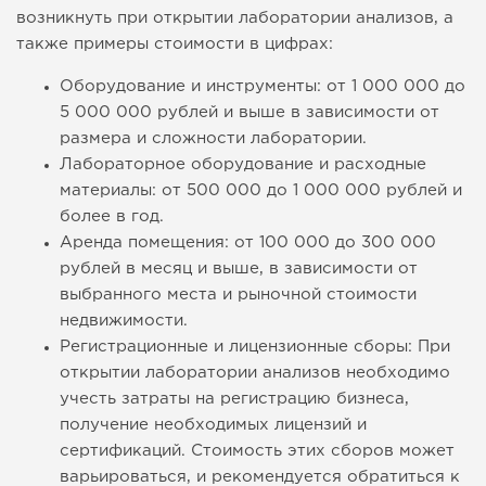
возникнуть при открытии лаборатории анализов, а
также примеры стоимости в цифрах:
Оборудование и инструменты: от 1 000 000 до
5 000 000 рублей и выше в зависимости от
размера и сложности лаборатории.
Лабораторное оборудование и расходные
материалы: от 500 000 до 1 000 000 рублей и
более в год.
Аренда помещения: от 100 000 до 300 000
рублей в месяц и выше, в зависимости от
выбранного места и рыночной стоимости
недвижимости.
Регистрационные и лицензионные сборы: При
открытии лаборатории анализов необходимо
учесть затраты на регистрацию бизнеса,
получение необходимых лицензий и
сертификаций. Стоимость этих сборов может
варьироваться, и рекомендуется обратиться к