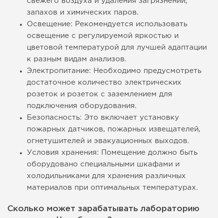
свежего воздуха и удаления загрязнений,
запахов и химических паров.
Освещение: Рекомендуется использовать
освещение с регулируемой яркостью и
цветовой температурой для лучшей адаптации
к разным видам анализов.
Электропитание: Необходимо предусмотреть
достаточное количество электрических
розеток и розеток с заземлением для
подключения оборудования.
Безопасность: Это включает установку
пожарных датчиков, пожарных извещателей,
огнетушителей и эвакуационных выходов.
Условия хранения: Помещение должно быть
оборудовано специальными шкафами и
холодильниками для хранения различных
материалов при оптимальных температурах.
Сколько может зарабатывать лабораторию