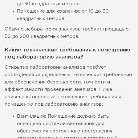
до 30 квадратных метров.
Помещение для хранения: от 10 до 30
квадратных метров.
Обычно лаборатория анализов требует площадь от
50 до 200 квадратных метров.
Какие технические требования к помещению
под лабораторию анализов?
Открытие лаборатории анализов требует
соблюдения определенных технических требований
для обеспечения безопасности, точности и
эффективности проведения анализов. Ниже
приведены основные технические требования к
помещению под лабораторию анализов:
Вентиляция: Помещение должно быть
оснащено системой вентиляции для
обеспечения постоянного поступления