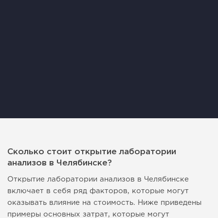
Сколько стоит открытие лаборатории
анализов в Челябинске?
Открытие лаборатории анализов в Челябинске
включает в себя ряд факторов, которые могут
оказывать влияние на стоимость. Ниже приведены
примеры основных затрат, которые могут