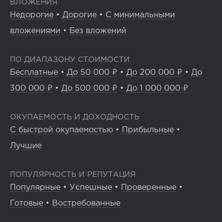
ВЛОЖЕНИЯ
Недорогие
•
Дорогие
•
С минимальными
вложениями
•
Без вложений
ПО ДИАПАЗОНУ СТОИМОСТИ
Бесплатные
•
До 50 000 ₽
•
До 200 000 ₽
•
До
300 000 ₽
•
До 500 000 ₽
•
До 1 000 000 ₽
ОКУПАЕМОСТЬ И ДОХОДНОСТЬ
С быстрой окупаемостью
•
Прибыльные
•
Лучшие
ПОПУЛЯРНОСТЬ И РЕПУТАЦИЯ
Популярные
•
Успешные
•
Проверенные
•
Готовые
•
Востребованные