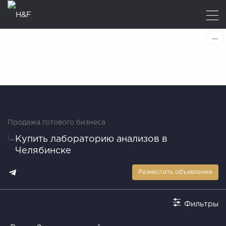
Продажа готового бизнеса
Купить лабораторию анализов в
Челябинске
Разместить объявление
Фильтры