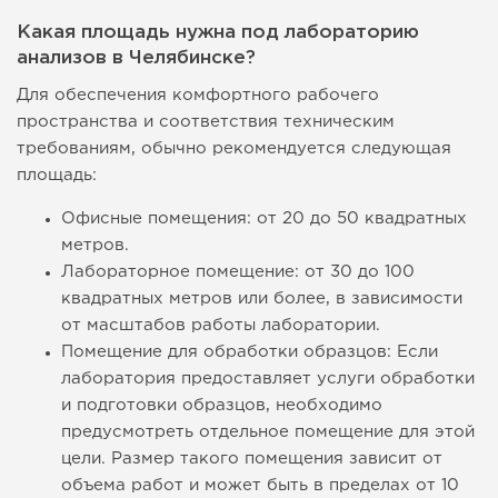
Какая площадь нужна под лабораторию
анализов в Челябинске?
Для обеспечения комфортного рабочего
пространства и соответствия техническим
требованиям, обычно рекомендуется следующая
площадь:
Офисные помещения: от 20 до 50 квадратных
метров.
Лабораторное помещение: от 30 до 100
квадратных метров или более, в зависимости
от масштабов работы лаборатории.
Помещение для обработки образцов: Если
лаборатория предоставляет услуги обработки
и подготовки образцов, необходимо
предусмотреть отдельное помещение для этой
цели. Размер такого помещения зависит от
объема работ и может быть в пределах от 10