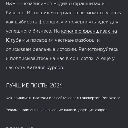
H&F — независимое медиа о франшизах и
бизнесе. Из наших материалов вы можете узнать
как выбирать франшизу и почерпнуть идеи для
успешного бизнеса. На
канале о франшизах на
Ютубе
мы проводим честные разборы и
описываем реальные истории. Регистрируйтесь
и подписывайтесь на нас в соц. сетях. А ещё у
нас есть
Каталог курсов
.
ЛУЧШИЕ ПОСТЫ 2026
Как принимать платежи без сайта: советы экспертов Robokassa
Режим выживания: как высокие налоги, дефицит кадров...