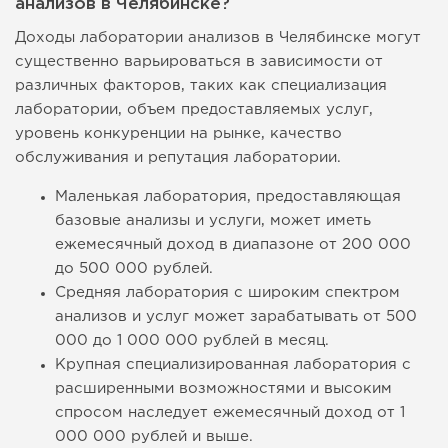
анализов в Челябинске?
Доходы лаборатории анализов в Челябинске могут
существенно варьироваться в зависимости от
различных факторов, таких как специализация
лаборатории, объем предоставляемых услуг,
уровень конкуренции на рынке, качество
обслуживания и репутация лаборатории.
Маленькая лаборатория, предоставляющая
базовые анализы и услуги, может иметь
ежемесячный доход в диапазоне от 200 000
до 500 000 рублей.
Средняя лаборатория с широким спектром
анализов и услуг может зарабатывать от 500
000 до 1 000 000 рублей в месяц.
Крупная специализированная лаборатория с
расширенными возможностями и высоким
спросом наследует ежемесячный доход от 1
000 000 рублей и выше.