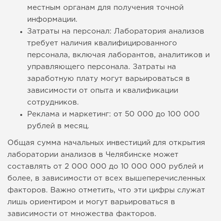
местным органам для получения точной
информации.
Затраты на персонал: Лаборатория анализов
требует наличия квалифицированного
персонала, включая лаборантов, аналитиков и
управляющего персонала. Затраты на
заработную плату могут варьироваться в
зависимости от опыта и квалификации
сотрудников.
Реклама и маркетинг: от 50 000 до 100 000
рублей в месяц.
Общая сумма начальных инвестиций для открытия
лаборатории анализов в Челябинске может
составлять от 2 000 000 до 10 000 000 рублей и
более, в зависимости от всех вышеперечисленных
факторов. Важно отметить, что эти цифры служат
лишь ориентиром и могут варьироваться в
зависимости от множества факторов.