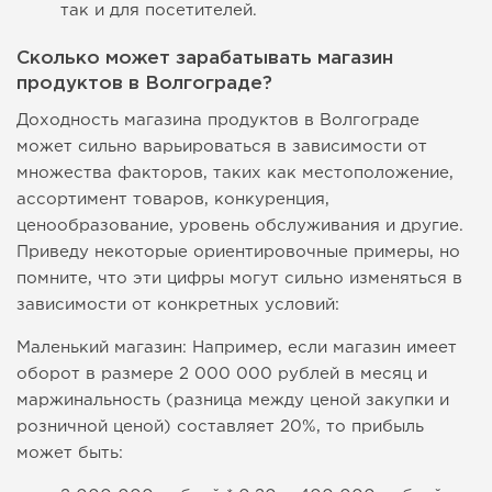
так и для посетителей.
Сколько может зарабатывать магазин
продуктов в Волгограде?
Доходность магазина продуктов в Волгограде
может сильно варьироваться в зависимости от
множества факторов, таких как местоположение,
ассортимент товаров, конкуренция,
ценообразование, уровень обслуживания и другие.
Приведу некоторые ориентировочные примеры, но
помните, что эти цифры могут сильно изменяться в
зависимости от конкретных условий:
Маленький магазин: Например, если магазин имеет
оборот в размере 2 000 000 рублей в месяц и
маржинальность (разница между ценой закупки и
розничной ценой) составляет 20%, то прибыль
может быть: