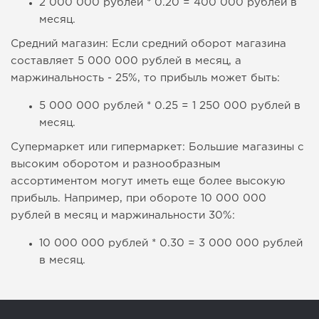
2 000 000 рублей * 0.20 = 400 000 рублей в
месяц.
Средний магазин: Если средний оборот магазина
составляет 5 000 000 рублей в месяц, а
маржинальность - 25%, то прибыль может быть:
5 000 000 рублей * 0.25 = 1 250 000 рублей в
месяц.
Супермаркет или гипермаркет: Большие магазины с
высоким оборотом и разнообразным
ассортиментом могут иметь еще более высокую
прибыль. Например, при обороте 10 000 000
рублей в месяц и маржинальности 30%:
10 000 000 рублей * 0.30 = 3 000 000 рублей
в месяц.