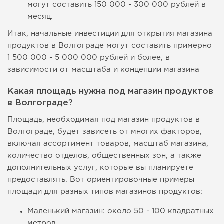
могут составить 150 000 - 300 000 рублей в
месяц.
Итак, начальные инвестиции для открытия магазина
продуктов в Волгограде могут составить примерно
1 500 000 - 5 000 000 рублей и более, в
зависимости от масштаба и концепции магазина
Какая площадь нужна под магазин продуктов
в Волгограде?
Площадь, необходимая под магазин продуктов в
Волгограде, будет зависеть от многих факторов,
включая ассортимент товаров, масштаб магазина,
количество отделов, общественных зон, а также
дополнительных услуг, которые вы планируете
предоставлять. Вот ориентировочные примеры
площади для разных типов магазинов продуктов:
Маленький магазин: около 50 - 100 квадратных
метров.