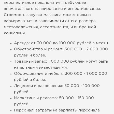
перспективное предприятие, требующее
внимательного планирования и инвестирования.
Стоимость запуска магазина может сильно
варьироваться в зависимости от его размера,
местоположения, ассортимента, и выбранной
концепции.
Аренда: от 30 000 до 100 000 рублей в месяц.
Обустройство и ремонт: 500 000 - 2 000 000
рублей и более.
Товарный запас: 1 000 000 рублей могут быть
начальными инвестициями.
Оборудование и мебель: 300 000 - 1 000 000
рублей и более.
Лицензии и разрешения: 50 000 - 100 000
рублей.
Маркетинг и реклама: 50 000 - 150 000
рублей.
Персонал: затраты на зарплаты персонала