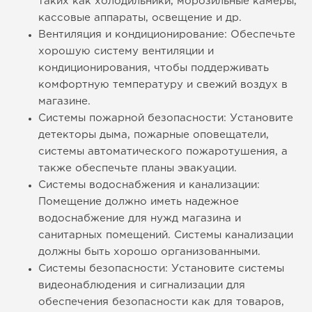
таких как холодильники, морозильные камеры,
кассовые аппараты, освещение и др.
Вентиляция и кондиционирование: Обеспечьте
хорошую систему вентиляции и
кондиционирования, чтобы поддерживать
комфортную температуру и свежий воздух в
магазине.
Системы пожарной безопасности: Установите
детекторы дыма, пожарные оповещатели,
системы автоматического пожаротушения, а
также обеспечьте планы эвакуации.
Системы водоснабжения и канализации:
Помещение должно иметь надежное
водоснабжение для нужд магазина и
санитарных помещений. Системы канализации
должны быть хорошо организованными.
Системы безопасности: Установите системы
видеонаблюдения и сигнализации для
обеспечения безопасности как для товаров,