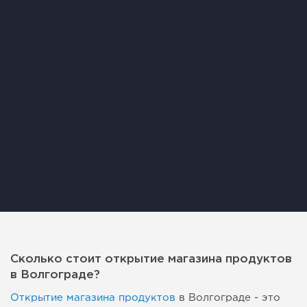
Сколько стоит открытие магазина продуктов
в Волгограде?
Открытие магазина продуктов
в Волгограде - это