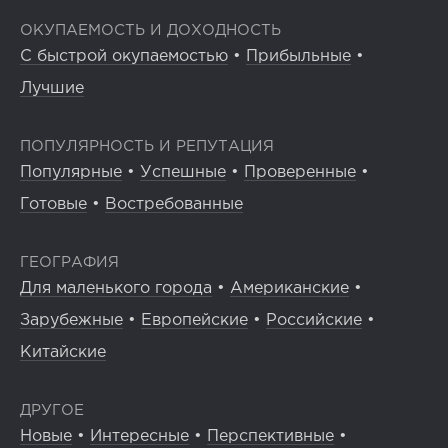
ОКУПАЕМОСТЬ И ДОХОДНОСТЬ
С быстрой окупаемостью
•
Прибыльные
•
Лучшие
ПОПУЛЯРНОСТЬ И РЕПУТАЦИЯ
Популярные
•
Успешные
•
Проверенные
•
Готовые
•
Востребованные
ГЕОГРАФИЯ
Для маленького города
•
Американские
•
Зарубежные
•
Европейские
•
Российские
•
Китайские
ДРУГОЕ
Новые
•
Интересные
•
Перспективные
•