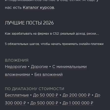
нас есть
Каталог курсов
.
ЛУЧШИЕ ПОСТЫ 2026
Как зарабатывать на фермах в CS2: реальный доход, риски,...
5 обязательных шагов, чтобы начать принимать онлайн-платежи
ВЛОЖЕНИЯ
Недорогие
•
Дорогие
•
С минимальными
вложениями
•
Без вложений
ПО ДИАПАЗОНУ СТОИМОСТИ
Бесплатные
•
До 50 000 ₽
•
До 200 000 ₽
•
До
300 000 ₽
•
До 500 000 ₽
•
До 1 000 000 ₽