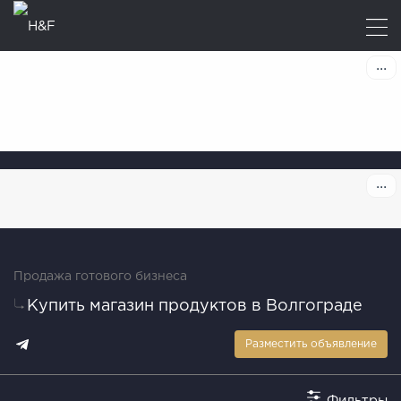
Продажа готового бизнеса
Купить магазин продуктов в Волгограде
Разместить объявление
Фильтры