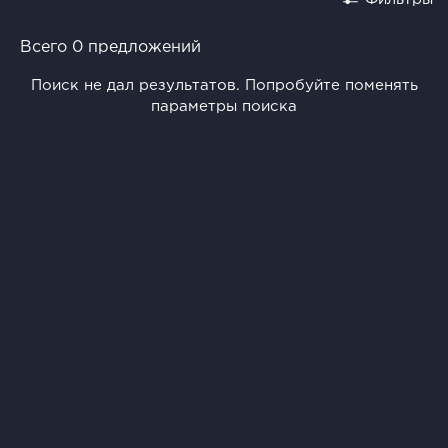
Всего 0 предложений
Поиск не дал результатов. Попробуйте поменять
параметры поиска