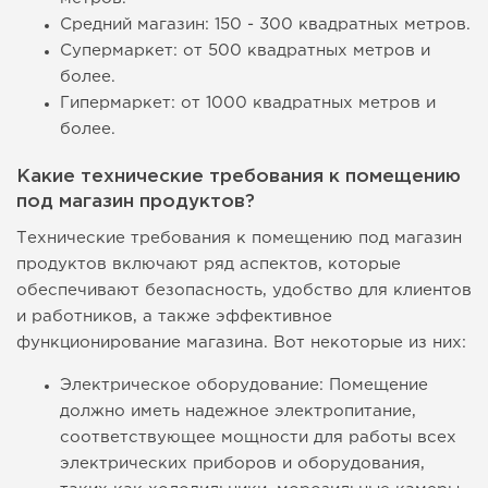
Средний магазин: 150 - 300 квадратных метров.
Супермаркет: от 500 квадратных метров и
более.
Гипермаркет: от 1000 квадратных метров и
более.
Какие технические требования к помещению
под магазин продуктов?
Технические требования к помещению под магазин
продуктов включают ряд аспектов, которые
обеспечивают безопасность, удобство для клиентов
и работников, а также эффективное
функционирование магазина. Вот некоторые из них:
Электрическое оборудование: Помещение
должно иметь надежное электропитание,
соответствующее мощности для работы всех
электрических приборов и оборудования,