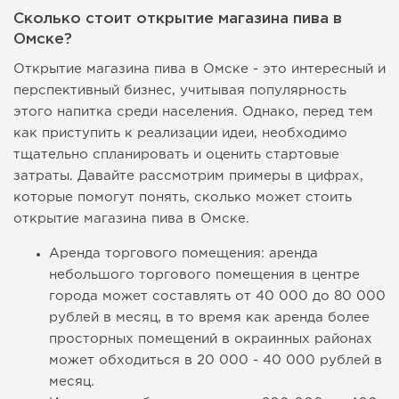
Сколько стоит открытие магазина пива в
Омске?
Открытие магазина пива в Омске - это интересный и
перспективный бизнес, учитывая популярность
этого напитка среди населения. Однако, перед тем
как приступить к реализации идеи, необходимо
тщательно спланировать и оценить стартовые
затраты. Давайте рассмотрим примеры в цифрах,
которые помогут понять, сколько может стоить
открытие магазина пива в Омске.
Аренда торгового помещения: аренда
небольшого торгового помещения в центре
города может составлять от 40 000 до 80 000
рублей в месяц, в то время как аренда более
просторных помещений в окраинных районах
может обходиться в 20 000 - 40 000 рублей в
месяц.