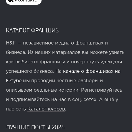
Vkontakte
КАТАЛОГ ФРАНШИЗ
H&F — независимое медиа о франшизах и
бизнесе. Из наших материалов вы можете узнать
как выбирать франшизу и почерпнуть идеи для
успешного бизнеса. На
канале о франшизах на
Ютубе
мы проводим честные разборы и
описываем реальные истории. Регистрируйтесь
и подписывайтесь на нас в соц. сетях. А ещё у
нас есть
Каталог курсов
.
ЛУЧШИЕ ПОСТЫ 2026