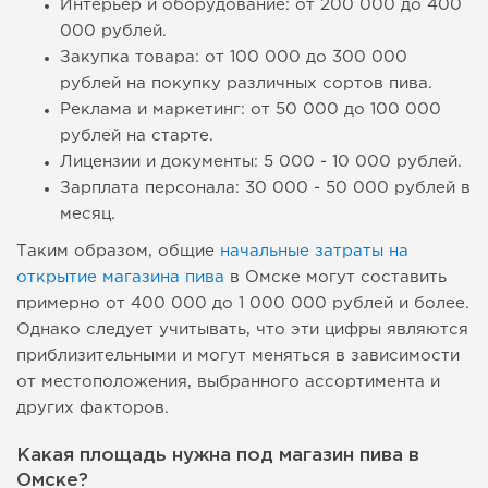
Интерьер и оборудование: от 200 000 до 400
000 рублей.
Закупка товара: от 100 000 до 300 000
рублей на покупку различных сортов пива.
Реклама и маркетинг: от 50 000 до 100 000
рублей на старте.
Лицензии и документы: 5 000 - 10 000 рублей.
Зарплата персонала: 30 000 - 50 000 рублей в
месяц.
Таким образом, общие
начальные затраты на
открытие магазина пива
в Омске могут составить
примерно от 400 000 до 1 000 000 рублей и более.
Однако следует учитывать, что эти цифры являются
приблизительными и могут меняться в зависимости
от местоположения, выбранного ассортимента и
других факторов.
Какая площадь нужна под магазин пива в
Омске?