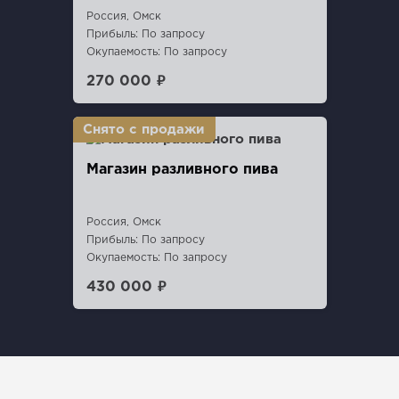
Россия, Омск
Прибыль: По запросу
Окупаемость: По запросу
270 000 ₽
Магазин разливного пива
Россия, Омск
Прибыль: По запросу
Окупаемость: По запросу
430 000 ₽