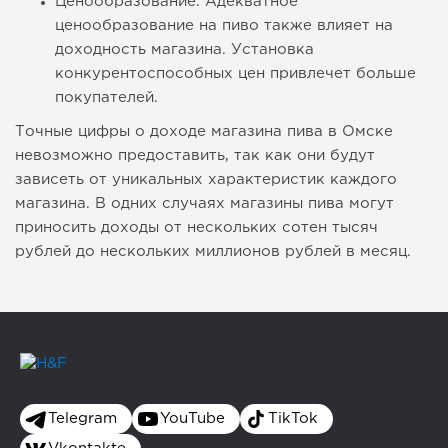
Ценообразование: Адекватное
ценообразование на пиво также влияет на
доходность магазина. Установка
конкурентоспособных цен привлечет больше
покупателей.
Точные цифры о доходе магазина пива в Омске
невозможно предоставить, так как они будут
зависеть от уникальных характеристик каждого
магазина. В одних случаях магазины пива могут
приносить доходы от нескольких сотен тысяч
рублей до нескольких миллионов рублей в месяц.
Telegram
YouTube
TikTok