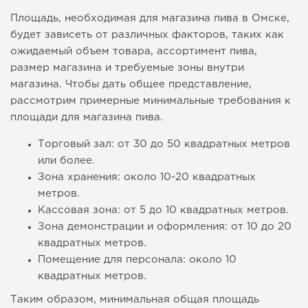
Площадь, необходимая для магазина пива в Омске,
будет зависеть от различных факторов, таких как
ожидаемый объем товара, ассортимент пива,
размер магазина и требуемые зоны внутри
магазина. Чтобы дать общее представление,
рассмотрим примерные минимальные требования к
площади для магазина пива.
Торговый зал: от 30 до 50 квадратных метров
или более.
Зона хранения: около 10-20 квадратных
метров.
Кассовая зона: от 5 до 10 квадратных метров.
Зона демонстрации и оформления: от 10 до 20
квадратных метров.
Помещение для персонала: около 10
квадратных метров.
Таким образом, минимальная общая площадь