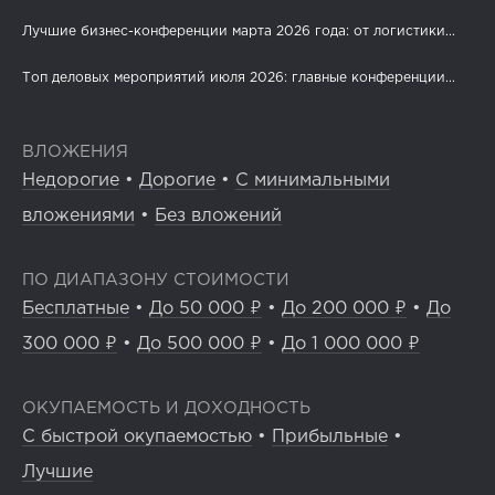
Лучшие бизнес-конференции марта 2026 года: от логистики...
Топ деловых мероприятий июля 2026: главные конференции...
ВЛОЖЕНИЯ
Недорогие
•
Дорогие
•
С минимальными
вложениями
•
Без вложений
ПО ДИАПАЗОНУ СТОИМОСТИ
Бесплатные
•
До 50 000 ₽
•
До 200 000 ₽
•
До
300 000 ₽
•
До 500 000 ₽
•
До 1 000 000 ₽
ОКУПАЕМОСТЬ И ДОХОДНОСТЬ
С быстрой окупаемостью
•
Прибыльные
•
Лучшие