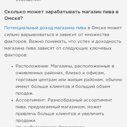
Сколько может зарабатывать магазин пива в
Омске?
Потенциальный доход магазина пива
в Омске может
сильно варьироваться и зависит от множества
факторов. Важно понимать, что успех и доходность
магазина пива зависят от следующих ключевых
факторов:
Расположение: Магазины, расположенные в
оживленных районах, близко к офисам,
торговым центрам или жилым районам, обычно
имеют больше клиентов и больший объем
продаж.
Ассортимент: Разнообразный ассортимент
пива, предлагаемый магазином, может
привлечь больше клиентов и увеличить
продажи.