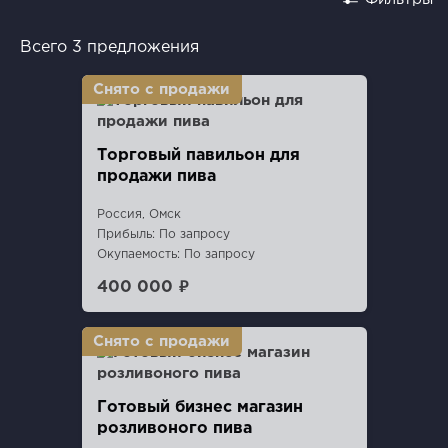
Всего 3 предложения
Торговый павильон для
продажи пива
Россия, Омск
Прибыль: По запросу
Окупаемость: По запросу
400 000 ₽
Готовый бизнес магазин
розливоного пива