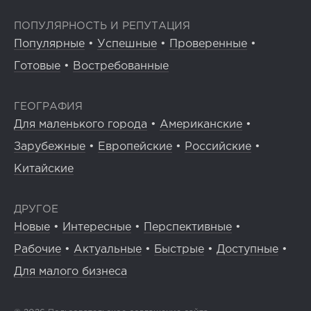
ПОПУЛЯРНОСТЬ И РЕПУТАЦИЯ
Популярные
•
Успешные
•
Проверенные
•
Готовые
•
Востребованные
ГЕОГРАФИЯ
Для маленького города
•
Американские
•
Зарубежные
•
Европейские
•
Российские
•
Китайские
ДРУГОЕ
Новые
•
Интересные
•
Перспективные
•
Рабочие
•
Актуальные
•
Быстрые
•
Доступные
•
Для малого бизнеса