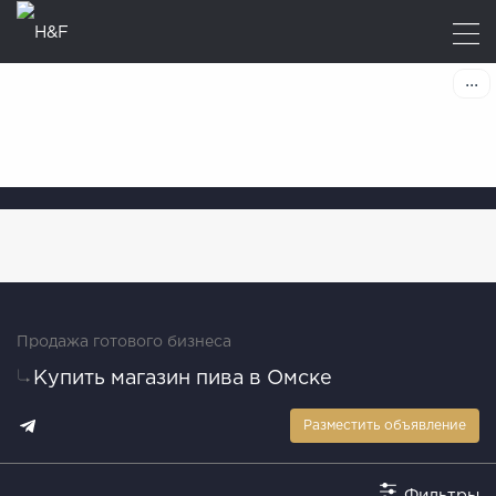
Продажа готового бизнеса
Купить магазин пива в Омске
Разместить объявление
Фильтры