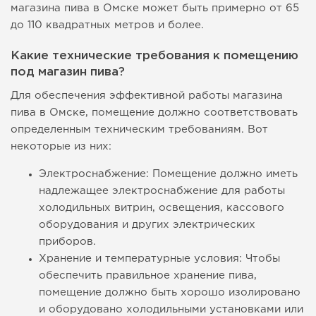
магазина пива в Омске может быть примерно от 65
до 110 квадратных метров и более.
Какие технические требования к помещению
под магазин пива?
Для обеспечения эффективной работы магазина
пива в Омске, помещение должно соответствовать
определенным техническим требованиям. Вот
некоторые из них:
Электроснабжение: Помещение должно иметь
надлежащее электроснабжение для работы
холодильных витрин, освещения, кассового
оборудования и других электрических
приборов.
Хранение и температурные условия: Чтобы
обеспечить правильное хранение пива,
помещение должно быть хорошо изолировано
и оборудовано холодильными установками или