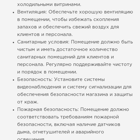
холодильными витринами.
Вентиляция: Обеспечьте хорошую вентиляцию
в помещении, чтобы избежать скопления
запахов и обеспечить свежий воздух для
клиентов и персонала.
Санитарные условия: Помещение должно быть
чистым и иметь достаточное количество
санитарных помещений для клиентов и
персонала. Регулярно поддерживайте чистоту
и порядок в помещении.
Безопасность: Установите системы
видеонаблюдения и систему сигнализации для
обеспечения безопасности магазина и защиты
от краж.
Пожарная безопасность: Помещение должно
соответствовать требованиям пожарной
безопасности, включая наличие датчиков
дыма, огнетушителей и аварийного
освещения.