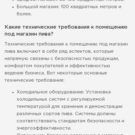
Большой магазин: 100 квадратных метров и
более.
Какие технические требования к помещению
под магазин пива?
Технические требования к помещению под магазин
пива включают в себя ряд аспектов, которые
напрямую связаны с безопасностью продукции,
комфортом покупателей и эффективностью
ведения бизнеса. Вот некоторые основные
технические требования:
Холодильное оборудование: Установка
холодильных систем с регулируемой
температурой для хранения и демонстрации
различных сортов пива. Системы должны
соответствовать стандартам безопасности и
энергоэффективности.