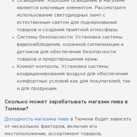
Освещение: Хорошее освещение в магазине
является ключевым элементом. Рассмотрите
использование светодиодных ламп с
естественным светом для подчеркивания
товаров и создания приятной атмосферы.
Системы безопасности: Установка системы
видеонаблюдения, охранной сигнализации и
датчиков для обеспечения безопасности
товаров и предотвращения краж.
Климат-контроль: Установка системы
кондиционирования воздуха для обеспечения
комфортных условий как для покупателей, так
и для продукции.
Сколько может зарабатывать магазин пива в
Тюмени?
Доходность магазина пива
в Тюмени будет зависеть
от нескольких факторов, включая его
местоположение, ассортимент товаров,