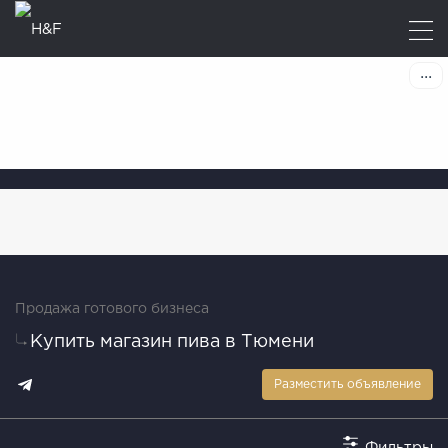
Продажа готового бизнеса
Купить магазин пива в Тюмени
Разместить объявление
Фильтры