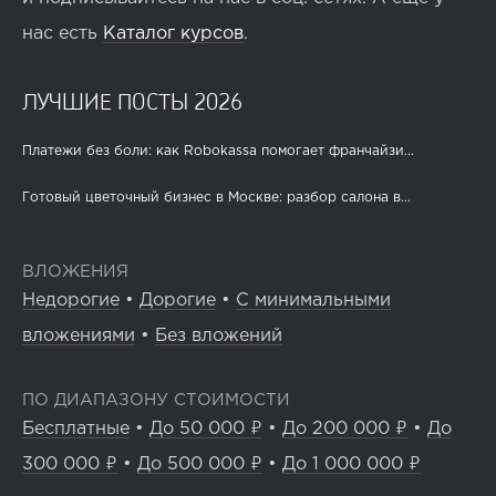
нас есть
Каталог курсов
.
ЛУЧШИЕ ПОСТЫ 2026
Платежи без боли: как Robokassa помогает франчайзи...
Готовый цветочный бизнес в Москве: разбор салона в...
ВЛОЖЕНИЯ
Недорогие
•
Дорогие
•
С минимальными
вложениями
•
Без вложений
ПО ДИАПАЗОНУ СТОИМОСТИ
Бесплатные
•
До 50 000 ₽
•
До 200 000 ₽
•
До
300 000 ₽
•
До 500 000 ₽
•
До 1 000 000 ₽