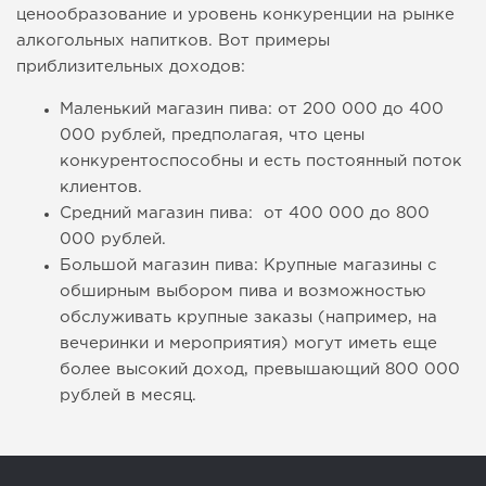
ценообразование и уровень конкуренции на рынке
алкогольных напитков. Вот примеры
приблизительных доходов:
Маленький магазин пива: от 200 000 до 400
000 рублей, предполагая, что цены
конкурентоспособны и есть постоянный поток
клиентов.
Средний магазин пива: от 400 000 до 800
000 рублей.
Большой магазин пива: Крупные магазины с
обширным выбором пива и возможностью
обслуживать крупные заказы (например, на
вечеринки и мероприятия) могут иметь еще
более высокий доход, превышающий 800 000
рублей в месяц.