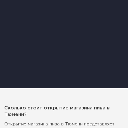
Сколько стоит открытие магазина пива в
Тюмени?
Открытие магазина пива в Тюмени представляет