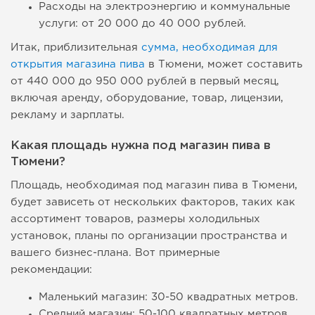
Расходы на электроэнергию и коммунальные
услуги: от 20 000 до 40 000 рублей.
Итак, приблизительная
сумма, необходимая для
открытия магазина пива
в Тюмени, может составить
от 440 000 до 950 000 рублей в первый месяц,
включая аренду, оборудование, товар, лицензии,
рекламу и зарплаты.
Какая площадь нужна под магазин пива в
Тюмени?
Площадь, необходимая под магазин пива в Тюмени,
будет зависеть от нескольких факторов, таких как
ассортимент товаров, размеры холодильных
установок, планы по организации пространства и
вашего бизнес-плана. Вот примерные
рекомендации:
Маленький магазин: 30-50 квадратных метров.
Средний магазин: 50-100 квадратных метров.