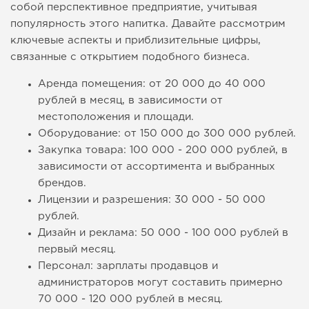
собой перспективное предприятие, учитывая
популярность этого напитка. Давайте рассмотрим
ключевые аспекты и приблизительные цифры,
связанные с открытием подобного бизнеса.
Аренда помещения: от 20 000 до 40 000
рублей в месяц, в зависимости от
местоположения и площади.
Оборудование: от 150 000 до 300 000 рублей.
Закупка товара: 100 000 - 200 000 рублей, в
зависимости от ассортимента и выбранных
брендов.
Лицензии и разрешения: 30 000 - 50 000
рублей.
Дизайн и реклама: 50 000 - 100 000 рублей в
первый месяц.
Персонал: зарплаты продавцов и
администраторов могут составить примерно
70 000 - 120 000 рублей в месяц.