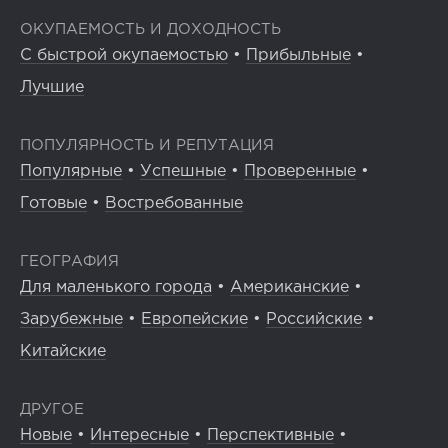
ОКУПАЕМОСТЬ И ДОХОДНОСТЬ
С быстрой окупаемостью
•
Прибыльные
•
Лучшие
ПОПУЛЯРНОСТЬ И РЕПУТАЦИЯ
Популярные
•
Успешные
•
Проверенные
•
Готовые
•
Востребованные
ГЕОГРАФИЯ
Для маленького города
•
Американские
•
Зарубежные
•
Европейские
•
Российские
•
Китайские
ДРУГОЕ
Новые
•
Интересные
•
Перспективные
•