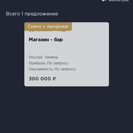
Всего 1 предложение
Магазин - бар
Россия, Тюмень
Прибыль: По запросу
Окупаемость: По запросу
300 000 ₽