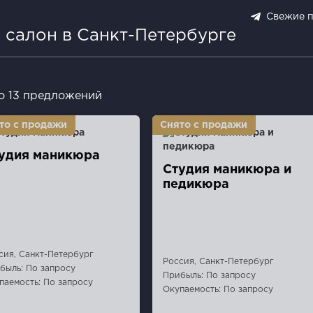
Свежие 
 салон в Санкт-Петербурге
о 13 предложений
удия маникюра
Студия маникюра и
педикюра
сия, Санкт-Петербург
Россия, Санкт-Петербург
быль: По запросу
Прибыль: По запросу
паемость: По запросу
Окупаемость: По запросу