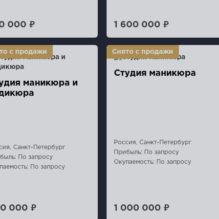
0 000 ₽
1 600 000 ₽
Студия маникюра
удия маникюра и
дикюра
Россия, Санкт-Петербург
сия, Санкт-Петербург
Прибыль: По запросу
быль: По запросу
Окупаемость: По запросу
паемость: По запросу
0 000 ₽
1 000 000 ₽