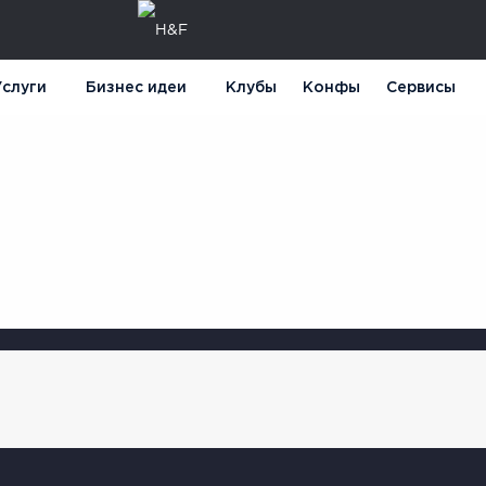
слуги
Бизнес идеи
Клубы
Конфы
Сервисы