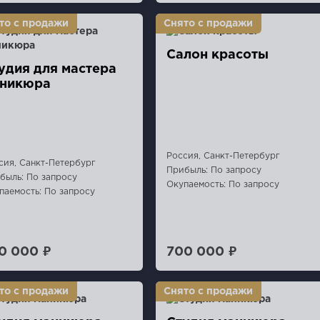
Салон красоты
удия для мастера
никюра
Россия, Санкт-Петербург
сия, Санкт-Петербург
Прибыль: По запросу
быль: По запросу
Окупаемость: По запросу
паемость: По запросу
0 000 ₽
700 000 ₽