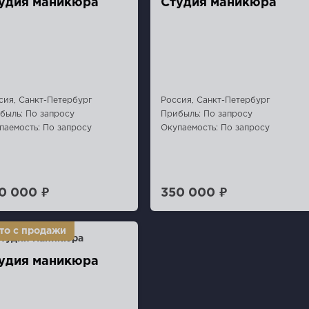
удия маникюра
Студия маникюра
сия, Санкт-Петербург
Россия, Санкт-Петербург
быль: По запросу
Прибыль: По запросу
паемость: По запросу
Окупаемость: По запросу
0 000 ₽
350 000 ₽
удия маникюра