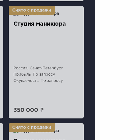
Студия маникюра
Россия, Санкт-Петербург
Прибыль: По запросу
Окупаемость: По запросу
350 000 ₽