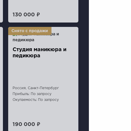
130 000 ₽
Студия маникюра и
педикюра
Россия, Санкт-Петербург
Прибыль: По запросу
Окупаемость: По запросу
190 000 ₽