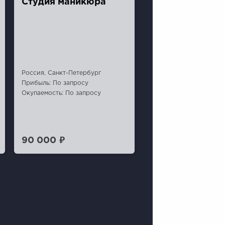
Студия маникюра
Россия, Санкт-Петербург
Прибыль: По запросу
Окупаемость: По запросу
90 000 ₽