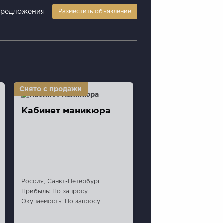
предложения
Разместить объявление
Кабинет маникюра
Россия, Санкт-Петербург
Прибыль: По запросу
Окупаемость: По запросу