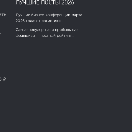
ЛУЧШИЕ ПОСТЫ 2026
ать
Лучшие бизнес-конференции марта
2026 года: от логистики...
Самые популярные и прибыльные
.
франшизы — честный рейтинг...
0 ₽