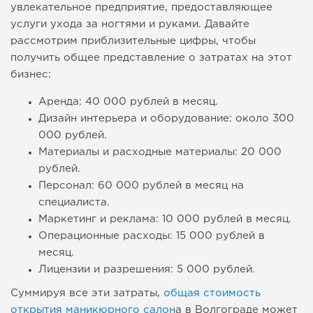
увлекательное предприятие, предоставляющее
услуги ухода за ногтями и руками. Давайте
рассмотрим приблизительные цифры, чтобы
получить общее представление о затратах на этот
бизнес:
Аренда: 40 000 рублей в месяц.
Дизайн интерьера и оборудование: около 300
000 рублей.
Материалы и расходные материалы: 20 000
рублей.
Персонал: 60 000 рублей в месяц на
специалиста.
Маркетинг и реклама: 10 000 рублей в месяц.
Операционные расходы: 15 000 рублей в
месяц.
Лицензии и разрешения: 5 000 рублей.
Суммируя все эти затраты,
общая стоимость
открытия маникюрного салон
а в Волгограде может