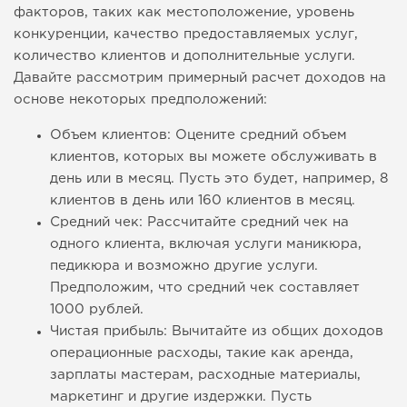
факторов, таких как местоположение, уровень
конкуренции, качество предоставляемых услуг,
количество клиентов и дополнительные услуги.
Давайте рассмотрим примерный расчет доходов на
основе некоторых предположений:
Объем клиентов: Оцените средний объем
клиентов, которых вы можете обслуживать в
день или в месяц. Пусть это будет, например, 8
клиентов в день или 160 клиентов в месяц.
Средний чек: Рассчитайте средний чек на
одного клиента, включая услуги маникюра,
педикюра и возможно другие услуги.
Предположим, что средний чек составляет
1000 рублей.
Чистая прибыль: Вычитайте из общих доходов
операционные расходы, такие как аренда,
зарплаты мастерам, расходные материалы,
маркетинг и другие издержки. Пусть