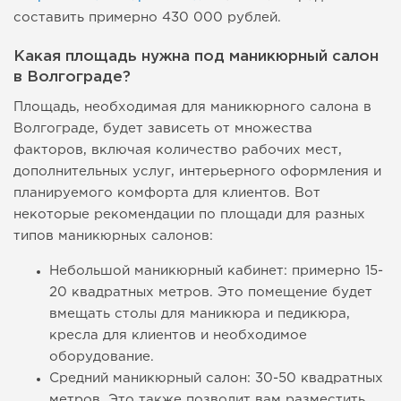
составить примерно 430 000 рублей.
Какая площадь нужна под маникюрный салон
в Волгограде?
Площадь, необходимая для маникюрного салона в
Волгограде, будет зависеть от множества
факторов, включая количество рабочих мест,
дополнительных услуг, интерьерного оформления и
планируемого комфорта для клиентов. Вот
некоторые рекомендации по площади для разных
типов маникюрных салонов:
Небольшой маникюрный кабинет: примерно 15-
20 квадратных метров. Это помещение будет
вмещать столы для маникюра и педикюра,
кресла для клиентов и необходимое
оборудование.
Средний маникюрный салон: 30-50 квадратных
метров. Это также позволит вам разместить