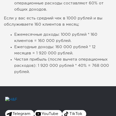
операционные расходы составляют 60% от
общих доходов.
Если у вас есть средний чек в 1000 рублей и вы
обслуживаете 160 клиентов в месяц:
Ежемесячные доходы: 1000 рублей * 160
клиентов = 160 000 рублей.
Ежегодные доходы: 160 000 рублей * 12
месяцев = 1 920 000 рублей.
Чистая прибыль (после вычета операционных
расходов): 1 920 000 рублей * 40% = 768 000
рублей.
Telegram
YouTube
TikTok