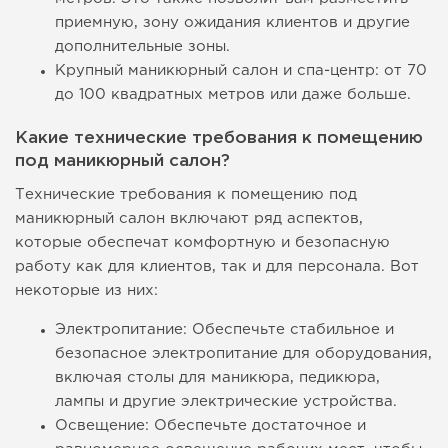
приемную, зону ожидания клиентов и другие
дополнительные зоны.
Крупный маникюрный салон и спа-центр: от 70
до 100 квадратных метров или даже больше.
Какие технические требования к помещению
под маникюрный салон?
Технические требования к помещению под
маникюрный салон включают ряд аспектов,
которые обеспечат комфортную и безопасную
работу как для клиентов, так и для персонала. Вот
некоторые из них:
Электропитание: Обеспечьте стабильное и
безопасное электропитание для оборудования,
включая столы для маникюра, педикюра,
лампы и другие электрические устройства.
Освещение: Обеспечьте достаточное и