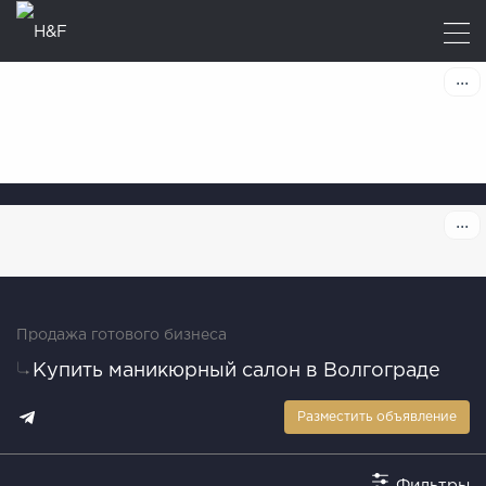
Продажа готового бизнеса
Купить маникюрный салон в Волгограде
Разместить объявление
Фильтры