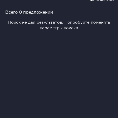
Всего 0 предложений
Поиск не дал результатов. Попробуйте поменять
параметры поиска