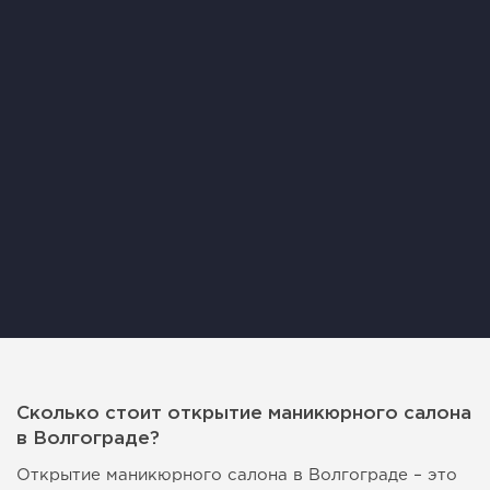
Сколько стоит открытие маникюрного салона
в Волгограде?
Открытие маникюрного салона в Волгограде – это