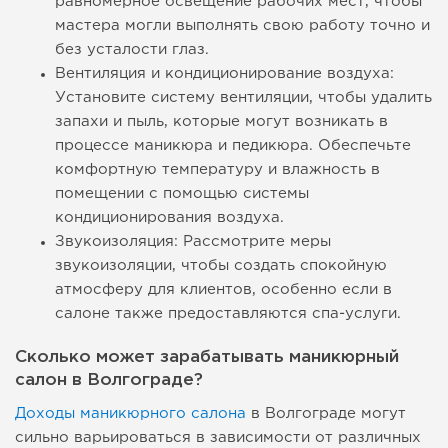
равномерное освещение рабочих мест, чтобы
мастера могли выполнять свою работу точно и
без усталости глаз.
Вентиляция и кондиционирование воздуха:
Установите систему вентиляции, чтобы удалить
запахи и пыль, которые могут возникать в
процессе маникюра и педикюра. Обеспечьте
комфортную температуру и влажность в
помещении с помощью системы
кондиционирования воздуха.
Звукоизоляция: Рассмотрите меры
звукоизоляции, чтобы создать спокойную
атмосферу для клиентов, особенно если в
салоне также предоставляются спа-услуги.
Сколько может зарабатывать маникюрный
салон в Волгограде?
Доходы маникюрного салона
в Волгограде могут
сильно варьироваться в зависимости от различных