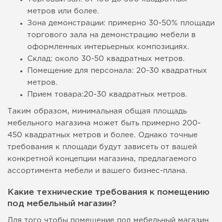
метров или более.
Зона демонстрации: примерно 30-50% площади
торгового зала на демонстрацию мебели в
оформленных интерьерных композициях.
Склад: около 30-50 квадратных метров.
Помещение для персонала: 20-30 квадратных
метров.
Прием товара:20-30 квадратных метров.
Таким образом, минимальная общая площадь
мебельного магазина может быть примерно 200-
450 квадратных метров и более. Однако точные
требования к площади будут зависеть от вашей
конкретной концепции магазина, предлагаемого
ассортимента мебели и вашего бизнес-плана.
Какие технические требования к помещению
под мебельный магазин?
Для того чтобы помещение под мебельный магазин