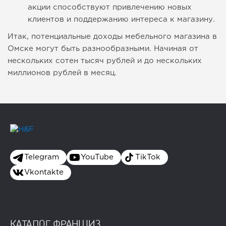
акции способствуют привлечению новых
клиентов и поддержанию интереса к магазину.
Итак, потенциальные доходы мебельного магазина в
Омске могут быть разнообразными. Начиная от
нескольких сотен тысяч рублей и до нескольких
миллионов рублей в месяц.
Telegram
YouTube
TikTok
Vkontakte
КАТАЛОГ ФРАНШИЗ