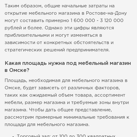
Таким образом, общие начальные затраты на
открытие мебельного магазина в Ростове-на-Дону
могут составить примерно 1 600 000 - 3 120 000
рублей и более. Однако эти цифры являются
приблизительными и могут изменяться в
зависимости от конкретных обстоятельств и
стратегических решений предпринимателя.
Какая площадь нужна под мебельный магазин
в Омске?
Площадь, необходимая для мебельного магазина в
Омске, будет зависеть от различных факторов,
таких как ожидаемый объем товара, ассортимент
мебели, размер магазина и требуемые зоны внутри
магазина. Чтобы дать общее представление,
рассмотрим примерные минимальные требования к
площади для мебельного магазина.
Торговый зал: от 100 до 300 квадратных