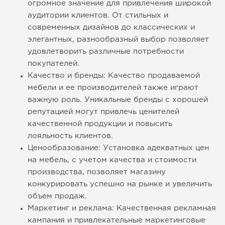
огромное значение для привлечения широкой
аудитории клиентов. От стильных и
современных дизайнов до классических и
элегантных, разнообразный выбор позволяет
удовлетворить различные потребности
покупателей.
Качество и бренды: Качество продаваемой
мебели и ее производителей также играют
важную роль. Уникальные бренды с хорошей
репутацией могут привлечь ценителей
качественной продукции и повысить
лояльность клиентов.
Ценообразование: Установка адекватных цен
на мебель, с учетом качества и стоимости
производства, позволяет магазину
конкурировать успешно на рынке и увеличить
объем продаж.
Маркетинг и реклама: Качественная рекламная
кампания и привлекательные маркетинговые