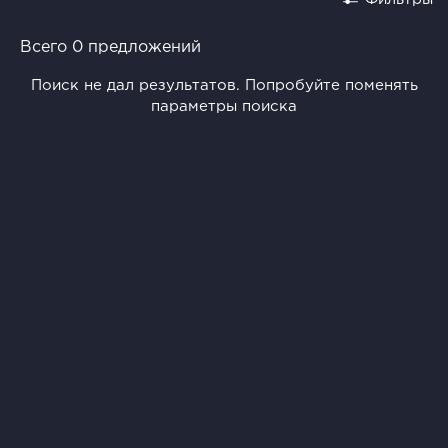
Всего 0 предложений
Поиск не дал результатов. Попробуйте поменять
параметры поиска