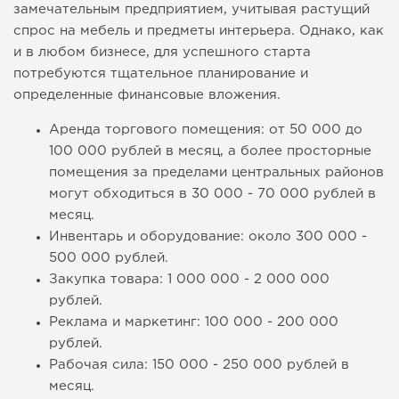
замечательным предприятием, учитывая растущий
спрос на мебель и предметы интерьера. Однако, как
и в любом бизнесе, для успешного старта
потребуются тщательное планирование и
определенные финансовые вложения.
Аренда торгового помещения: от 50 000 до
100 000 рублей в месяц, а более просторные
помещения за пределами центральных районов
могут обходиться в 30 000 - 70 000 рублей в
месяц.
Инвентарь и оборудование: около 300 000 -
500 000 рублей.
Закупка товара: 1 000 000 - 2 000 000
рублей.
Реклама и маркетинг: 100 000 - 200 000
рублей.
Рабочая сила: 150 000 - 250 000 рублей в
месяц.