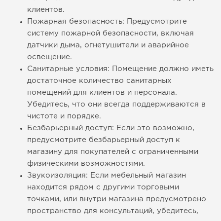
клиентов.
Пожарная безопасность: Предусмотрите
систему пожарной безопасности, включая
датчики дыма, огнетушители и аварийное
освещение.
Санитарные условия: Помещение должно иметь
достаточное количество санитарных
помещений для клиентов и персонала.
Убедитесь, что они всегда поддерживаются в
чистоте и порядке.
Безбарьерный доступ: Если это возможно,
предусмотрите безбарьерный доступ к
магазину для покупателей с ограниченными
физическими возможностями.
Звукоизоляция: Если мебельный магазин
находится рядом с другими торговыми
точками, или внутри магазина предусмотрено
пространство для консультаций, убедитесь,