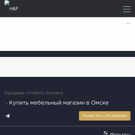
Продажа готового бизнеса
Купить мебельный магазин в Омске
Разместить объявление
Фильтры