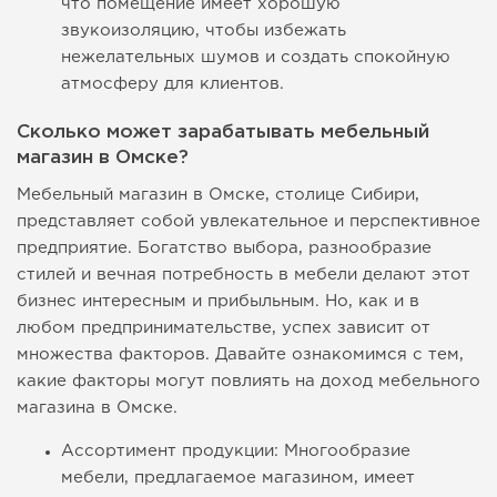
что помещение имеет хорошую
звукоизоляцию, чтобы избежать
нежелательных шумов и создать спокойную
атмосферу для клиентов.
Сколько может зарабатывать мебельный
магазин в Омске?
Мебельный магазин в Омске, столице Сибири,
представляет собой увлекательное и перспективное
предприятие. Богатство выбора, разнообразие
стилей и вечная потребность в мебели делают этот
бизнес интересным и прибыльным. Но, как и в
любом предпринимательстве, успех зависит от
множества факторов. Давайте ознакомимся с тем,
какие факторы могут повлиять на доход мебельного
магазина в Омске.
Ассортимент продукции: Многообразие
мебели, предлагаемое магазином, имеет