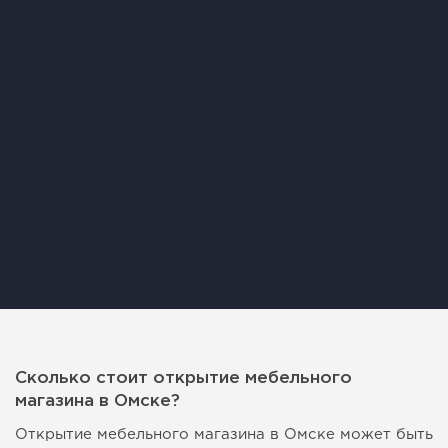
Сколько стоит открытие мебельного
магазина в Омске?
Открытие мебельного магазина в Омске может быть