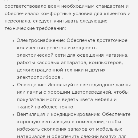
соответствовало всем необходимым стандартам и
обеспечивало комфортные условия для клиентов и
персонала, следует учитывать следующие
технические требования:
Электроснабжение: Обеспечьте достаточное
количество розеток и мощность
электрической сети для освещения магазина,
работы кассовых аппаратов, компьютеров,
демонстрационной техники и других
электроприборов..
Освещение: Используйте светодиодные лампы
или лампы с хорошим цветопередачей, чтобы
покупатели могли видеть цвета мебели и
тканей наиболее точно.
Вентиляция и кондиционирование: Обеспечьте
хорошую вентиляцию в помещении, чтобы
избежать скопления запахов от мебельных
материалов и обеспечить свежий воздух для