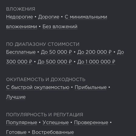
ВЛОЖЕНИЯ
Недорогие
•
Дорогие
•
С минимальными
вложениями
•
Без вложений
ПО ДИАПАЗОНУ СТОИМОСТИ
Бесплатные
•
До 50 000 ₽
•
До 200 000 ₽
•
До
300 000 ₽
•
До 500 000 ₽
•
До 1 000 000 ₽
ОКУПАЕМОСТЬ И ДОХОДНОСТЬ
С быстрой окупаемостью
•
Прибыльные
•
Лучшие
ПОПУЛЯРНОСТЬ И РЕПУТАЦИЯ
Популярные
•
Успешные
•
Проверенные
•
Готовые
•
Востребованные