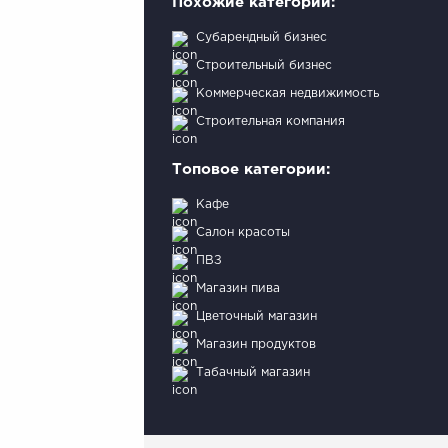
Похожие категории:
Субарендный бизнес
Строительный бизнес
Коммерческая недвижимость
Строительная компания
Топовое категории:
Кафе
Салон красоты
ПВЗ
Магазин пива
Цветочный магазин
Магазин продуктов
Табачный магазин