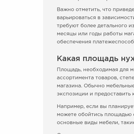
Важно отметить, что приве
варьироваться в зависимост
требуют более детального из
месяцы или годы работы ма
обеспечения платежеспособн
Какая площадь ну
Площадь, необходимая для м
ассортимента товаров, степ
магазина. Обычно мебельные
экспозиции и предоставить 
Например, если вы планируе
можете обойтись площадью о
основные виды мебели, такие