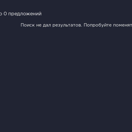
о 0 предложений
Поиск не дал результатов. Попробуйте поменя