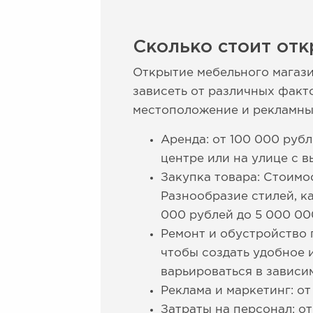
Сколько стоит отк
Открытие мебельного магази
зависеть от различных факт
местоположение и рекламны
Аренда: от 100 000 руб
центре или на улице с 
Закупка товара: Стоимо
Разнообразие стилей, ка
000 рублей до 5 000 00
Ремонт и обустройство 
чтобы создать удобное 
варьироваться в завис
Реклама и маркетинг: о
Затраты на персонал: от