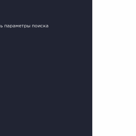
ть параметры поиска