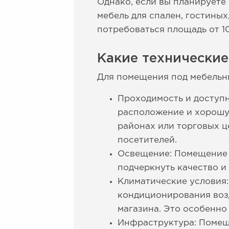
Однако, если вы планирует
мебель для спален, гостиных
потребоваться площадь от 1
Какие технически
Для помещения под мебельн
Проходимость и доступн
расположение и хорошу
районах или торговых ц
посетителей.
Освещение: Помещение 
подчеркнуть качество и
Климатические условия
кондиционирования воз
магазина. Это особенно
Инфраструктура: Помещ