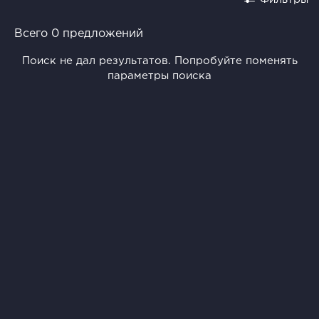
Всего 0 предложений
Поиск не дал результатов. Попробуйте поменять
параметры поиска