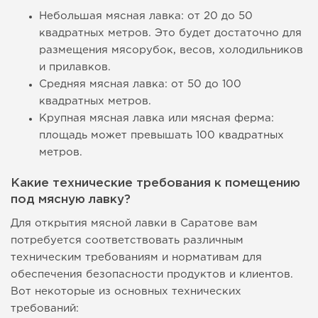
Небольшая мясная лавка: от 20 до 50
квадратных метров. Это будет достаточно для
размещения мясорубок, весов, холодильников
и прилавков.
Средняя мясная лавка: от 50 до 100
квадратных метров.
Крупная мясная лавка или мясная ферма:
площадь может превышать 100 квадратных
метров.
Какие технические требования к помещению
под мясную лавку?
Для открытия мясной лавки в Саратове вам
потребуется соответствовать различным
техническим требованиям и нормативам для
обеспечения безопасности продуктов и клиентов.
Вот некоторые из основных технических
требований: