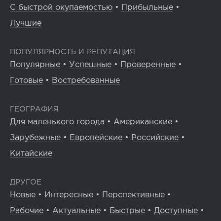
С быстрой окупаемостью
•
Прибыльные
•
Лучшие
ПОПУЛЯРНОСТЬ И РЕПУТАЦИЯ
Популярные
•
Успешные
•
Проверенные
•
Готовые
•
Востребованные
ГЕОГРАФИЯ
Для маленького города
•
Американские
•
Зарубежные
•
Европейские
•
Российские
•
Китайские
ДРУГОЕ
Новые
•
Интересные
•
Перспективные
•
Рабочие
•
Актуальные
•
Быстрые
•
Доступные
•