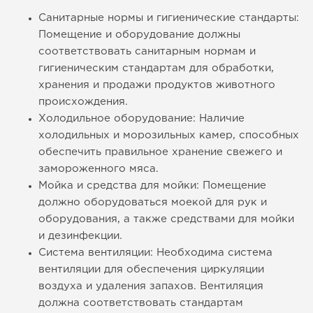
Санитарные нормы и гигиенические стандарты:
Помещение и оборудование должны
соответствовать санитарным нормам и
гигиеническим стандартам для обработки,
хранения и продажи продуктов животного
происхождения.
Холодильное оборудование: Наличие
холодильных и морозильных камер, способных
обеспечить правильное хранение свежего и
замороженного мяса.
Мойка и средства для мойки: Помещение
должно оборудоваться моекой для рук и
оборудования, а также средствами для мойки
и дезинфекции.
Система вентиляции: Необходима система
вентиляции для обеспечения циркуляции
воздуха и удаления запахов. Вентиляция
должна соответствовать стандартам