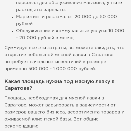
персонал для обслуживания магазина, учтите
расходы на зарплаты.
Маркетинг и реклама: от 20 000 до 50 000
рублей.
Обслуживание и коммунальные услуги: 10 000
- 20 000 рублей в месяц.
Суммируя все эти затраты, вы можете ожидать, что
открытие небольшой мясной лавки в Саратове
потребует начальных инвестиций в размере
примерно 500 000 - 1 000 000 рублей.
Какая площадь нужна под мясную лавку в
Саратове?
Площадь, необходимая для мясной лавки в
Саратове, может варьировать в зависимости от
размеров вашего бизнеса, ассортимента товаров и
ожидаемой клиентской базы. Вот общие
рекомендации: