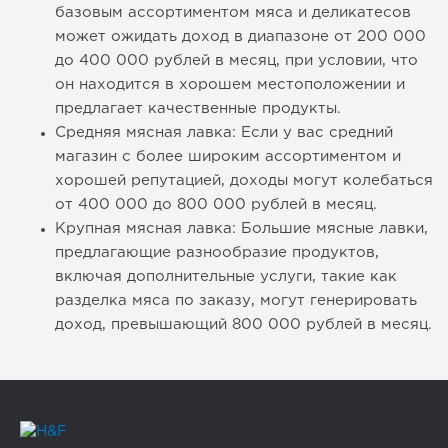
базовым ассортиментом мяса и деликатесов
может ожидать доход в диапазоне от 200 000
до 400 000 рублей в месяц, при условии, что
он находится в хорошем местоположении и
предлагает качественные продукты.
Средняя мясная лавка: Если у вас средний
магазин с более широким ассортиментом и
хорошей репутацией, доходы могут колебаться
от 400 000 до 800 000 рублей в месяц.
Крупная мясная лавка: Большие мясные лавки,
предлагающие разнообразие продуктов,
включая дополнительные услуги, такие как
разделка мяса по заказу, могут генерировать
доход, превышающий 800 000 рублей в месяц.