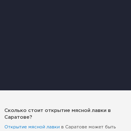
Сколько стоит открытие мясной лавки в
Саратове?
Открытие мясной лавки
в Саратове может быть