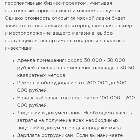
перспективным бизнес-проектом, учитывая
постоянный спрос на мясо и мясные продукты.
Однако стоимость открытия мясной лавки будет
зависеть от нескольких факторов, включая размер
и местоположение вашего магазина, выбор
поставщиков, ассортимент товаров и начальные
инвестиции.
Аренда помещения: около 30 000 - 50 000
рублей в месяц за помещение площадью 30-50
квадратных метров.
Ремонт и оборудование: от 200 000 до 500
000 рублей.
Начальный запас товаров: около 100 000 - 200
000 рублей.
Лицензии и документация: Необходимо учесть
затраты на получение всех необходимых
лицензий и документов для продажи мяса.
Зарплата сотрудникам: Если вы нанимаете