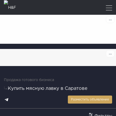
Продажа готового бизнеса
Купить мясную лавку в Саратове
Разместить объявление
Фильтры