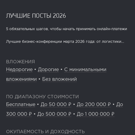
ЛУЧШИЕ ПОСТЫ 2026
5 обязательных шагов, чтобы начать принимать онлайн-платежи
Лучшие бизнес-конференции марта 2026 года: от логистики...
ВЛОЖЕНИЯ
Недорогие
•
Дорогие
•
С минимальными
вложениями
•
Без вложений
ПО ДИАПАЗОНУ СТОИМОСТИ
Бесплатные
•
До 50 000 ₽
•
До 200 000 ₽
•
До
300 000 ₽
•
До 500 000 ₽
•
До 1 000 000 ₽
ОКУПАЕМОСТЬ И ДОХОДНОСТЬ