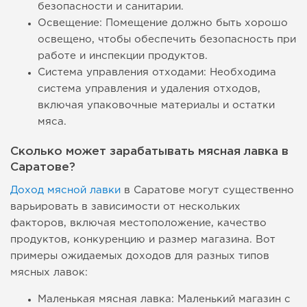
безопасности и санитарии.
Освещение: Помещение должно быть хорошо
освещено, чтобы обеспечить безопасность при
работе и инспекции продуктов.
Система управления отходами: Необходима
система управления и удаления отходов,
включая упаковочные материалы и остатки
мяса.
Сколько может зарабатывать мясная лавка в
Саратове?
Доход мясной лавки
в Саратове могут существенно
варьировать в зависимости от нескольких
факторов, включая местоположение, качество
продуктов, конкуренцию и размер магазина. Вот
примеры ожидаемых доходов для разных типов
мясных лавок:
Маленькая мясная лавка: Маленький магазин с