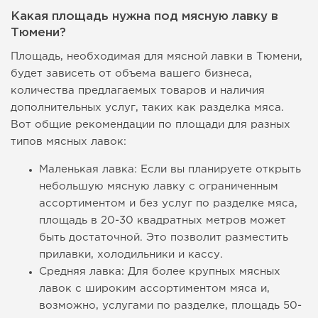
Какая площадь нужна под мясную лавку в
Тюмени?
Площадь, необходимая для мясной лавки в Тюмени,
будет зависеть от объема вашего бизнеса,
количества предлагаемых товаров и наличия
дополнительных услуг, таких как разделка мяса.
Вот общие рекомендации по площади для разных
типов мясных лавок:
Маленькая лавка: Если вы планируете открыть
небольшую мясную лавку с ограниченным
ассортиментом и без услуг по разделке мяса,
площадь в 20-30 квадратных метров может
быть достаточной. Это позволит разместить
прилавки, холодильники и кассу.
Средняя лавка: Для более крупных мясных
лавок с широким ассортиментом мяса и,
возможно, услугами по разделке, площадь 50-