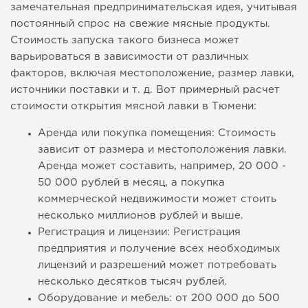
замечательная предпринимательская идея, учитывая
постоянный спрос на свежие мясные продукты.
Стоимость запуска такого бизнеса может
варьироваться в зависимости от различных
факторов, включая местоположение, размер лавки,
источники поставки и т. д. Вот примерный расчет
стоимости открытия мясной лавки в Тюмени:
Аренда или покупка помещения: Стоимость
зависит от размера и местоположения лавки.
Аренда может составить, например, 20 000 -
50 000 рублей в месяц, а покупка
коммерческой недвижимости может стоить
несколько миллионов рублей и выше.
Регистрация и лицензии: Регистрация
предприятия и получение всех необходимых
лицензий и разрешений может потребовать
несколько десятков тысяч рублей.
Оборудование и мебель: от 200 000 до 500