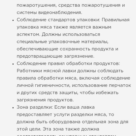
пожаротушения, средства пожаротушения и
системы видеонаблюдения.
Соблюдение стандартов упаковки: Правильная
упаковка мяса также является важным
аспектом. Должны использоваться
специальные упаковочные материалы,
обеспечивающие сохранность продукта и
предотвращающие загрязнение.
Соблюдение правил обработки продуктов:
Работники мясной лавки должны соблюдать
правила обработки мяса, включая соблюдение
личной гигиеничности, использование перчаток
и других средств защиты, чтобы избежать
загрязнения продуктов.
Зона разделки: Если ваша лавка
предоставляет услуги разделки мяса, то
должна быть оборудована отдельная зона для
этой цели. Эта зона также должна