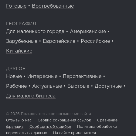
Готовые
•
Востребованные
ГЕОГРАФИЯ
Для маленького города
•
Американские
•
Зарубежные
•
Европейские
•
Российские
•
Китайские
ДРУГОЕ
Новые
•
Интересные
•
Перспективные
•
Рабочие
•
Актуальные
•
Быстрые
•
Доступные
•
Для малого бизнеса
© 2026
Пользовательское соглашение сайта
Отзывы о нас
Сервис сокращения ссылок
Сравнение
франшиз
Сообщить об ошибке
Политика обработки
персональных данных
На сайте применяются