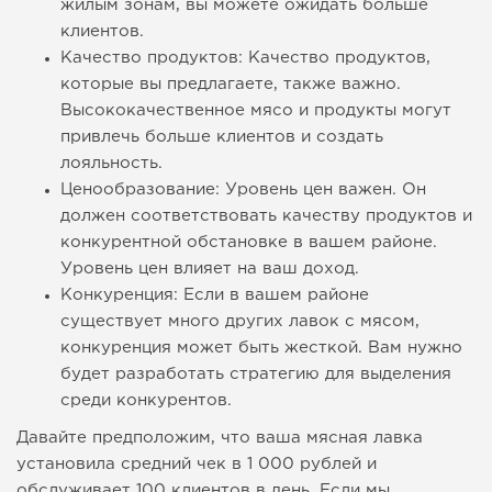
жилым зонам, вы можете ожидать больше
клиентов.
Качество продуктов: Качество продуктов,
которые вы предлагаете, также важно.
Высококачественное мясо и продукты могут
привлечь больше клиентов и создать
лояльность.
Ценообразование: Уровень цен важен. Он
должен соответствовать качеству продуктов и
конкурентной обстановке в вашем районе.
Уровень цен влияет на ваш доход.
Конкуренция: Если в вашем районе
существует много других лавок с мясом,
конкуренция может быть жесткой. Вам нужно
будет разработать стратегию для выделения
среди конкурентов.
Давайте предположим, что ваша мясная лавка
установила средний чек в 1 000 рублей и
обслуживает 100 клиентов в день. Если мы