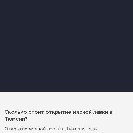
Сколько стоит открытие мясной лавки в
Тюмени?
Открытие мясной лавки в Тюмени - это