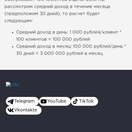
рассмотрим средний доход в течение месяца
(предположим 30 дней), то расчет будет
следующим:
Средний доход в день: 1 000 рублей/клиент *
100 клиентов = 100 000 рублей
Средний доход в месяц: 100 000 рублей/день *
30 дней = 3 000 000 рублей в месяц
Telegram
YouTube
TikTok
Vkontakte