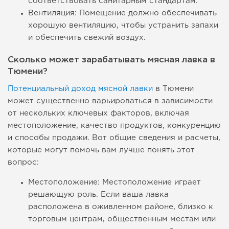
соответствовать санитарным стандартам.
Вентиляция: Помещение должно обеспечивать
хорошую вентиляцию, чтобы устранить запахи
и обеспечить свежий воздух.
Сколько может зарабатывать мясная лавка в
Тюмени?
Потенциальный доход мясной лавки
в Тюмени
может существенно варьироваться в зависимости
от нескольких ключевых факторов, включая
местоположение, качество продуктов, конкуренцию
и способы продажи. Вот общие сведения и расчеты,
которые могут помочь вам лучше понять этот
вопрос:
Местоположение: Местоположение играет
решающую роль. Если ваша лавка
расположена в оживленном районе, близко к
торговым центрам, общественным местам или