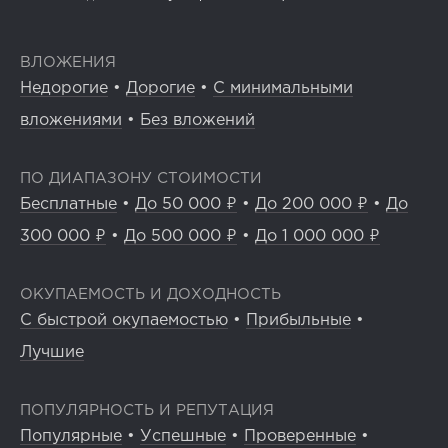
ВЛОЖЕНИЯ
Недорогие
•
Дорогие
•
С минимальными
вложениями
•
Без вложений
ПО ДИАПАЗОНУ СТОИМОСТИ
Бесплатные
•
До 50 000 ₽
•
До 200 000 ₽
•
До
300 000 ₽
•
До 500 000 ₽
•
До 1 000 000 ₽
ОКУПАЕМОСТЬ И ДОХОДНОСТЬ
С быстрой окупаемостью
•
Прибыльные
•
Лучшие
ПОПУЛЯРНОСТЬ И РЕПУТАЦИЯ
Популярные
•
Успешные
•
Проверенные
•