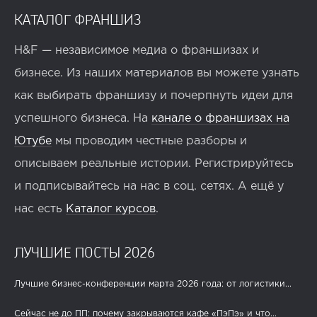
КАТАЛОГ ФРАНШИЗ
H&F — независимое медиа о франшизах и
бизнесе. Из наших материалов вы можете узнать
как выбирать франшизу и почерпнуть идеи для
успешного бизнеса. На
канале о франшизах на
Ютубе
мы проводим честные разборы и
описываем реальные истории. Регистрируйтесь
и подписывайтесь на нас в соц. сетях. А ещё у
нас есть
Каталог курсов
.
ЛУЧШИЕ ПОСТЫ 2026
Лучшие бизнес-конференции марта 2026 года: от логистики...
Сейчас не до ПП: почему закрываются кафе «ПэПэ» и что...