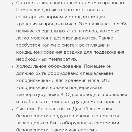
Соответствие санитарным нормам и правилам:
Помещение должно соответствовать
санитарным нормам и стандартам для
хранения и продажи мяса. Это включает в себя
наличие специальных стен и полов, которые
легко моются и дезинфицируются. Также
требуется наличие систем вентиляции и
кондиционирования воздуха для поддержания
необходимых температур.
Холодильное оборудование: Помещение
должно быть оборудовано специальными
холодильниками для хранения мяса. Эти
холодильники должны поддерживать
температуру ниже 4°C для холодного хранения
и отображать температуру для мониторинга.
Системы безопасности: Для обеспечения
безопасности продуктов и клиентов мясная
лавка должна быть оборудована системами
безопасности, такими как системы