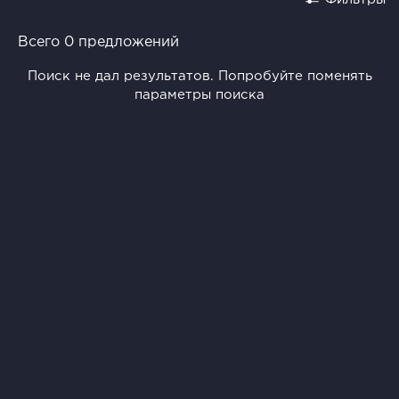
Всего 0 предложений
Поиск не дал результатов. Попробуйте поменять
параметры поиска