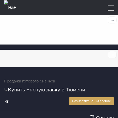
Продажа готового бизнеса
Купить мясную лавку в Тюмени
Разместить объявление
Фильтры