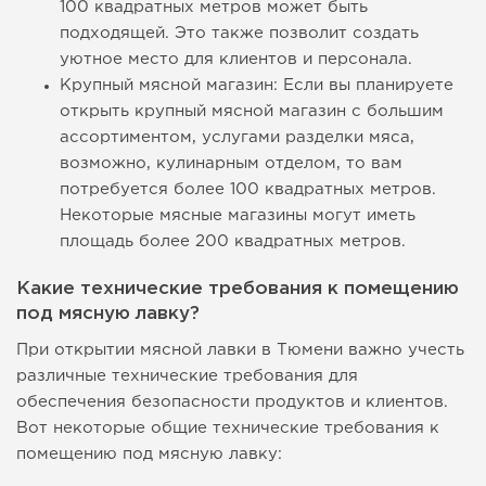
100 квадратных метров может быть
подходящей. Это также позволит создать
уютное место для клиентов и персонала.
Крупный мясной магазин: Если вы планируете
открыть крупный мясной магазин с большим
ассортиментом, услугами разделки мяса,
возможно, кулинарным отделом, то вам
потребуется более 100 квадратных метров.
Некоторые мясные магазины могут иметь
площадь более 200 квадратных метров.
Какие технические требования к помещению
под мясную лавку?
При открытии мясной лавки в Тюмени важно учесть
различные технические требования для
обеспечения безопасности продуктов и клиентов.
Вот некоторые общие технические требования к
помещению под мясную лавку: