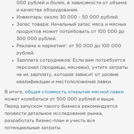
000 рублей и более, в зависимости от объема
и качества оборудования.
Инвентарь: около 30 000 - 50 000 рублей.
Запас товара: Начальный запас мяса и мясных
продуктов может потребовать от 100 000 до
300 000 рублей.
Реклама и маркетинг: от 50 000 до 100 000
рублей.
Зарплата сотрудников: Если вам потребуется
персонал (продавцы, мясники), учтите затраты
на их зарплату, которая зависит от уровня
квалификации и местоположения лавки.
В итоге,
общая стоимость открытия мясной лавки
может колебаться от 500 000 рублей и выше.
Перед запуском такого бизнеса рекомендуется
провести детальное исследование рынка,
разработать бизнес-план и учесть все
потенциальные затраты.