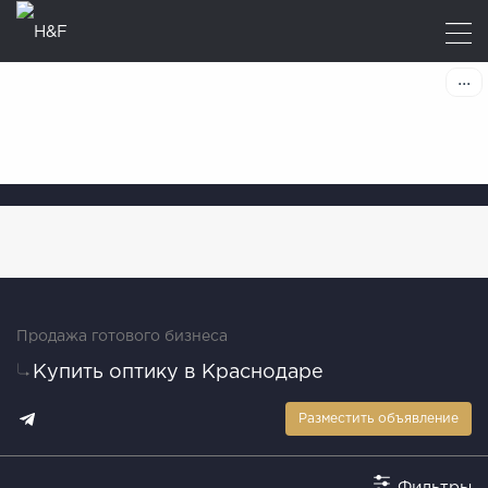
Продажа готового бизнеса
Купить оптику в Краснодаре
Разместить объявление
Фильтры