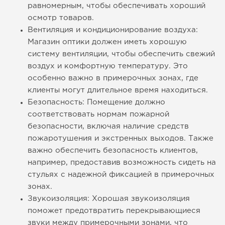
равномерным, чтобы обеспечивать хороший
осмотр товаров.
Вентиляция и кондиционирование воздуха:
Магазин оптики должен иметь хорошую
систему вентиляции, чтобы обеспечить свежий
воздух и комфортную температуру. Это
особенно важно в примерочных зонах, где
клиенты могут длительное время находиться.
Безопасность: Помещение должно
соответствовать нормам пожарной
безопасности, включая наличие средств
пожаротушения и экстренных выходов. Также
важно обеспечить безопасность клиентов,
например, предоставив возможность сидеть на
стульях с надежной фиксацией в примерочных
зонах.
Звукоизоляция: Хорошая звукоизоляция
поможет предотвратить перекрывающиеся
звуки между примерочными зонами, что