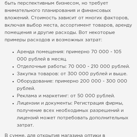
быть перспективным бизнесом, но требует
внимательного планирования и финансовых
вложений. Стоимость зависит от многих факторов,
включая выбор места, ассортимент товаров, аренду
помещения и другие расходы. Вот некоторые
примеры расходов и возможных затрат:
Аренда помещения: примерно 70 000 - 105
000 рублей в месяц.
Отделочные работы: 70 000 - 210 000 рублей.
Закупка товаров: от 300 000 рублей и выше.
Оборудование: примерно 200 000 - 300 000
рублей.
Реклама и маркетинг: от 50 000 рублей.
Лицензии и документы: Регистрация фирмы,
получение всех необходимых разрешений и
лицензий может потребовать дополнительных
затрат.
В сумме, для открытия магазина оптики в