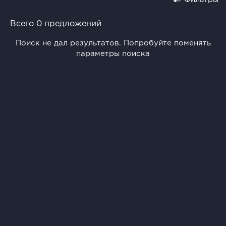
Всего 0 предложений
Поиск не дал результатов. Попробуйте поменять
параметры поиска