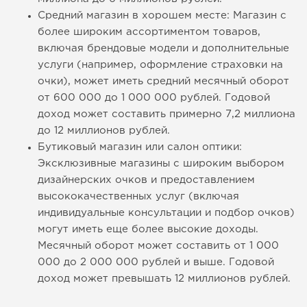
Средний магазин в хорошем месте: Магазин с
более широким ассортиментом товаров,
включая брендовые модели и дополнительные
услуги (например, оформление страховки на
очки), может иметь средний месячный оборот
от 600 000 до 1 000 000 рублей. Годовой
доход может составить примерно 7,2 миллиона
до 12 миллионов рублей.
Бутиковый магазин или салон оптики:
Эксклюзивные магазины с широким выбором
дизайнерских очков и предоставлением
высококачественных услуг (включая
индивидуальные консультации и подбор очков)
могут иметь еще более высокие доходы.
Месячный оборот может составить от 1 000
000 до 2 000 000 рублей и выше. Годовой
доход может превышать 12 миллионов рублей.