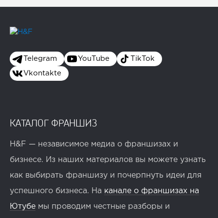
Telegram
YouTube
TikTok
Vkontakte
КАТАЛОГ ФРАНШИЗ
H&F — независимое медиа о франшизах и
бизнесе. Из наших материалов вы можете узнать
как выбирать франшизу и почерпнуть идеи для
успешного бизнеса. На
канале о франшизах на
Ютубе
мы проводим честные разборы и