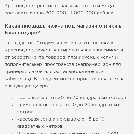
Краснодаре средние начальные затраты могут
составить около 800 000 - 1 000 000 рублей.
Какая площадь нужна под магазин оптики в
Краснодаре?
Площадь, необходимая для магазина оптики в
Краснодаре, может варьироваться в зависимости
от ассортимента товаров, планируемых услуг и
дополнительных пространств (например, зон для
примерки очков или офтальмологических
кабинетов). В среднем можно ориентироваться на
следующие цифры:
Торговый зал: от 30 до 70 квадратных метров.
Примерочные зоны: от 10 до 20 квадратных
метров.
Кассовая зона и прилавок: от 5 до 10
квадратных метров.
Офтальмологический кабинет: около 15-20