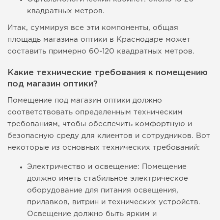
квадратных метров.
Итак, суммируя все эти компоненты, общая
площадь магазина оптики в Краснодаре может
составить примерно 60-120 квадратных метров.
Какие технические требования к помещению
под магазин оптики?
Помещение под магазин оптики должно
соответствовать определенным техническим
требованиям, чтобы обеспечить комфортную и
безопасную среду для клиентов и сотрудников. Вот
некоторые из основных технических требований:
Электричество и освещение: Помещение
должно иметь стабильное электрическое
оборудование для питания освещения,
прилавков, витрин и технических устройств.
Освещение должно быть ярким и