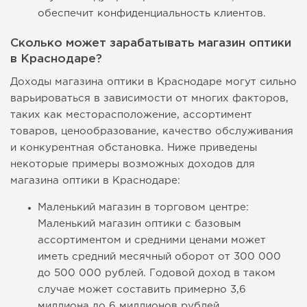
обеспечит конфиденциальность клиентов.
Сколько может зарабатывать магазин оптики
в Краснодаре?
Доходы магазина оптики в Краснодаре могут сильно
варьироваться в зависимости от многих факторов,
таких как месторасположение, ассортимент
товаров, ценообразование, качество обслуживания
и конкурентная обстановка. Ниже приведены
некоторые примеры возможных доходов для
магазина оптики в Краснодаре:
Маленький магазин в торговом центре:
Маленький магазин оптики с базовым
ассортиментом и средними ценами может
иметь средний месячный оборот от 300 000
до 500 000 рублей. Годовой доход в таком
случае может составить примерно 3,6
миллиона до 6 миллионов рублей.