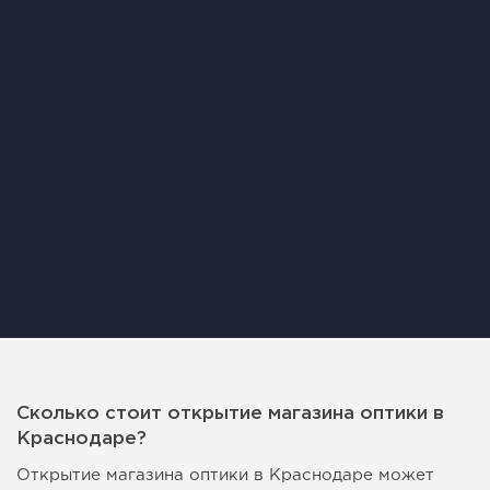
Сколько стоит открытие магазина оптики в
Краснодаре?
Открытие магазина оптики в Краснодаре может