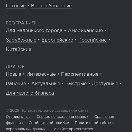
Готовые
•
Востребованные
ГЕОГРАФИЯ
Для маленького города
•
Американские
•
Зарубежные
•
Европейские
•
Российские
•
Китайские
ДРУГОЕ
Новые
•
Интересные
•
Перспективные
•
Рабочие
•
Актуальные
•
Быстрые
•
Доступные
•
Для малого бизнеса
© 2026
Пользовательское соглашение сайта
Отзывы о нас
Сервис сокращения ссылок
Сравнение
франшиз
Сообщить об ошибке
Политика обработки
персональных данных
На сайте применяются