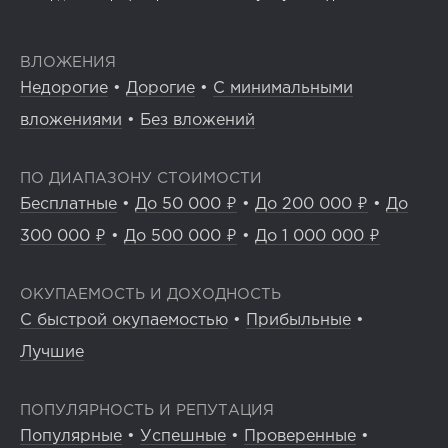
ВЛОЖЕНИЯ
Недорогие
•
Дорогие
•
С минимальными
вложениями
•
Без вложений
ПО ДИАПАЗОНУ СТОИМОСТИ
Бесплатные
•
До 50 000 ₽
•
До 200 000 ₽
•
До
300 000 ₽
•
До 500 000 ₽
•
До 1 000 000 ₽
ОКУПАЕМОСТЬ И ДОХОДНОСТЬ
С быстрой окупаемостью
•
Прибыльные
•
Лучшие
ПОПУЛЯРНОСТЬ И РЕПУТАЦИЯ
Популярные
•
Успешные
•
Проверенные
•