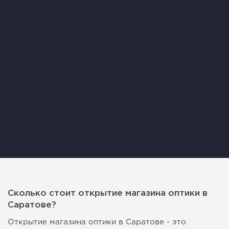
Сколько стоит открытие магазина оптики в
Саратове?
Открытие магазина оптики в Саратове - это