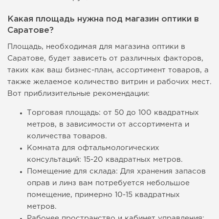
Какая площадь нужна под магазин оптики в
Саратове?
Площадь, необходимая для магазина оптики в
Саратове, будет зависеть от различных факторов,
таких как ваш бизнес-план, ассортимент товаров, а
также желаемое количество витрин и рабочих мест.
Вот приблизительные рекомендации:
Торговая площадь: от 50 до 100 квадратных
метров, в зависимости от ассортимента и
количества товаров.
Комната для офтальмологических
консультаций: 15-20 квадратных метров.
Помещение для склада: Для хранения запасов
оправ и линз вам потребуется небольшое
помещение, примерно 10-15 квадратных
метров.
Рабочее пространство и кабинет управления: