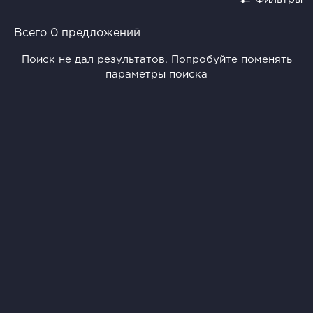
Всего 0 предложений
Поиск не дал результатов. Попробуйте поменять
параметры поиска