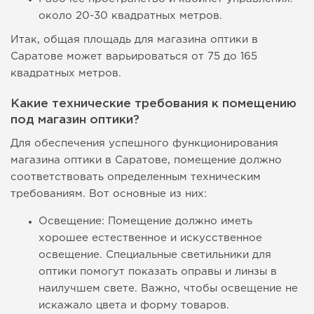
около 20-30 квадратных метров.
Итак, общая площадь для магазина оптики в
Саратове может варьироваться от 75 до 165
квадратных метров.
Какие технические требования к помещению
под магазин оптики?
Для обеспечения успешного функционирования
магазина оптики в Саратове, помещение должно
соответствовать определенным техническим
требованиям. Вот основные из них:
Освещение: Помещение должно иметь
хорошее естественное и искусственное
освещение. Специальные светильники для
оптики помогут показать оправы и линзы в
наилучшем свете. Важно, чтобы освещение не
искажало цвета и форму товаров.