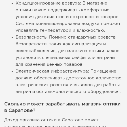
Кондиционирование воздуха: В магазине
оптики важно поддерживать комфортные
условия для клиентов и сохранности товаров.
Система кондиционирования воздуха поможет
управлять температурой и влажностью.
Безопасность: Помимо стандартных средств
безопасности, таких как сигнализация и
видеонаблюдение, для магазина оптики важно
установить специальные сейфы или витрины
для хранения ценных товаров.
Электрическая инфраструктура: Помещение
должно обеспечивать достаточное количество
электрических розеток и выводов для работы
витрин и офтальмологического оборудования.
Сколько может зарабатывать магазин оптики
в Саратове?
Доход магазина оптики в Саратове может
значительно варьироваться в зависимости от