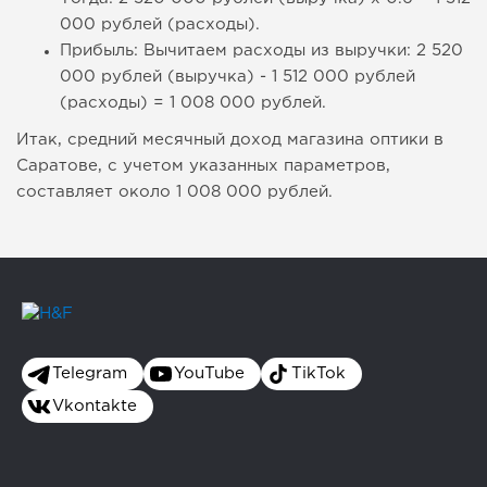
000 рублей (расходы).
Прибыль: Вычитаем расходы из выручки: 2 520
000 рублей (выручка) - 1 512 000 рублей
(расходы) = 1 008 000 рублей.
Итак, средний месячный доход магазина оптики в
Саратове, с учетом указанных параметров,
составляет около 1 008 000 рублей.
Telegram
YouTube
TikTok
Vkontakte