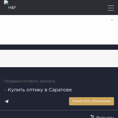
Продажа готового бизнеса
Купить оптику в Саратове
Разместить объявление
Фильтры