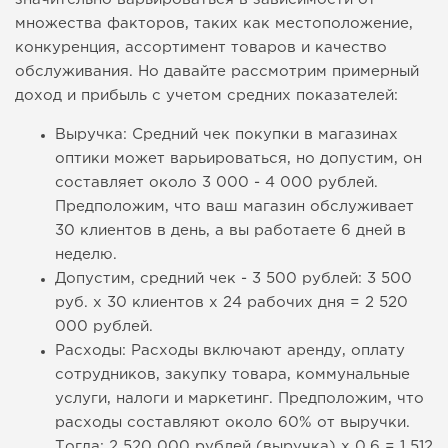
множества факторов, таких как местоположение,
конкуренция, ассортимент товаров и качество
обслуживания. Но давайте рассмотрим примерный
доход и прибыль с учетом средних показателей:
Выручка: Средний чек покупки в магазинах
оптики может варьироваться, но допустим, он
составляет около 3 000 - 4 000 рублей.
Предположим, что ваш магазин обслуживает
30 клиентов в день, а вы работаете 6 дней в
неделю.
Допустим, средний чек - 3 500 рублей: 3 500
руб. x 30 клиентов x 24 рабочих дня = 2 520
000 рублей.
Расходы: Расходы включают аренду, оплату
сотрудников, закупку товара, коммунальные
услуги, налоги и маркетинг. Предположим, что
расходы составляют около 60% от выручки.
Тогда: 2 520 000 рублей (выручка) x 0.6 = 1 512