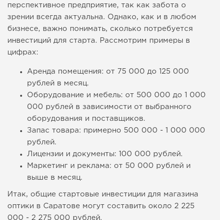
перспективное предприятие, так как забота о
зрении всегда актуальна. Однако, как и в любом
бизнесе, важно понимать, сколько потребуется
инвестиций для старта. Рассмотрим примеры в
цифрах:
Аренда помещения: от 75 000 до 125 000
рублей в месяц.
Оборудование и мебель: от 500 000 до 1 000
000 рублей в зависимости от выбранного
оборудования и поставщиков.
Запас товара: примерно 500 000 - 1 000 000
рублей.
Лицензии и документы: 100 000 рублей.
Маркетинг и реклама: от 50 000 рублей и
выше в месяц.
Итак, общие стартовые инвестиции для магазина
оптики в Саратове могут составить около 2 225
000 - 2 275 000 рублей.