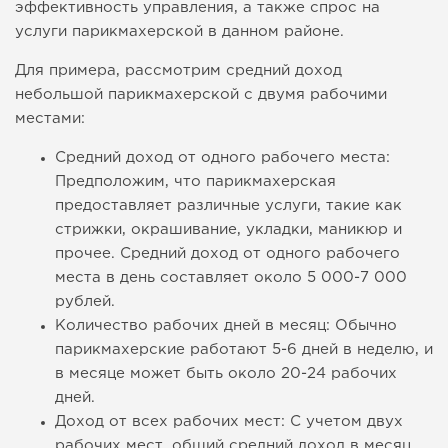
эффективность управления, а также спрос на
услуги парикмахерской в данном районе.
Для примера, рассмотрим средний доход
небольшой парикмахерской с двумя рабочими
местами:
Средний доход от одного рабочего места:
Предположим, что парикмахерская
предоставляет различные услуги, такие как
стрижки, окрашивание, укладки, маникюр и
прочее. Средний доход от одного рабочего
места в день составляет около 5 000-7 000
рублей.
Количество рабочих дней в месяц: Обычно
парикмахерские работают 5-6 дней в неделю, и
в месяце может быть около 20-24 рабочих
дней.
Доход от всех рабочих мест: С учетом двух
рабочих мест, общий средний доход в месяц