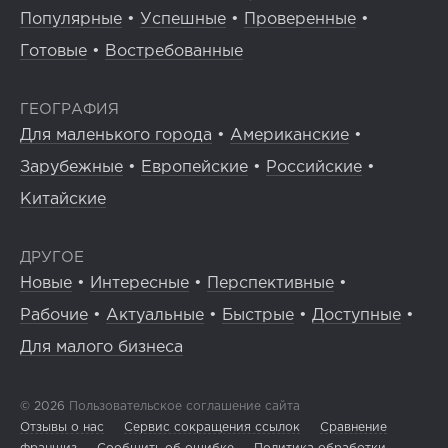
Популярные
•
Успешные
•
Проверенные
•
Готовые
•
Востребованные
ГЕОГРАФИЯ
Для маленького города
•
Американские
•
Зарубежные
•
Европейские
•
Российские
•
Китайские
ДРУГОЕ
Новые
•
Интересные
•
Перспективные
•
Рабочие
•
Актуальные
•
Быстрые
•
Доступные
•
Для малого бизнеса
© 2026
Пользовательское соглашение сайта
Отзывы о нас
Сервис сокращения ссылок
Сравнение