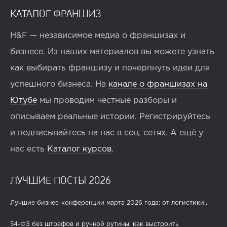
КАТАЛОГ ФРАНШИЗ
H&F — независимое медиа о франшизах и
бизнесе. Из наших материалов вы можете узнать
как выбирать франшизу и почерпнуть идеи для
успешного бизнеса. На
канале о франшизах на
Ютубе
мы проводим честные разборы и
описываем реальные истории. Регистрируйтесь
и подписывайтесь на нас в соц. сетях. А ещё у
нас есть
Каталог курсов
.
ЛУЧШИЕ ПОСТЫ 2026
Лучшие бизнес-конференции марта 2026 года: от логистики...
54-ФЗ без штрафов и ручной рутины: как выстроить