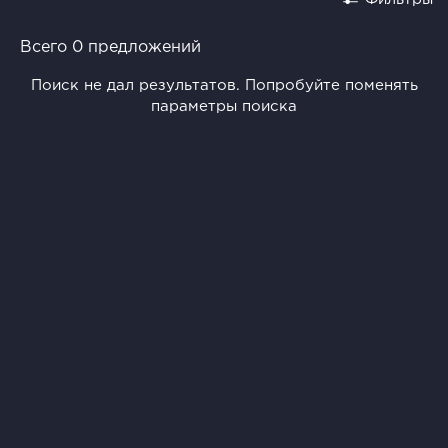
Всего 0 предложений
Поиск не дал результатов. Попробуйте поменять
параметры поиска