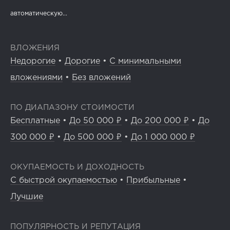
автоматическую...
ВЛОЖЕНИЯ
Недорогие
•
Дорогие
•
С минимальными
вложениями
•
Без вложений
ПО ДИАПАЗОНУ СТОИМОСТИ
Бесплатные
•
До 50 000 ₽
•
До 200 000 ₽
•
До
300 000 ₽
•
До 500 000 ₽
•
До 1 000 000 ₽
ОКУПАЕМОСТЬ И ДОХОДНОСТЬ
С быстрой окупаемостью
•
Прибыльные
•
Лучшие
ПОПУЛЯРНОСТЬ И РЕПУТАЦИЯ