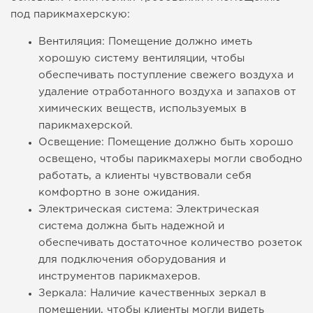
под парикмахерскую:
Вентиляция: Помещение должно иметь
хорошую систему вентиляции, чтобы
обеспечивать поступление свежего воздуха и
удаление отработанного воздуха и запахов от
химических веществ, используемых в
парикмахерской.
Освещение: Помещение должно быть хорошо
освещено, чтобы парикмахеры могли свободно
работать, а клиенты чувствовали себя
комфортно в зоне ожидания.
Электрическая система: Электрическая
система должна быть надежной и
обеспечивать достаточное количество розеток
для подключения оборудования и
инструментов парикмахеров.
Зеркала: Наличие качественных зеркал в
помещении, чтобы клиенты могли видеть