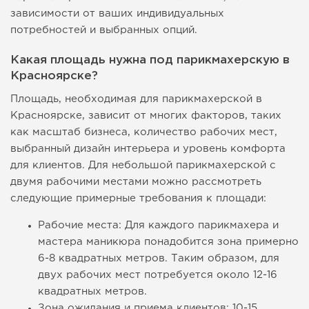
зависимости от ваших индивидуальных
потребностей и выбранных опций.
Какая площадь нужна под парикмахерскую в
Красноярске?
Площадь, необходимая для парикмахерской в
Красноярске, зависит от многих факторов, таких
как масштаб бизнеса, количество рабочих мест,
выбранный дизайн интерьера и уровень комфорта
для клиентов. Для небольшой парикмахерской с
двумя рабочими местами можно рассмотреть
следующие примерные требования к площади:
Рабочие места: Для каждого парикмахера и
мастера маникюра понадобится зона примерно
6-8 квадратных метров. Таким образом, для
двух рабочих мест потребуется около 12-16
квадратных метров.
Зона ожидания и приема клиентов: 10-15