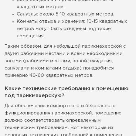
квадратных метров.
Санузлы: около 5-10 квадратных метров.
Комнаты отдыха и хранения: 10-15 квадратных
метров могут быть отведены под такие
помещения.
Таким образом, для небольшой парикмахерской с
двумя рабочими местами и всеми необходимыми
зонами (рабочими местами, зоной ожидания,
санузлами и комнатами отдыха) понадобится
примерно 40-60 квадратных метров.
Какие технические требования к помещению
под парикмахерскую?
Для обеспечения комфортного и безопасного
функционирования парикмахерской, помещение
должно соответствовать определенным
техническим требованиям. Вот некоторые из
основных технических требований к помещению