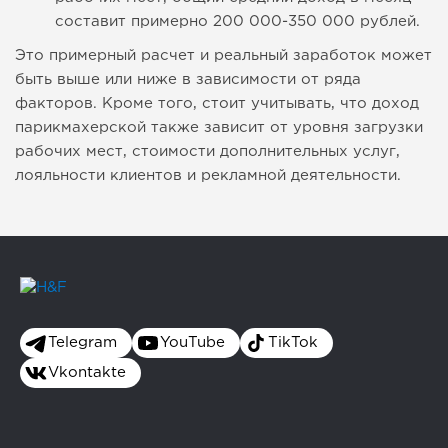
составит примерно 200 000-350 000 рублей.
Это примерный расчет и реальный заработок может
быть выше или ниже в зависимости от ряда
факторов. Кроме того, стоит учитывать, что доход
парикмахерской также зависит от уровня загрузки
рабочих мест, стоимости дополнительных услуг,
лояльности клиентов и рекламной деятельности.
Telegram
YouTube
TikTok
Vkontakte