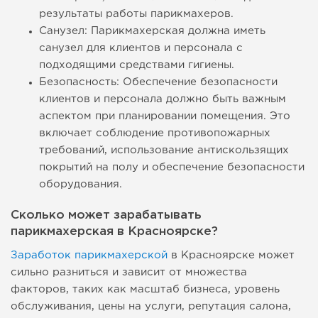
результаты работы парикмахеров.
Санузел: Парикмахерская должна иметь
санузел для клиентов и персонала с
подходящими средствами гигиены.
Безопасность: Обеспечение безопасности
клиентов и персонала должно быть важным
аспектом при планировании помещения. Это
включает соблюдение противопожарных
требований, использование антискользящих
покрытий на полу и обеспечение безопасности
оборудования.
Сколько может зарабатывать
парикмахерская в Красноярске?
Заработок парикмахерской
в Красноярске может
сильно разниться и зависит от множества
факторов, таких как масштаб бизнеса, уровень
обслуживания, цены на услуги, репутация салона,