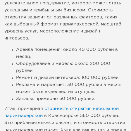
увлекательное предприятие, которое может стать
успешным и прибыльным бизнесом. Стоимость
открытия зависит от различных факторов, таких
как выбранный формат парикмахерской, масштаб,
уровень услуг, местоположение и дизайн
интерьера.
Аренда помещения: около 40 000 рублей в
месяц.
Оборудование и мебель: около 200 000
рублей.
Ремонт и дизайн интерьера: 100 000 рублей.
Реклама и маркетинг: 30 000 рублей в месяц
может быть выделено на эту цель.
Запасы: примерно 50 000 рублей.
Итак, примерная
стоимость открытия небольшой
парикмахерской
в Красноярске 560 000 рублей.
Это приблизительный расчет, и стоимость открытия
парикмахерской может быть как выше, так и ниже в