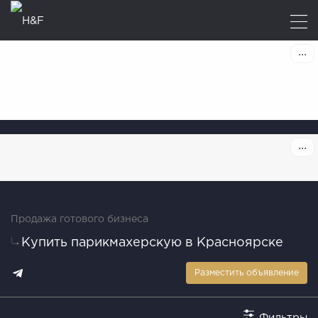
Продажа готового бизнеса
Купить парикмахерскую в Красноярске
Разместить объявление
Фильтры