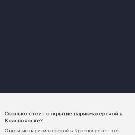
Сколько стоит открытие парикмахерской в
Красноярске?
Открытие парикмахерской в Красноярске - это