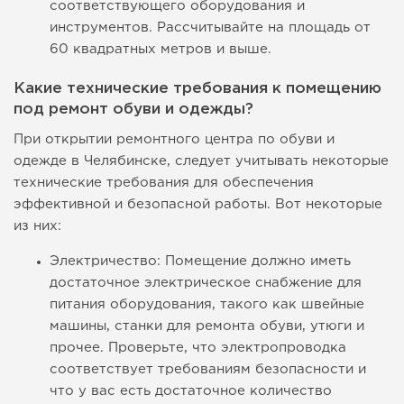
соответствующего оборудования и
инструментов. Рассчитывайте на площадь от
60 квадратных метров и выше.
Какие технические требования к помещению
под ремонт обуви и одежды?
При открытии ремонтного центра по обуви и
одежде в Челябинске, следует учитывать некоторые
технические требования для обеспечения
эффективной и безопасной работы. Вот некоторые
из них:
Электричество: Помещение должно иметь
достаточное электрическое снабжение для
питания оборудования, такого как швейные
машины, станки для ремонта обуви, утюги и
прочее. Проверьте, что электропроводка
соответствует требованиям безопасности и
что у вас есть достаточное количество