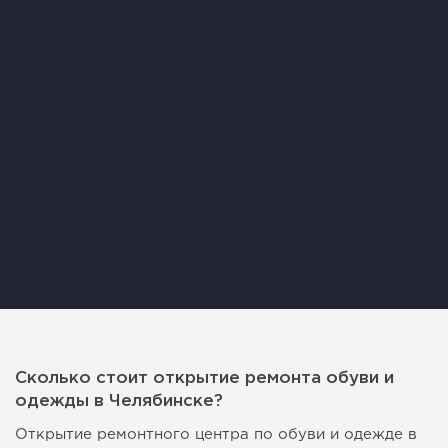
Сколько стоит открытие ремонта обуви и
одежды в Челябинске?
Открытие ремонтного центра по обуви и одежде в