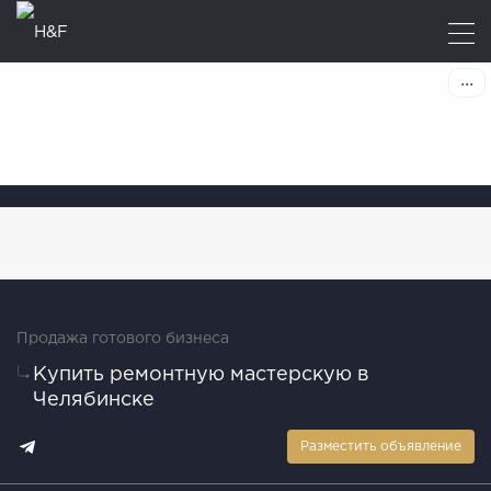
Продажа готового бизнеса
Купить ремонтную мастерскую в
Челябинске
Разместить объявление