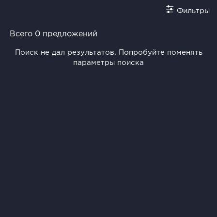
Фильтры
Всего 0 предложений
Поиск не дал результатов. Попробуйте поменять
параметры поиска