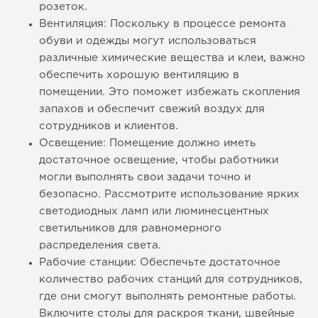
розеток.
Вентиляция: Поскольку в процессе ремонта
обуви и одежды могут использоваться
различные химические вещества и клеи, важно
обеспечить хорошую вентиляцию в
помещении. Это поможет избежать скопления
запахов и обеспечит свежий воздух для
сотрудников и клиентов.
Освещение: Помещение должно иметь
достаточное освещение, чтобы работники
могли выполнять свои задачи точно и
безопасно. Рассмотрите использование ярких
светодиодных ламп или люминесцентных
светильников для равномерного
распределения света.
Рабочие станции: Обеспечьте достаточное
количество рабочих станций для сотрудников,
где они смогут выполнять ремонтные работы.
Включите столы для раскроя ткани, швейные