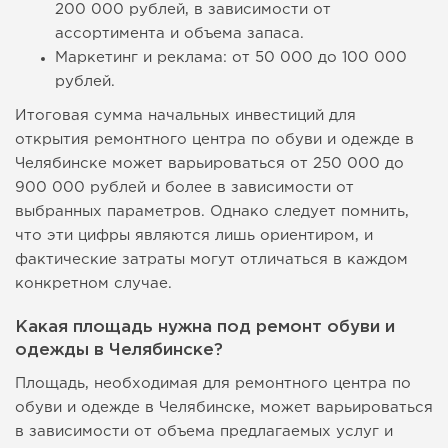
200 000 рублей, в зависимости от
ассортимента и объема запаса.
Маркетинг и реклама: от 50 000 до 100 000
рублей.
Итоговая сумма начальных инвестиций для
открытия ремонтного центра по обуви и одежде в
Челябинске может варьироваться от 250 000 до
900 000 рублей и более в зависимости от
выбранных параметров. Однако следует помнить,
что эти цифры являются лишь ориентиром, и
фактические затраты могут отличаться в каждом
конкретном случае.
Какая площадь нужна под ремонт обуви и
одежды в Челябинске?
Площадь, необходимая для ремонтного центра по
обуви и одежде в Челябинске, может варьироваться
в зависимости от объема предлагаемых услуг и