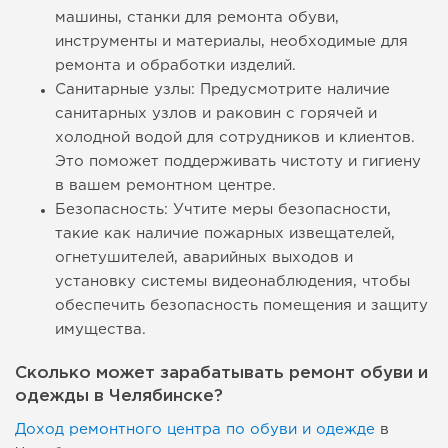
машины, станки для ремонта обуви,
инструменты и материалы, необходимые для
ремонта и обработки изделий.
Санитарные узлы: Предусмотрите наличие
санитарных узлов и раковин с горячей и
холодной водой для сотрудников и клиентов.
Это поможет поддерживать чистоту и гигиену
в вашем ремонтном центре.
Безопасность: Учтите меры безопасности,
такие как наличие пожарных извещателей,
огнетушителей, аварийных выходов и
установку системы видеонаблюдения, чтобы
обеспечить безопасность помещения и защиту
имущества.
Сколько может зарабатывать ремонт обуви и
одежды в Челябинске?
Доход ремонтного центра по обуви и одежде
в