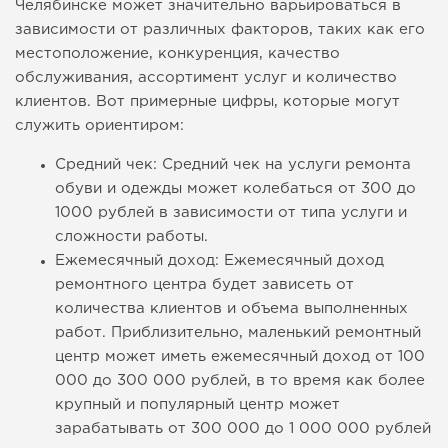
Челябинске может значительно варьироваться в
зависимости от различных факторов, таких как его
местоположение, конкуренция, качество
обслуживания, ассортимент услуг и количество
клиентов. Вот примерные цифры, которые могут
служить ориентиром:
Средний чек: Средний чек на услуги ремонта
обуви и одежды может колебаться от 300 до
1000 рублей в зависимости от типа услуги и
сложности работы.
Ежемесячный доход: Ежемесячный доход
ремонтного центра будет зависеть от
количества клиентов и объема выполненных
работ. Приблизительно, маленький ремонтный
центр может иметь ежемесячный доход от 100
000 до 300 000 рублей, в то время как более
крупный и популярный центр может
зарабатывать от 300 000 до 1 000 000 рублей