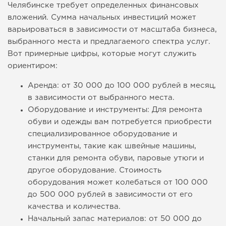
Челябинске требует определенных финансовых
вложений. Сумма начальных инвестиций может
варьироваться в зависимости от масштаба бизнеса,
выбранного места и предлагаемого спектра услуг.
Вот примерные цифры, которые могут служить
ориентиром:
Аренда: от 30 000 до 100 000 рублей в месяц,
в зависимости от выбранного места.
Оборудование и инструменты: Для ремонта
обуви и одежды вам потребуется приобрести
специализированное оборудование и
инструменты, такие как швейные машины,
станки для ремонта обуви, паровые утюги и
другое оборудование. Стоимость
оборудования может колебаться от 100 000
до 500 000 рублей в зависимости от его
качества и количества.
Начальный запас материалов: от 50 000 до