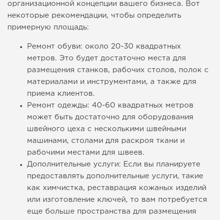
организационной концепции вашего бизнеса. Вот
некоторые рекомендации, чтобы определить
примерную площадь:
Ремонт обуви: около 20-30 квадратных
метров. Это будет достаточно места для
размещения станков, рабочих столов, полок с
материалами и инструментами, а также для
приема клиентов.
Ремонт одежды: 40-60 квадратных метров
может быть достаточно для оборудования
швейного цеха с несколькими швейными
машинами, столами для раскроя ткани и
рабочими местами для швеев.
Дополнительные услуги: Если вы планируете
предоставлять дополнительные услуги, такие
как химчистка, реставрация кожаных изделий
или изготовление ключей, то вам потребуется
еще больше пространства для размещения