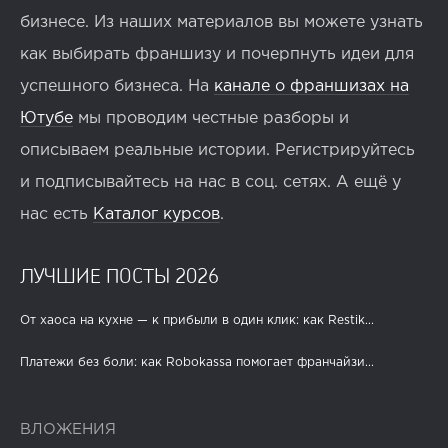
бизнесе. Из наших материалов вы можете узнать
как выбирать франшизу и почерпнуть идеи для
успешного бизнеса. На
канале о франшизах на
Ютубе
мы проводим честные разборы и
описываем реальные истории. Регистрируйтесь
и подписывайтесь на нас в соц. сетях. А ещё у
нас есть
Каталог курсов
.
ЛУЧШИЕ ПОСТЫ 2026
От хаоса на кухне — к прибыли в один клик: как Restik...
Платежи без боли: как Robokassa помогает франчайзи...
ВЛОЖЕНИЯ