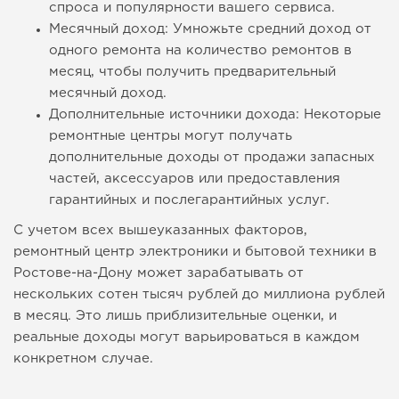
спроса и популярности вашего сервиса.
Месячный доход: Умножьте средний доход от
одного ремонта на количество ремонтов в
месяц, чтобы получить предварительный
месячный доход.
Дополнительные источники дохода: Некоторые
ремонтные центры могут получать
дополнительные доходы от продажи запасных
частей, аксессуаров или предоставления
гарантийных и послегарантийных услуг.
С учетом всех вышеуказанных факторов,
ремонтный центр электроники и бытовой техники в
Ростове-на-Дону может зарабатывать от
нескольких сотен тысяч рублей до миллиона рублей
в месяц. Это лишь приблизительные оценки, и
реальные доходы могут варьироваться в каждом
конкретном случае.