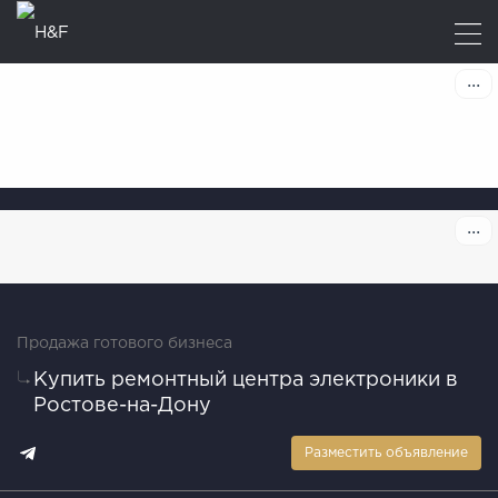
Продажа готового бизнеса
Купить ремонтный центра электроники в
Ростове-на-Дону
Разместить объявление