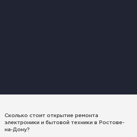
Сколько стоит открытие ремонта
электроники и бытовой техники в Ростове-
на-Дону?