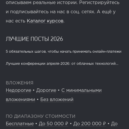
описываем реальные истории. Регистрируйтесь
и подписывайтесь на нас в соц. сетях. А ещё у
нас есть
Каталог курсов
.
ЛУЧШИЕ ПОСТЫ 2026
5 обязательных шагов, чтобы начать принимать онлайн-платежи
Лучшие конференции апреля-2026: от облачных технологий...
ВЛОЖЕНИЯ
Недорогие
•
Дорогие
•
С минимальными
вложениями
•
Без вложений
ПО ДИАПАЗОНУ СТОИМОСТИ
Бесплатные
•
До 50 000 ₽
•
До 200 000 ₽
•
До