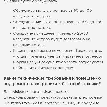
вы планируете обслуживать.
Обслуживание электроники: от 50 до 100
квадратных метров.
Обслуживание бытовой техники: от 100 до 200
квадратных метров.
Складские помещения: примерно 20-50
квадратных метров будет достаточно на
начальном этапе.
Ресепшн и офисные помещения: Также учтите,
что для приема клиентов, управления бизнесом
и организации документооборота потребуются
небольшие офисные помещения.
Какие технические требования к помещению
под ремонт электроники и бытовой техники?
Для эффективного и безопасного
функционирования ремонтного центра электроники
и бытовой техники в Ростове-на-Дону необходимо