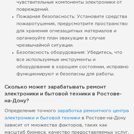
чувствительные компоненты электроники от
повреждений.
Пожарная безопасность: Установите средства
пожаротушения, предусмотрите пространство
для хранения огнезащитных материалов и
организуйте план эвакуации в случае
чрезвычайной ситуации.
Безопасность оборудования: Убедитесь, что
все используемые инструменты и
оборудование в хорошем состоянии, исправно
функционируют и безопасны для работы.
Сколько может зарабатывать ремонт
электроники и бытовой техники в Ростове-
на-Дону?
Определение точного
заработка ремонтного центра
электроники и бытовой техники
в Ростове-на-Дону
зависит от множества факторов, таких как
масштаб бизнеса, качество предоставляемых услуг,