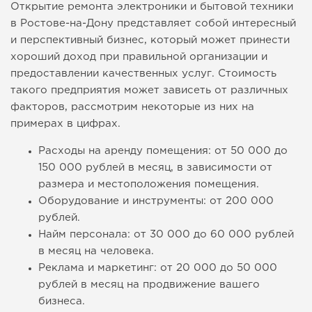
Открытие ремонта электроники и бытовой техники
в Ростове-на-Дону представляет собой интересный
и перспективный бизнес, который может принести
хороший доход при правильной организации и
предоставлении качественных услуг. Стоимость
такого предприятия может зависеть от различных
факторов, рассмотрим некоторые из них на
примерах в цифрах.
Расходы на аренду помещения: от 50 000 до
150 000 рублей в месяц, в зависимости от
размера и местоположения помещения.
Оборудование и инструменты: от 200 000
рублей.
Найм персонала: от 30 000 до 60 000 рублей
в месяц на человека.
Реклама и маркетинг: от 20 000 до 50 000
рублей в месяц на продвижение вашего
бизнеса.