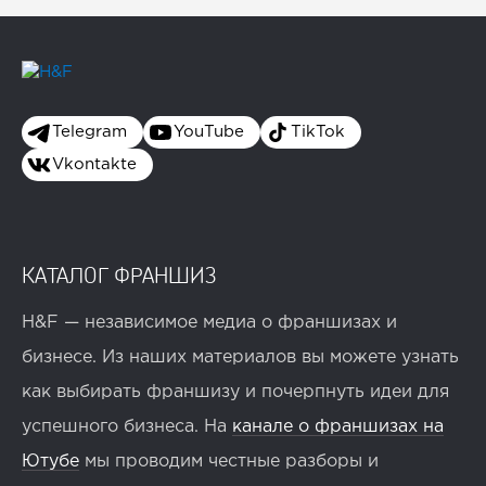
Telegram
YouTube
TikTok
Vkontakte
КАТАЛОГ ФРАНШИЗ
H&F — независимое медиа о франшизах и
бизнесе. Из наших материалов вы можете узнать
как выбирать франшизу и почерпнуть идеи для
успешного бизнеса. На
канале о франшизах на
Ютубе
мы проводим честные разборы и