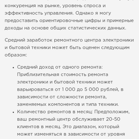
конкуренция на рынке, уровень спроса и
эффективность управления. Однако я могу
предоставить ориентировочные цифры и примерные
доходы на основе общих статистических данных.
Средний заработок ремонтного центра электроники
и бытовой техники может быть оценен следующим
образом:
Средний доход от одного ремонта:
Приблизительная стоимость ремонта
электроники и бытовой техники может
варьироваться от 1 000 до 5 000 рублей, в
зависимости от сложности ремонта,
заменяемых компонентов и типа техники.
Количество ремонтов в месяц: Предположим,
ваш ремонтный центр обслуживает 20-50
клиентов в месяц. Это диапазон, который
может изменяться в зависимости от уровня