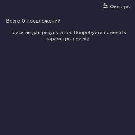
Фильтры
Всего 0 предложений
Поиск не дал результатов. Попробуйте поменять
параметры поиска