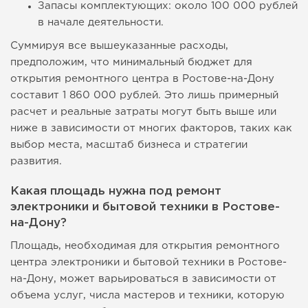
Запасы комплектующих: около 100 000 рублей
в начале деятельности.
Суммируя все вышеуказанные расходы,
предположим, что минимальный бюджет для
открытия ремонтного центра в Ростове-на-Дону
составит 1 860 000 рублей. Это лишь примерный
расчет и реальные затраты могут быть выше или
ниже в зависимости от многих факторов, таких как
выбор места, масштаб бизнеса и стратегии
развития.
Какая площадь нужна под ремонт
электроники и бытовой техники в Ростове-
на-Дону?
Площадь, необходимая для открытия ремонтного
центра электроники и бытовой техники в Ростове-
на-Дону, может варьироваться в зависимости от
объема услуг, числа мастеров и техники, которую