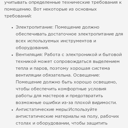
учитывать определенные технические требования к
помещению. Вот некоторые из основных
требований:
Электропитание: Помещение должно
обеспечивать достаточное электропитание для
всех используемых инструментов и
оборудования.
Вентиляция: Работа с электроникой и бытовой
техникой может сопровождаться выделением
тепла и паров, поэтому хорошая система
вентиляции обязательна. Освещение:
Помещение должно быть хорошо освещено,
чтобы обеспечить комфортные условия
работы для мастеров и предотвратить
возможные ошибки из-за плохой видимости.
Антистатические меры:Используйте
антистатические материалы на полу, рабочих
столах и оборудовании, чтобы защитить