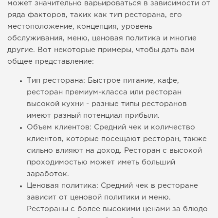
может значительно варьироваться в зависимости от
ряда факторов, таких как тип ресторана, его
местоположение, концепция, уровень
обслуживания, меню, ценовая политика и многие
другие. Вот некоторые примеры, чтобы дать вам
общее представление:
Тип ресторана: Быстрое питание, кафе,
ресторан премиум-класса или ресторан
высокой кухни - разные типы ресторанов
имеют разный потенциал прибыли.
Объем клиентов: Средний чек и количество
клиентов, которые посещают ресторан, также
сильно влияют на доход. Ресторан с высокой
проходимостью может иметь больший
заработок.
Ценовая политика: Средний чек в ресторане
зависит от ценовой политики и меню.
Рестораны с более высокими ценами за блюдо