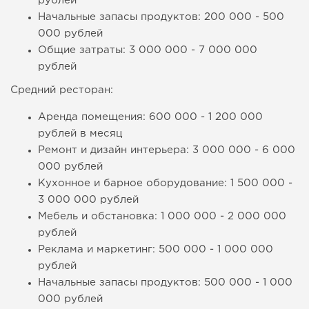
рублей
Начальные запасы продуктов: 200 000 - 500
000 рублей
Общие затраты: 3 000 000 - 7 000 000
рублей
Средний ресторан:
Аренда помещения: 600 000 - 1 200 000
рублей в месяц
Ремонт и дизайн интерьера: 3 000 000 - 6 000
000 рублей
Кухонное и барное оборудование: 1 500 000 -
3 000 000 рублей
Мебель и обстановка: 1 000 000 - 2 000 000
рублей
Реклама и маркетинг: 500 000 - 1 000 000
рублей
Начальные запасы продуктов: 500 000 - 1 000
000 рублей