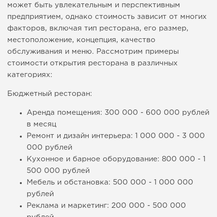
может быть увлекательным и перспективным
предприятием, однако стоимость зависит от многих
факторов, включая тип ресторана, его размер,
местоположение, концепция, качество
обслуживания и меню. Рассмотрим примеры
стоимости открытия ресторана в различных
категориях:
Бюджетный ресторан:
Аренда помещения: 300 000 - 600 000 рублей
в месяц
Ремонт и дизайн интерьера: 1 000 000 - 3 000
000 рублей
Кухонное и барное оборудование: 800 000 - 1
500 000 рублей
Мебель и обстановка: 500 000 - 1 000 000
рублей
Реклама и маркетинг: 200 000 - 500 000