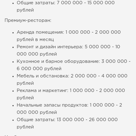
Общие затраты: 7 000 000 - 15 000 000
рублей
Премиум-ресторан:
Аренда помещения: 1 000 000 - 2 000 000
рублей в месяц
Ремонт и дизайн интерьера: 5 000 000 - 10
000 000 рублей
Кухонное и барное оборудование: 3 000 000 -
6 000 000 рублей
Мебель и обстановка: 2 000 000 - 4 000 000
рублей
Реклама и маркетинг: 1 000 000 - 2 000 000
рублей
Начальные запасы продуктов: 1 000 000 - 2
000 000 рублей
Общие затраты: 13 000 000 - 26 000 000
рублей