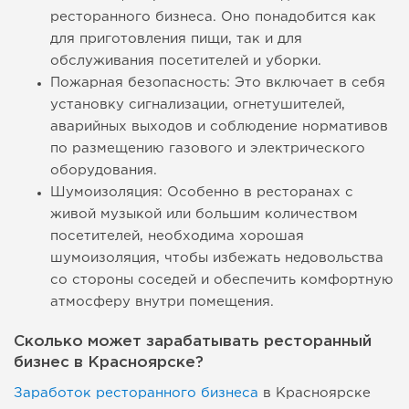
ресторанного бизнеса. Оно понадобится как
для приготовления пищи, так и для
обслуживания посетителей и уборки.
Пожарная безопасность: Это включает в себя
установку сигнализации, огнетушителей,
аварийных выходов и соблюдение нормативов
по размещению газового и электрического
оборудования.
Шумоизоляция: Особенно в ресторанах с
живой музыкой или большим количеством
посетителей, необходима хорошая
шумоизоляция, чтобы избежать недовольства
со стороны соседей и обеспечить комфортную
атмосферу внутри помещения.
Сколько может зарабатывать ресторанный
бизнес в Красноярске?
Заработок ресторанного бизнеса
в Красноярске