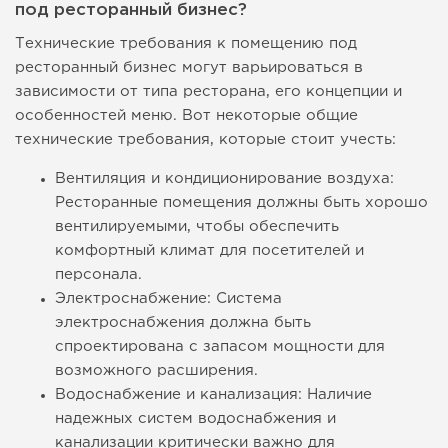
под ресторанный бизнес?
Технические требования к помещению под
ресторанный бизнес могут варьироваться в
зависимости от типа ресторана, его концепции и
особенностей меню. Вот некоторые общие
технические требования, которые стоит учесть:
Вентиляция и кондиционирование воздуха:
Ресторанные помещения должны быть хорошо
вентилируемыми, чтобы обеспечить
комфортный климат для посетителей и
персонала.
Электроснабжение: Система
электроснабжения должна быть
спроектирована с запасом мощности для
возможного расширения.
Водоснабжение и канализация: Наличие
надежных систем водоснабжения и
канализации критически важно для