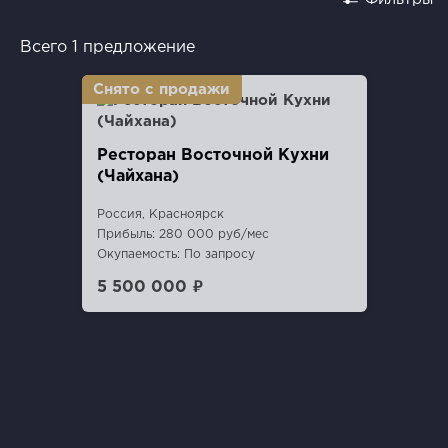
Всего 1 предложение
Ресторан Восточной Кухни
(Чайхана)
Россия, Красноярск
Прибыль: 280 000 руб/мес
Окупаемость: По запросу
5 500 000 ₽