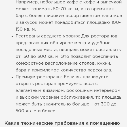
Например, небольшое кафе с кофе и выпечкой
может занимать 50-70 кв. м, в то время как
бар с более широким ассортиментом напитков
и закусок может понадобиться площадью 100-
150 кв. м.
Рестораны среднего уровня: Для ресторанов,
предлагающих обширное меню и удобные
посадочные места, площадь может составлять
от 150 до 300 кв. м. Это позволит обеспечить
комфортное расположение столов, кухни,
бара и приемлемое количество персонала.
Премиум-рестораны: Если вы планируете
открыть ресторан премиум-класса с
элегантным дизайном, роскошным интерьером
и высоким уровнем обслуживания, то площадь
может быть значительно больше – от 300 до
500 кв. м и более.
Какие технические требования к помещению