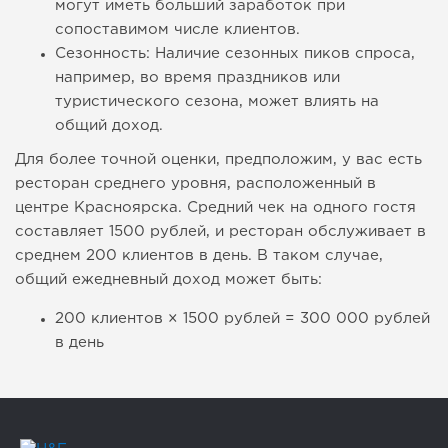
могут иметь больший заработок при
сопоставимом числе клиентов.
Сезонность: Наличие сезонных пиков спроса,
например, во время праздников или
туристического сезона, может влиять на
общий доход.
Для более точной оценки, предположим, у вас есть
ресторан среднего уровня, расположенный в
центре Красноярска. Средний чек на одного гостя
составляет 1500 рублей, и ресторан обслуживает в
среднем 200 клиентов в день. В таком случае,
общий ежедневный доход может быть:
200 клиентов × 1500 рублей = 300 000 рублей
в день