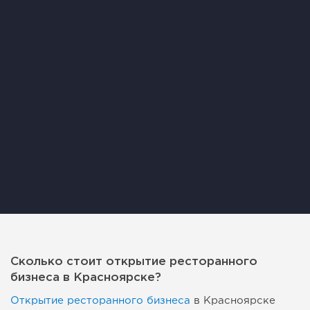
Сколько стоит открытие ресторанного
бизнеса в Красноярске?
Открытие ресторанного бизнеса
в Красноярске