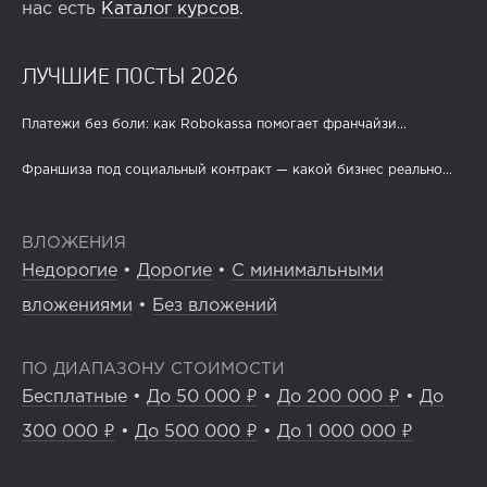
нас есть
Каталог курсов
.
ЛУЧШИЕ ПОСТЫ 2026
Платежи без боли: как Robokassa помогает франчайзи...
Франшиза под социальный контракт — какой бизнес реально...
ВЛОЖЕНИЯ
Недорогие
•
Дорогие
•
С минимальными
вложениями
•
Без вложений
ПО ДИАПАЗОНУ СТОИМОСТИ
Бесплатные
•
До 50 000 ₽
•
До 200 000 ₽
•
До
300 000 ₽
•
До 500 000 ₽
•
До 1 000 000 ₽