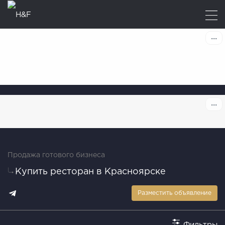
Продажа готового бизнеса
Купить ресторан в Красноярске
Разместить объявление
Фильтры