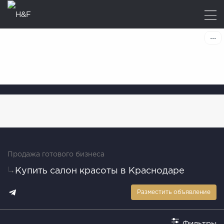
Продажа готового бизнеса
Купить салон красоты в Краснодаре
Разместить объявление
Фильтры