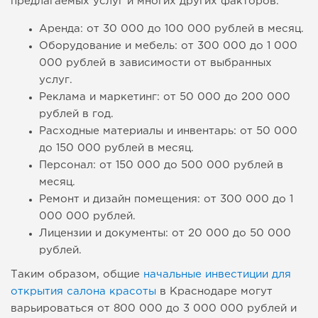
предлагаемых услуг и многих других факторов.
Аренда: от 30 000 до 100 000 рублей в месяц.
Оборудование и мебель: от 300 000 до 1 000
000 рублей в зависимости от выбранных
услуг.
Реклама и маркетинг: от 50 000 до 200 000
рублей в год.
Расходные материалы и инвентарь: от 50 000
до 150 000 рублей в месяц.
Персонал: от 150 000 до 500 000 рублей в
месяц.
Ремонт и дизайн помещения: от 300 000 до 1
000 000 рублей.
Лицензии и документы: от 20 000 до 50 000
рублей.
Таким образом, общие
начальные инвестиции для
открытия салона красоты
в Краснодаре могут
варьироваться от 800 000 до 3 000 000 рублей и