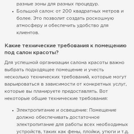
разные зоны для разных процедур.
Большой салон: от 200 квадратных метров и
более. Это позволит создать роскошную
атмосферу и обеспечить удобство для
клиентов.
Какие технические требования к помещению
под салон красоты?
Для успешной организации салона красоты важно
выбрать подходящее помещение и учесть
несколько технических требований, которые могут
варьироваться в зависимости от конкретных услуг,
которые вы планируете предоставлять. Вот
некоторые общие технические требования:
Электропитание и освещение: Помещение
должно обеспечивать достаточное
электропитание для работы всех необходимых
устройств, таких как фены, плойки, утюги и т.д.