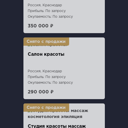
Россия, Краснодар
Прибыль: По запросу
Окупаемость: По запросу
350 000 ₽
Салон красоты
Россия, Краснодар
Прибыль: По запросу
Окупаемость: По запросу
290 000 ₽
Студия красоты массаж