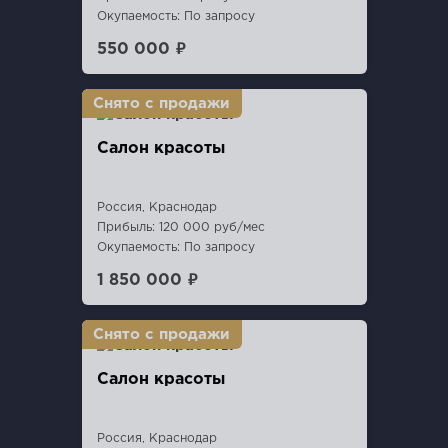
Окупаемость: По запросу
550 000 ₽
Салон красоты
Россия, Краснодар
Прибыль: 120 000 руб/мес
Окупаемость: По запросу
1 850 000 ₽
Салон красоты
Россия, Краснодар