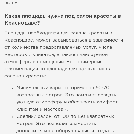
выше.
Какая площадь нужна под салон красоты в
Краснодаре?
Площадь, необходимая для салона красоты в
Краснодаре, может варьироваться в зависимости
от количества предоставляемых услуг, числа
мастеров и клиентов, а также планируемой
атмосферы в помещении. Вот примерные
рекомендации по площади для разных типов
салонов красоты:
Минимальный вариант: примерно 50-70
квадратных метров. Это поможет создать
уютную атмосферу и обеспечить комфорт
клиентам и мастерам.
Средний салон: от 100 до 150 квадратных
метров. Это позволит разместить
дополнительное оборудование и создать