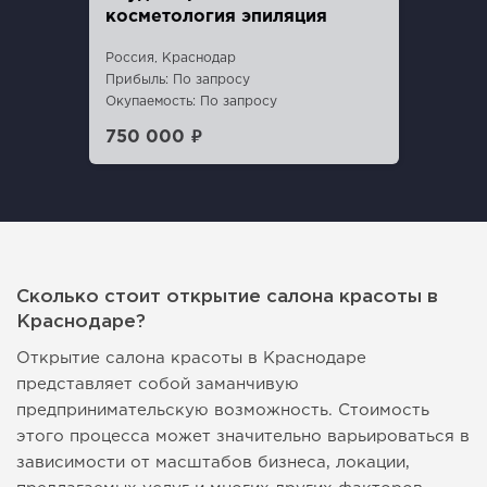
косметология эпиляция
Россия, Краснодар
Прибыль: По запросу
Окупаемость: По запросу
750 000 ₽
Сколько стоит открытие салона красоты в
Краснодаре?
Открытие салона красоты в Краснодаре
представляет собой заманчивую
предпринимательскую возможность. Стоимость
этого процесса может значительно варьироваться в
зависимости от масштабов бизнеса, локации,