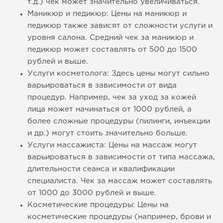
т.д.) чек может значительно увеличиваться.
Маникюр и педикюр: Цены на маникюр и
педикюр также зависят от сложности услуги и
уровня салона. Средний чек за маникюр и
педикюр может составлять от 500 до 1500
рублей и выше.
Услуги косметолога: Здесь цены могут сильно
варьироваться в зависимости от вида
процедур. Например, чек за уход за кожей
лица может начинаться от 1000 рублей, а
более сложные процедуры (пилинги, инъекции
и др.) могут стоить значительно больше.
Услуги массажиста: Цены на массаж могут
варьироваться в зависимости от типа массажа,
длительности сеанса и квалификации
специалиста. Чек за массаж может составлять
от 1000 до 3000 рублей и выше.
Косметические процедуры: Цены на
косметические процедуры (например, брови и