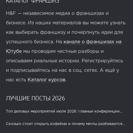
КАТАЛОГ ФРАНШИЗ
H&F — независимое медиа о франшизах и
бизнесе. Из наших материалов вы можете узнать
как выбирать франшизу и почерпнуть идеи для
успешного бизнеса. На
канале о франшизах на
Ютубе
мы проводим честные разборы и
описываем реальные истории. Регистрируйтесь
и подписывайтесь на нас в соц. сетях. А ещё у
нас есть
Каталог курсов
.
ЛУЧШИЕ ПОСТЫ 2026
Топ деловых мероприятий июля 2026: главные конференции...
Сколько стоит открыть кофейню и почему мечты разбиваются...