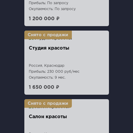
Прибыль: По запросу
Окупаемость: По запросу
1 200 000 ₽
Студия красоты
Россия, Краснодар
Прибыль: 230 000 руб/мес
Окупаемость: 9 мес.
1 650 000 ₽
Салон красоты