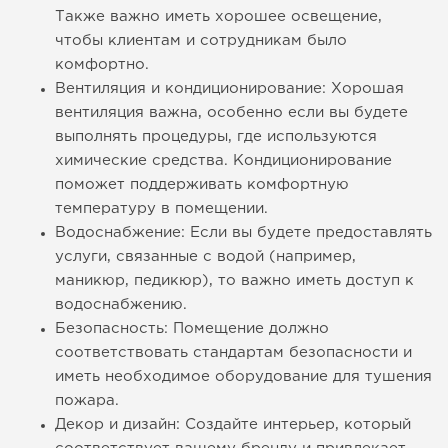
Также важно иметь хорошее освещение,
чтобы клиентам и сотрудникам было
комфортно.
Вентиляция и кондиционирование: Хорошая
вентиляция важна, особенно если вы будете
выполнять процедуры, где используются
химические средства. Кондиционирование
поможет поддерживать комфортную
температуру в помещении.
Водоснабжение: Если вы будете предоставлять
услуги, связанные с водой (например,
маникюр, педикюр), то важно иметь доступ к
водоснабжению.
Безопасность: Помещение должно
соответствовать стандартам безопасности и
иметь необходимое оборудование для тушения
пожара.
Декор и дизайн: Создайте интерьер, который