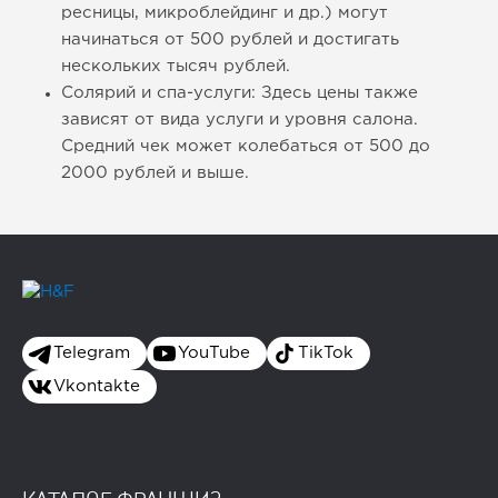
ресницы, микроблейдинг и др.) могут
начинаться от 500 рублей и достигать
нескольких тысяч рублей.
Солярий и спа-услуги: Здесь цены также
зависят от вида услуги и уровня салона.
Средний чек может колебаться от 500 до
2000 рублей и выше.
Telegram
YouTube
TikTok
Vkontakte