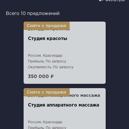
Всего 10 предложений
Студия красоты
Россия, Краснодар
Прибыль: По запросу
Окупаемость: По запросу
350 000 ₽
Студия аппаратного массажа
Россия, Краснодар
Прибыль: По запросу