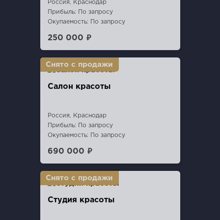
Россия, Краснодар
Прибыль: По запросу
Окупаемость: По запросу
250 000 ₽
Салон красоты
Россия, Краснодар
Прибыль: По запросу
Окупаемость: По запросу
690 000 ₽
Студия красоты