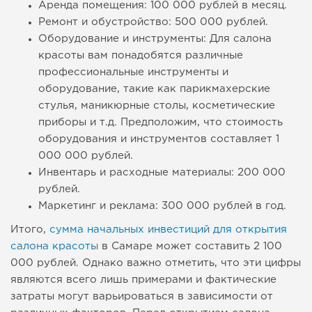
Аренда помещения: 100 000 рублей в месяц.
Ремонт и обустройство: 500 000 рублей.
Оборудование и инструменты: Для салона
красоты вам понадобятся различные
профессиональные инструменты и
оборудование, такие как парикмахерские
стулья, маникюрные столы, косметические
приборы и т.д. Предположим, что стоимость
оборудования и инструментов составляет 1
000 000 рублей.
Инвентарь и расходные материалы: 200 000
рублей.
Маркетинг и реклама: 300 000 рублей в год.
Итого,
сумма начальных инвестиций для открытия
салона красоты
в Самаре может составить 2 100
000 рублей. Однако важно отметить, что эти цифры
являются всего лишь примерами и фактические
затраты могут варьироваться в зависимости от