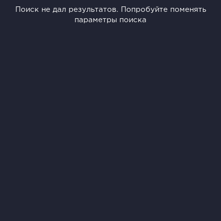
Поиск не дал результатов. Попробуйте поменять
параметры поиска