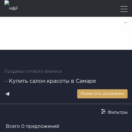
Продажа готового бизнеса
Купить салон красоты в Самаре
Разместить объявление
Фильтры
Всего 0 предложений