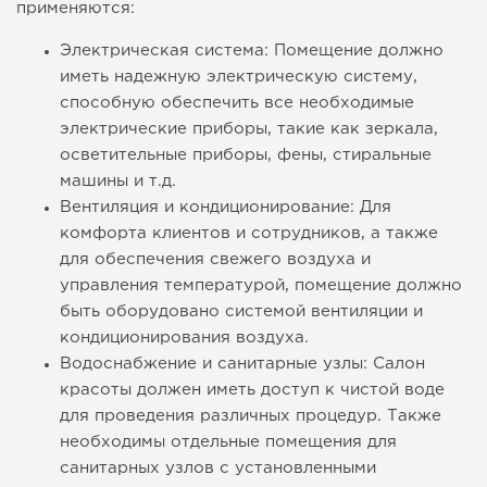
применяются:
Электрическая система: Помещение должно
иметь надежную электрическую систему,
способную обеспечить все необходимые
электрические приборы, такие как зеркала,
осветительные приборы, фены, стиральные
машины и т.д.
Вентиляция и кондиционирование: Для
комфорта клиентов и сотрудников, а также
для обеспечения свежего воздуха и
управления температурой, помещение должно
быть оборудовано системой вентиляции и
кондиционирования воздуха.
Водоснабжение и санитарные узлы: Салон
красоты должен иметь доступ к чистой воде
для проведения различных процедур. Также
необходимы отдельные помещения для
санитарных узлов с установленными