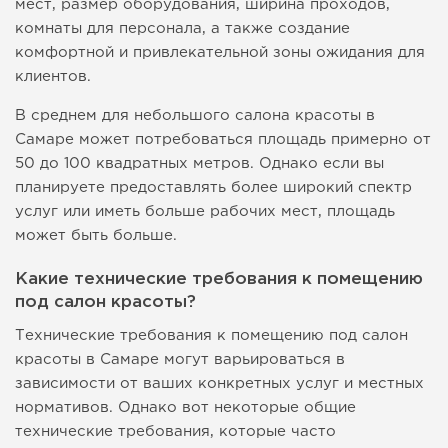
мест, размер оборудования, ширина проходов,
комнаты для персонала, а также создание
комфортной и привлекательной зоны ожидания для
клиентов.
В среднем для небольшого салона красоты в
Самаре может потребоваться площадь примерно от
50 до 100 квадратных метров. Однако если вы
планируете предоставлять более широкий спектр
услуг или иметь больше рабочих мест, площадь
может быть больше.
Какие технические требования к помещению
под салон красоты?
Технические требования к помещению под салон
красоты в Самаре могут варьироваться в
зависимости от ваших конкретных услуг и местных
нормативов. Однако вот некоторые общие
технические требования, которые часто