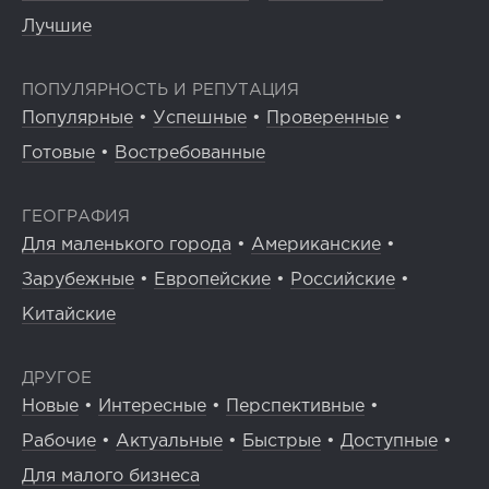
Лучшие
ПОПУЛЯРНОСТЬ И РЕПУТАЦИЯ
Популярные
•
Успешные
•
Проверенные
•
Готовые
•
Востребованные
ГЕОГРАФИЯ
Для маленького города
•
Американские
•
Зарубежные
•
Европейские
•
Российские
•
Китайские
ДРУГОЕ
Новые
•
Интересные
•
Перспективные
•
Рабочие
•
Актуальные
•
Быстрые
•
Доступные
•
Для малого бизнеса