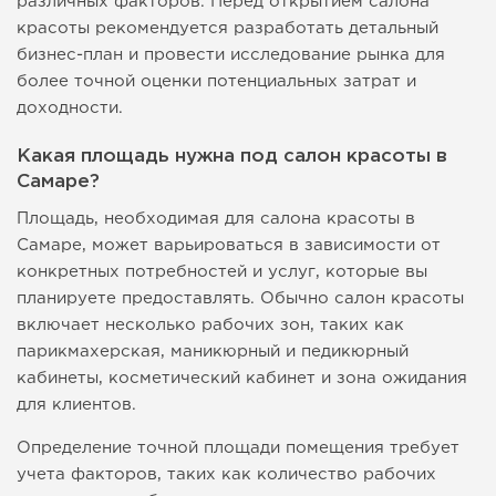
различных факторов. Перед открытием салона
красоты рекомендуется разработать детальный
бизнес-план и провести исследование рынка для
более точной оценки потенциальных затрат и
доходности.
Какая площадь нужна под салон красоты в
Самаре?
Площадь, необходимая для салона красоты в
Самаре, может варьироваться в зависимости от
конкретных потребностей и услуг, которые вы
планируете предоставлять. Обычно салон красоты
включает несколько рабочих зон, таких как
парикмахерская, маникюрный и педикюрный
кабинеты, косметический кабинет и зона ожидания
для клиентов.
Определение точной площади помещения требует
учета факторов, таких как количество рабочих