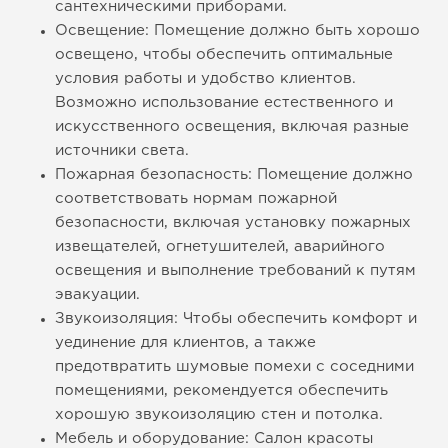
сантехническими приборами.
Освещение: Помещение должно быть хорошо
освещено, чтобы обеспечить оптимальные
условия работы и удобство клиентов.
Возможно использование естественного и
искусственного освещения, включая разные
источники света.
Пожарная безопасность: Помещение должно
соответствовать нормам пожарной
безопасности, включая установку пожарных
извещателей, огнетушителей, аварийного
освещения и выполнение требований к путям
эвакуации.
Звукоизоляция: Чтобы обеспечить комфорт и
уединение для клиентов, а также
предотвратить шумовые помехи с соседними
помещениями, рекомендуется обеспечить
хорошую звукоизоляцию стен и потолка.
Мебель и оборудование: Салон красоты