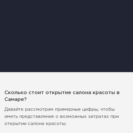
Сколько стоит открытие салона красоты в
Самаре?
Давайте рассмотрим примерные цифры, чтобы
иметь представление о возможных затратах при
открытии салона красоты: