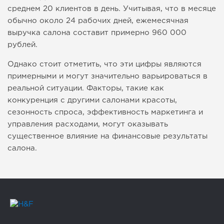
среднем 20 клиентов в день. Учитывая, что в месяце
обычно около 24 рабочих дней, ежемесячная
выручка салона составит примерно 960 000
рублей.
Однако стоит отметить, что эти цифры являются
примерными и могут значительно варьироваться в
реальной ситуации. Факторы, такие как
конкуренция с другими салонами красоты,
сезонность спроса, эффективность маркетинга и
управления расходами, могут оказывать
существенное влияние на финансовые результаты
салона.