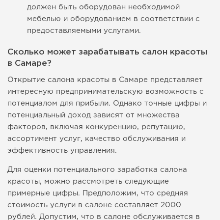
должен быть оборудован необходимой
мебелью и оборудованием в соответствии с
предоставляемыми услугами.
Сколько может зарабатывать салон красоты
в Самаре?
Открытие салона красоты в Самаре представляет
интересную предпринимательскую возможность с
потенциалом для прибыли. Однако точные цифры и
потенциальный доход зависят от множества
факторов, включая конкуренцию, репутацию,
ассортимент услуг, качество обслуживания и
эффективность управления.
Для оценки потенциального заработка салона
красоты, можно рассмотреть следующие
примерные цифры. Предположим, что средняя
стоимость услуги в салоне составляет 2000
рублей. Допустим, что в салоне обслуживается в