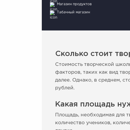
Магазин продуктов
Табачный магазин
Сколько стоит тво
Стоимость творческой школы
факторов, таких как вид тв
далее. Однако, в среднем, с
рублей.
Какая площадь ну
Площадь, необходимая для т
количество учеников, колич