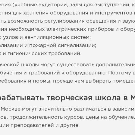
ия (учебные аудитории, залы для выступлений, 
ния для хранения оборудования и инструментов и
ть возможность регулирования освещения и зву
ия необходимых электрических приборов и обор
 узлов и вентиляционных систем;
ализации и пожарной сигнализации;
 и гигиенических требований.
рческой школы могут существовать дополнительны
бучения и требований к оборудованию. Поэтому в
ребования и нормы, прежде чем выбирать помещен
абатывать творческая школа в 
Москве могут значительно различаться в зависим
ков, продолжительность курсов, цены на обучение
ции преподавателей и другие.