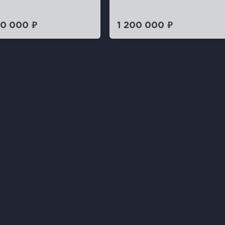
0 000 ₽
1 200 000 ₽