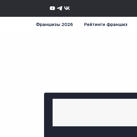
Франшизы 2026
Рейтинги франшиз