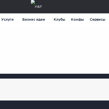
Услуги
Бизнес идеи
Клубы
Конфы
Сервисы