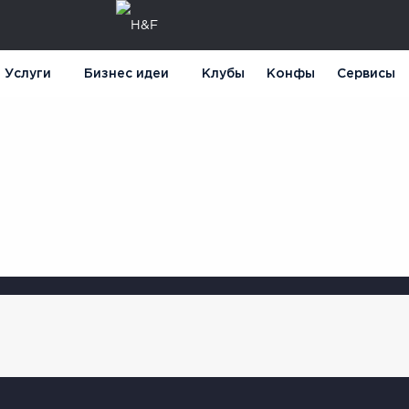
Услуги
Бизнес идеи
Клубы
Конфы
Сервисы