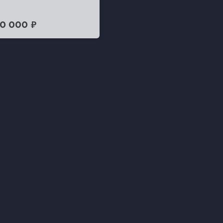
0 000 ₽