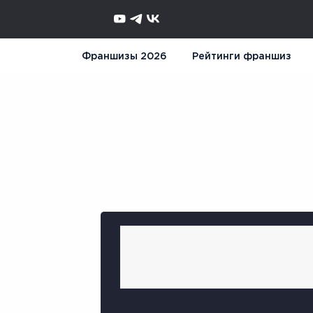
Франшизы 2026
Рейтинги франшиз