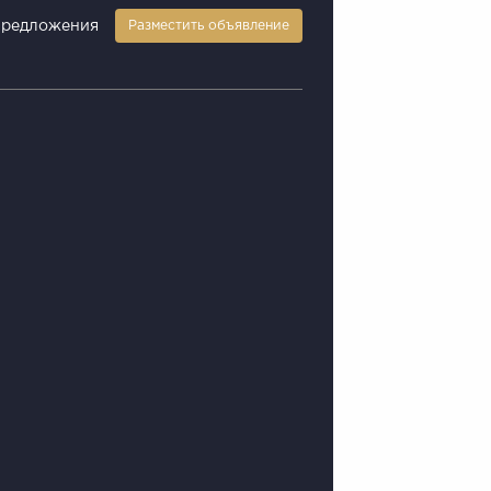
предложения
Разместить объявление