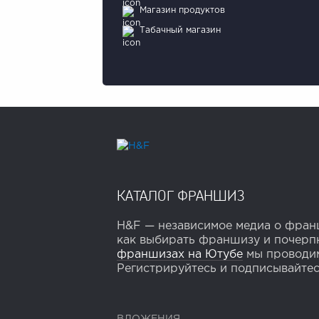
Магазин продуктов
Табачный магазин
КАТАЛОГ ФРАНШИЗ
H&F — независимое медиа о франш
как выбирать франшизу и почерпн
франшизах на Ютубе
мы проводим
Регистрируйтесь и подписывайтесь