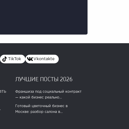
TikTok
Vkontakte
ЛУЧШИЕ ПОСТЫ 2026
ать
Франшиза под социальный контракт
— какой бизнес реально...
Готовый цветочный бизнес в
.
Москве: разбор салона в...