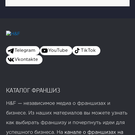
Telegram
YouTube
TikTok
Vkontakte
КАТАЛОГ ФРАНШИЗ
H&F — независимое медиа о франшизах и
бизнесе. Из наших материалов вы можете узнать
как выбирать франшизу и почерпнуть идеи для
успешного бизнеса. На
канале о франшизах на