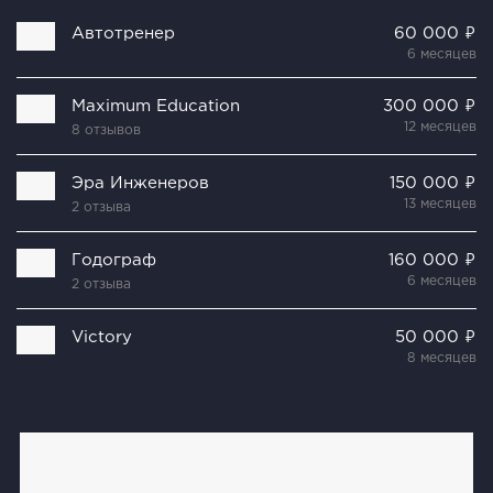
Автотренер
60 000 ₽
6 месяцев
Maximum Education
300 000 ₽
12 месяцев
8 отзывов
Эра Инженеров
150 000 ₽
13 месяцев
2 отзыва
Годограф
160 000 ₽
6 месяцев
2 отзыва
Victory
50 000 ₽
8 месяцев