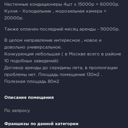
Настенные кондиционеры 4шт х 15000р = 60000р.
Кухня - Холодильник , морозильная камера =
20000р.
Также оплачен последний месяц аренды - 110000р.
В целом направление интересное , новое и
довольно универсальное.
Конкуренция небольшая ( в Москве всего в районе
10 подобных заведений)
Договор аренды до середины лета, в пролонгации
проблемы нет. Площадь помещения 130м2 .
Полезная площадь 80м2
Описание помещения
По запросу
Франшизы по данной категории