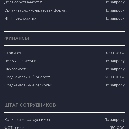
Доля собственности:
По запросу
Организационно-правовая форма:
По запросу
ИНН предприятия:
По запросу
ФИНАНСЫ
Стоимость:
900 000 ₽
Прибыль в месяц:
По запросу
Окупаемость:
По запросу
Среднемесячный оборот:
500 000 ₽
Среднемесячные расходы:
По запросу
ШТАТ СОТРУДНИКОВ
Количество сотрудников:
По запросу
ФОТ в месяц:
150 000