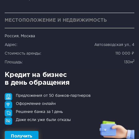
МЕСТОПОЛОЖЕНИЕ И НЕДВИЖИМОСТЬ
Россия, Москва
Адрес:
Автозаводская ул., 4
Стоимость аренды:
110 000 ₽
2
Площадь:
130м
Кредит на бизнес
в день обращения
Предложения от 50 банков-партнеров
Оформление онлайн
Решение банка за 1 день
Даже если уже были отказы
Получить