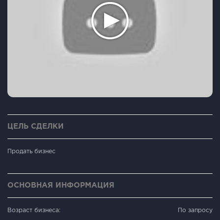
ЦЕЛЬ СДЕЛКИ
Продать бизнес
ОСНОВНАЯ ИНФОРМАЦИЯ
Возраст бизнеса:
По запросу