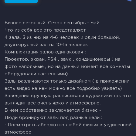
Бизнес сезонный. Сезон сентябрь - май .
Что из себя все это представляет :
4 зала. 3 из них на 4-6 человек и один большой,
двухъярусный зал на 10-15 человек
Комплектация залов одинаковая :
Проектор, экран, PS4 , звук , кондиционеры ( на
фото напольные , но на данный момент все комнаты
оборудовали настенными)
Залы различаются только дизайном ( в приложении
есть видео на нем можно все подробно увидеть)
Заведение вручную расписывали художники так что
выглядит все очень ярко и атмосферно.
В чем собственно заключается бизнес -
Люди бронируют залы под разные цели :
- Посмотреть абсолютно любой фильм в уединенной
атмосфере