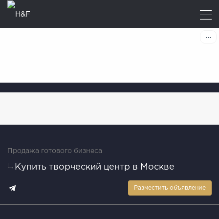
Продажа готового бизнеса
Купить творческий центр в Москве
Разместить объявление