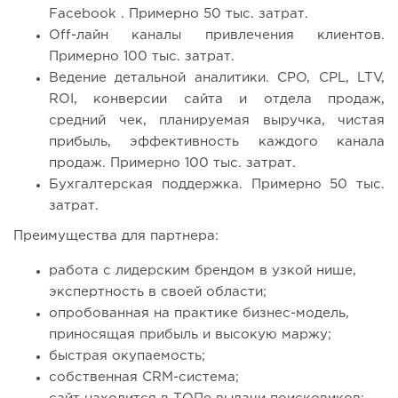
Facebook . Примерно 50 тыс. затрат.
Off-лайн каналы привлечения клиентов.
Примерно 100 тыс. затрат.
Ведение детальной аналитики. CPO, CPL, LTV,
ROI, конверсии сайта и отдела продаж,
средний чек, планируемая выручка, чистая
прибыль, эффективность каждого канала
продаж. Примерно 100 тыс. затрат.
Бухгалтерская поддержка. Примерно 50 тыс.
затрат.
Преимущества для партнера:
работа с лидерским брендом в узкой нише,
экспертность в своей области;
опробованная на практике бизнес-модель,
приносящая прибыль и высокую маржу;
быстрая окупаемость;
собственная CRM-система;