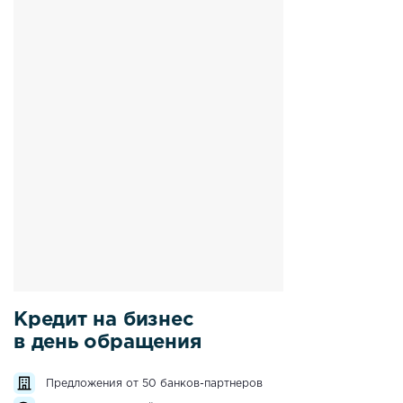
Кредит на бизнес
в день обращения
Предложения от 50 банков-партнеров