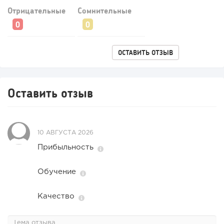
Отрицательные
Сомнительные
ОСТАВИТЬ ОТЗЫВ
Оставить отзыв
10 АВГУСТА 2026
Прибыльность
Обучение
Качество