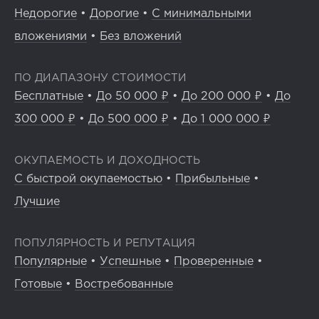
Недорогие
•
Дорогие
•
С минимальными
вложениями
•
Без вложений
ПО ДИАПАЗОНУ СТОИМОСТИ
Бесплатные
•
До 50 000 ₽
•
До 200 000 ₽
•
До
300 000 ₽
•
До 500 000 ₽
•
До 1 000 000 ₽
ОКУПАЕМОСТЬ И ДОХОДНОСТЬ
С быстрой окупаемостью
•
Прибыльные
•
Лучшие
ПОПУЛЯРНОСТЬ И РЕПУТАЦИЯ
Популярные
•
Успешные
•
Проверенные
•
Готовые
•
Востребованные