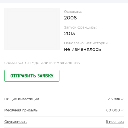
Основана:
2008
Запуск франшизы:
2013
Обновлено:
нет истории
не изменялось
СВЯЗАТЬСЯ С ПРЕДСТАВИТЕЛЕМ ФРАНШИЗЫ
ОТПРАВИТЬ ЗАЯВКУ
Общие инвестиции
2,5 млн ₽
Месячная прибыль
60 000 ₽
Окупаемость
6 месяцев