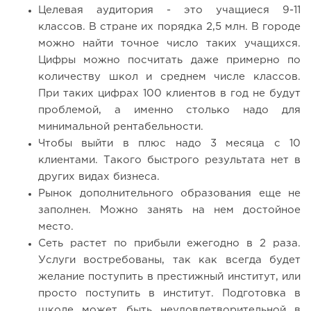
Целевая аудитория - это учащиеся 9-11
классов. В стране их порядка 2,5 млн. В городе
можно найти точное число таких учащихся.
Цифры можно посчитать даже примерно по
количеству школ и среднем числе классов.
При таких цифрах 100 клиентов в год не будут
проблемой, а именно столько надо для
минимальной рентабельности.
Чтобы выйти в плюс надо 3 месяца с 10
клиентами. Такого быстрого результата нет в
других видах бизнеса.
Рынок дополнительного образования еще не
заполнен. Можно занять на нем достойное
место.
Сеть растет по прибыли ежегодно в 2 раза.
Услуги востребованы, так как всегда будет
желание поступить в престижный институт, или
просто поступить в институт. Подготовка в
школе может быть неудовлетворительной в