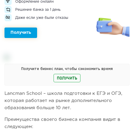
Оформление онлайн
Решение банка за 1 день
Даже если уже были отказы
Получить
Получите бизнес план, чтобы сэкономить время
ПОЛУЧИТЬ
Lancman School – школа подготовки к ЕГЭ и ОГЭ,
которая работает на рынке дополнительного
образования больше 10 лет.
Преимущества своего бизнеса компания видит в
следующем: