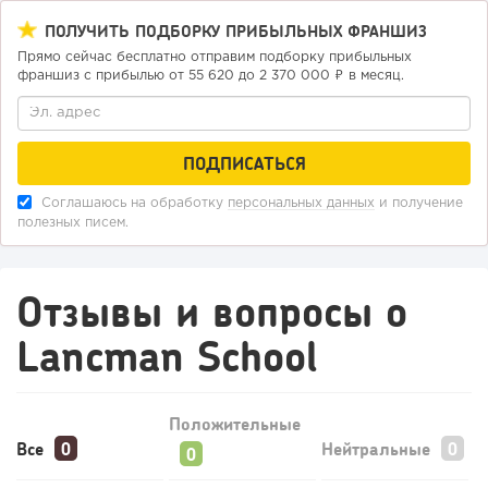
ПОЛУЧИТЬ ПОДБОРКУ ПРИБЫЛЬНЫХ ФРАНШИЗ
Прямо сейчас бесплатно отправим подборку прибыльных
франшиз с прибылью от 55 620 до 2 370 000 ₽ в месяц.
Соглашаюсь на обработку
персональных данных
и получение
полезных писем.
Отзывы и вопросы о
Lancman School
Положительные
Все
Нейтральные