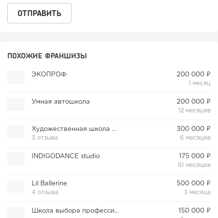
ПОХОЖИЕ ФРАНШИЗЫ
ЭКОПРОФ
200 000 ₽
1 месяц
Умная автошкола
200 000 ₽
12 месяцев
Художественная школа Анастасии Корниловой
300 000 ₽
3 отзыва
6 месяцев
INDIGODANCE studio
175 000 ₽
10 месяцев
Lil Ballerine
500 000 ₽
4 отзыва
3 месяца
Школа выбора профессии «Пункт Б»
150 000 ₽