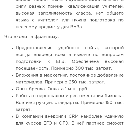
силу разных причин: квалификация учителей,
высокая заполняемость класса, нет общего
языка с учителем или нужна подготовка по
целевому предмету для ВУЗа.
Что входит в франшизу:
Предоставление удобного сайта, который
всегда впереди всех в выдаче по вопросам
подготовки к ЕГЭ. Обеспечена высокая
посещаемость. Примерно 300 тыс. затрат.
Вложения в маркетинг, постоянное добавление
материалов. Примерно 250 тыс. затрат.
Опыт бренда. Оплата 1 млн. руб.
Работа с персоналом и регламентация бизнеса.
Все инструкции, стандарты. Примерно 150 тыс.
затрат.
В компании внедрили CRM наиболее удачную
для курсов ЕГЭ и ОГЭ. В ней партнер сможет