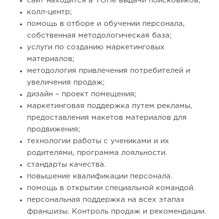
сайт находится в ТОПе выдачи поисковиков;
колл-центр;
помощь в отборе и обучении персонала,
собственная методологическая база;
услуги по созданию маркетинговых
материалов;
методология привлечения потребителей и
увеличения продаж;
дизайн – проект помещения;
маркетинговая поддержка путем рекламы,
предоставления макетов материалов для
продвижения;
технологии работы с учениками и их
родителями, программа лояльности.
стандарты качества.
повышение квалификации персонала.
помощь в открытии специальной командой.
персональная поддержка на всех этапах
франшизы. Контроль продаж и рекомендации.