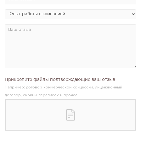
Прикрепите файлы подтверждающие ваш отзыв
Например: договор коммерческой концессии, лицензионный
договор, скрины переписок и прочее