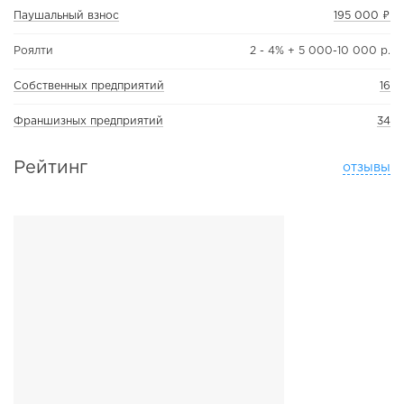
Паушальный взнос
195 000 ₽
Роялти
2 - 4% + 5 000-10 000 р.
Собственных предприятий
16
Франшизных предприятий
34
Рейтинг
отзывы