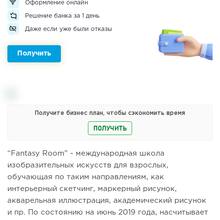
Оформление онлайн
Решение банка за 1 день
Даже если уже были отказы
Получить
Получите бизнес план, чтобы сэкономить время
ПОЛУЧИТЬ
“Fantasy Room” - международная школа
изобразительных искусств для взрослых,
обучающая по таким направлениям, как
интерьерный скетчинг, маркерный рисунок,
акварельная иллюстрация, академический рисунок
и пр. По состоянию на июнь 2019 года, насчитывает