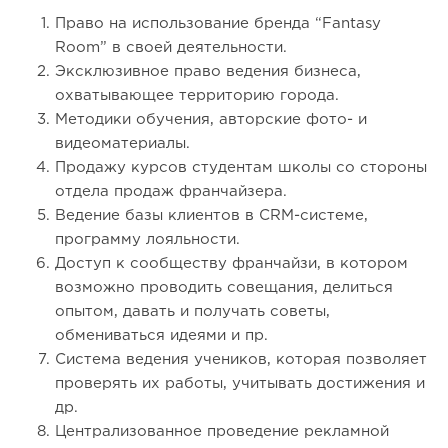
Право на использование бренда “Fantasy
Room” в своей деятельности.
Эксклюзивное право ведения бизнеса,
охватывающее территорию города.
Методики обучения, авторские фото- и
видеоматериалы.
Продажу курсов студентам школы со стороны
отдела продаж франчайзера.
Ведение базы клиентов в CRM-системе,
программу лояльности.
Доступ к сообществу франчайзи, в котором
возможно проводить совещания, делиться
опытом, давать и получать советы,
обмениваться идеями и пр.
Система ведения учеников, которая позволяет
проверять их работы, учитывать достижения и
др.
Централизованное проведение рекламной