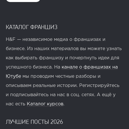
КАТАЛОГ ФРАНШИЗ
H&F — независимое медиа о франшизах и
бизнесе. Из наших материалов вы можете узнать
как выбирать франшизу и почерпнуть идеи для
успешного бизнеса. На
канале о франшизах на
Ютубе
мы проводим честные разборы и
описываем реальные истории. Регистрируйтесь
и подписывайтесь на нас в соц. сетях. А ещё у
нас есть
Каталог курсов
.
ЛУЧШИЕ ПОСТЫ 2026