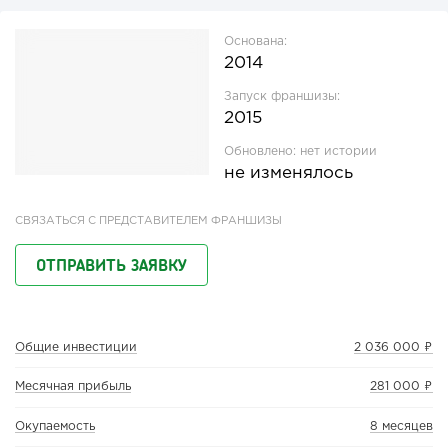
Основана:
2014
Запуск франшизы:
2015
Обновлено:
нет истории
не изменялось
СВЯЗАТЬСЯ С ПРЕДСТАВИТЕЛЕМ ФРАНШИЗЫ
ОТПРАВИТЬ ЗАЯВКУ
Общие инвестиции
2 036 000 ₽
Месячная прибыль
281 000 ₽
Окупаемость
8 месяцев