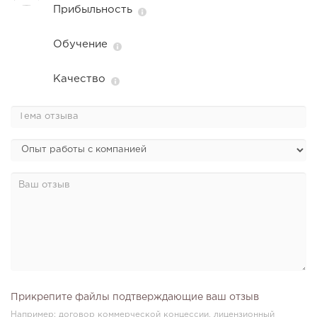
Прибыльность
Обучение
Качество
Прикрепите файлы подтверждающие ваш отзыв
Например: договор коммерческой концессии, лицензионный