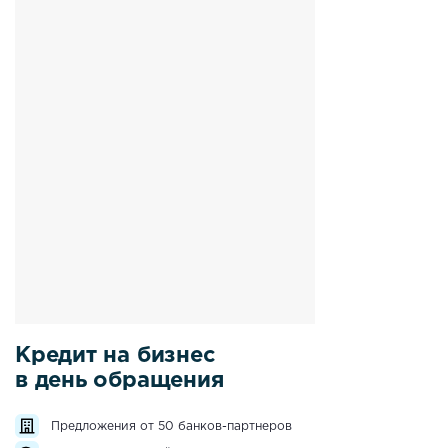
Кредит на бизнес
в день обращения
Предложения от 50 банков-партнеров