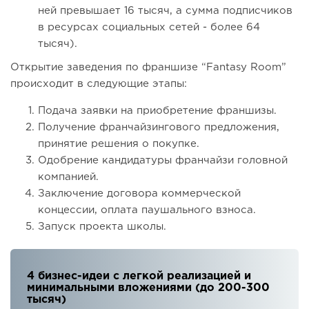
ней превышает 16 тысяч, а сумма подписчиков
в ресурсах социальных сетей - более 64
тысяч).
Открытие заведения по франшизе “Fantasy Room”
происходит в следующие этапы:
Подача заявки на приобретение франшизы.
Получение франчайзингового предложения,
принятие решения о покупке.
Одобрение кандидатуры франчайзи головной
компанией.
Заключение договора коммерческой
концессии, оплата паушального взноса.
Запуск проекта школы.
4 бизнес-идеи с легкой реализацией и
минимальными вложениями (до 200-300
тысяч)