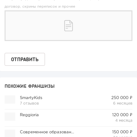
договор, скрины переписок и прочее
ПОХОЖИЕ ФРАНШИЗЫ
SmartyKids
250 000 ₽
7 отзывов
6 месяцев
Reggioria
120 000 ₽
4 месяца
Современное образование
150 000 ₽