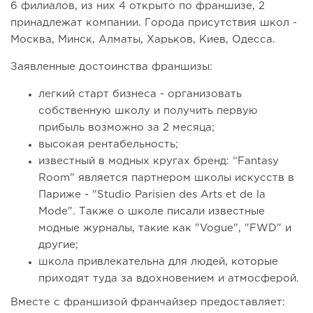
6 филиалов, из них 4 открыто по франшизе, 2
принадлежат компании. Города присутствия школ -
Москва, Минск, Алматы, Харьков, Киев, Одесса.
Заявленные достоинства франшизы:
легкий старт бизнеса - организовать
собственную школу и получить первую
прибыль возможно за 2 месяца;
высокая рентабельность;
известный в модных кругах бренд: “Fantasy
Room” является партнером школы искусств в
Париже - "Studio Parisien des Arts et de la
Mode". Также о школе писали известные
модные журналы, такие как "Vogue", "FWD" и
другие;
школа привлекательна для людей, которые
приходят туда за вдохновением и атмосферой.
Вместе с франшизой франчайзер предоставляет: