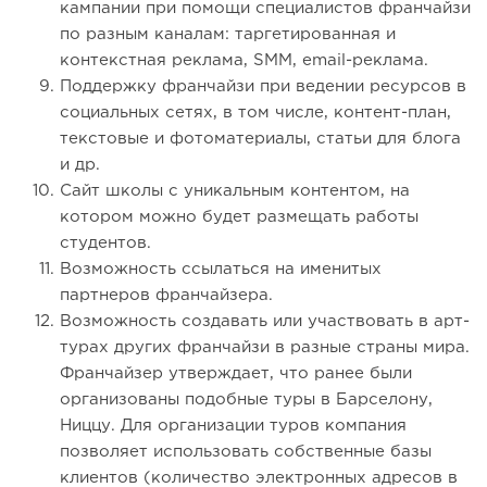
кампании при помощи специалистов франчайзи
по разным каналам: таргетированная и
контекстная реклама, SMM, email-реклама.
Поддержку франчайзи при ведении ресурсов в
социальных сетях, в том числе, контент-план,
текстовые и фотоматериалы, статьи для блога
и др.
Сайт школы с уникальным контентом, на
котором можно будет размещать работы
студентов.
Возможность ссылаться на именитых
партнеров франчайзера.
Возможность создавать или участвовать в арт-
турах других франчайзи в разные страны мира.
Франчайзер утверждает, что ранее были
организованы подобные туры в Барселону,
Ниццу. Для организации туров компания
позволяет использовать собственные базы
клиентов (количество электронных адресов в