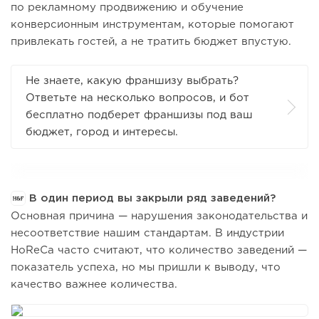
по рекламному продвижению и обучение
конверсионным инструментам, которые помогают
привлекать гостей, а не тратить бюджет впустую.
Не знаете, какую франшизу выбрать?
Ответьте на несколько вопросов, и бот
бесплатно подберет франшизы под ваш
бюджет, город и интересы.
В один период вы закрыли ряд заведений?
Основная причина — нарушения законодательства и
несоответствие нашим стандартам. В индустрии
HoReCa часто считают, что количество заведений —
показатель успеха, но мы пришли к выводу, что
качество важнее количества.