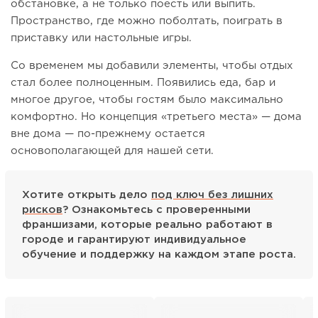
обстановке, а не только поесть или выпить.
Пространство, где можно поболтать, поиграть в
приставку или настольные игры.
Со временем мы добавили элементы, чтобы отдых
стал более полноценным. Появились еда, бар и
многое другое, чтобы гостям было максимально
комфортно. Но концепция «третьего места» — дома
вне дома — по-прежнему остается
основополагающей для нашей сети.
Хотите открыть дело
под ключ без лишних
рисков
? Ознакомьтесь с проверенными
франшизами, которые реально работают в
городе и гарантируют индивидуальное
обучение и поддержку на каждом этапе роста.