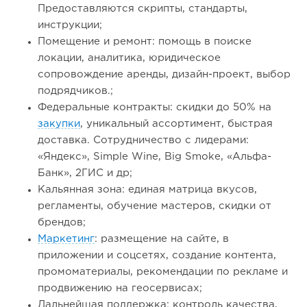
Предоставляются скрипты, стандарты,
инструкции;
Помещение и ремонт: помощь в поиске
локации, аналитика, юридическое
сопровождение аренды, дизайн-проект, выбор
подрядчиков.;
Федеральные контракты: скидки до 50% на
закупки
, уникальный ассортимент, быстрая
доставка. Сотрудничество с лидерами:
«Яндекс», Simple Wine, Big Smoke, «Альфа-
Банк», 2ГИС и др;
Кальянная зона: единая матрица вкусов,
регламенты, обучение мастеров, скидки от
брендов;
Маркетинг
: размещение на сайте, в
приложении и соцсетях, создание контента,
промоматериалы, рекомендации по рекламе и
продвижению на геосервисах;
Дальнейшая поддержка: контроль качества,