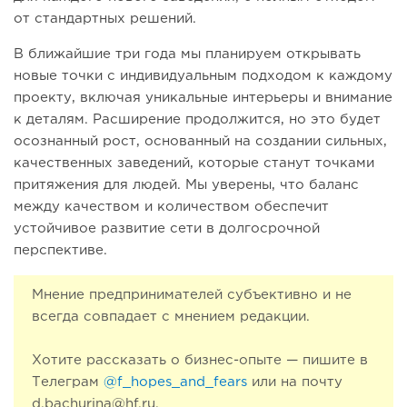
от стандартных решений.
В ближайшие три года мы планируем открывать
новые точки с индивидуальным подходом к каждому
проекту, включая уникальные интерьеры и внимание
к деталям. Расширение продолжится, но это будет
осознанный рост, основанный на создании сильных,
качественных заведений, которые станут точками
притяжения для людей. Мы уверены, что баланс
между качеством и количеством обеспечит
устойчивое развитие сети в долгосрочной
перспективе.
Мнение предпринимателей субъективно и не
всегда совпадает с мнением редакции.
Хотите рассказать о бизнес-опыте — пишите в
Телеграм
@f_hopes_and_fears
или на почту
d.bachurina@hf.ru.