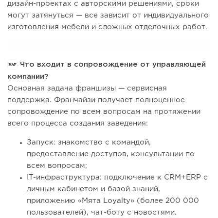
дизайн-проектах с авторскими решениями, сроки
могут затянуться — все зависит от индивидуального
изготовления мебели и сложных отделочных работ.
Что входит в сопровождение от управляющей
компании?
Основная задача франшизы — сервисная
поддержка. Франчайзи получает полноценное
сопровождение по всем вопросам на протяжении
всего процесса создания заведения:
Запуск: знакомство с командой,
предоставление доступов, консультации по
всем вопросам;
IT-инфраструктура: подключение к CRM+ERP с
личным кабинетом и базой знаний,
приложению «Мята Loyalty» (более 200 000
пользователей), чат-боту с новостями.