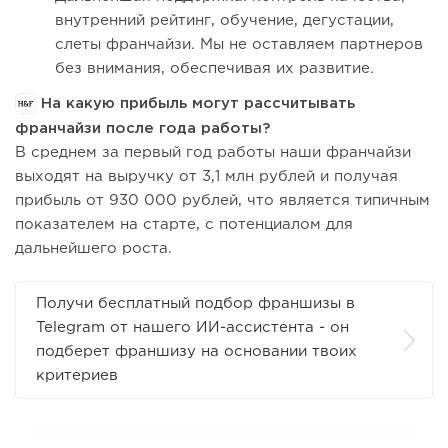
внутренний рейтинг, обучение, дегустации,
слеты франчайзи. Мы не оставляем партнеров
без внимания, обеспечивая их развитие.
На какую прибыль могут рассчитывать
франчайзи после года работы?
В среднем за первый год работы наши франчайзи
выходят на выручку от 3,1 млн рублей и получая
прибыль от 930 000 рублей, что является типичным
показателем на старте, с потенциалом для
дальнейшего роста.
Получи бесплатный подбор франшизы в
Telegram от нашего ИИ-ассистента - он
подберет франшизу на основании твоих
критериев