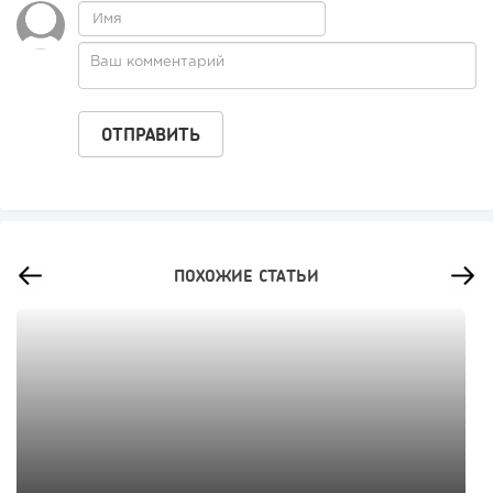
ПОХОЖИЕ СТАТЬИ