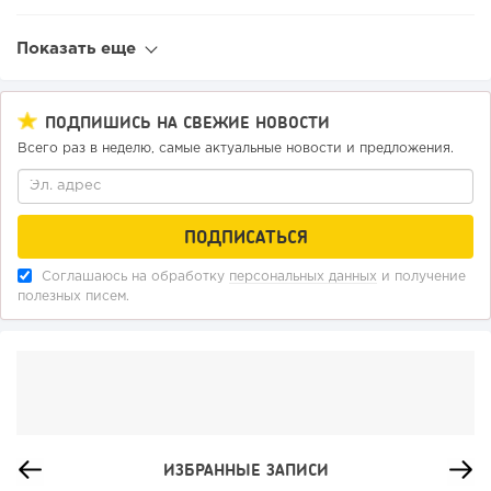
Показать еще
ПОДПИШИСЬ НА СВЕЖИЕ НОВОСТИ
Всего раз в неделю, самые актуальные новости и предложения.
Соглашаюсь на обработку
персональных данных
и получение
полезных писем.
ИЗБРАННЫЕ ЗАПИСИ