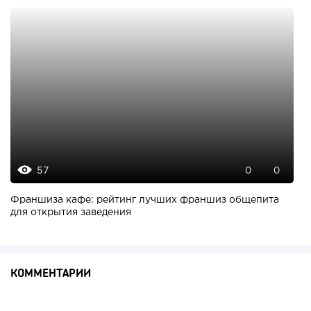
57
0
0
Франшиза кафе: рейтинг лучших франшиз общепита
для открытия заведения
КОММЕНТАРИИ