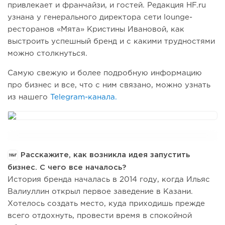
привлекает и франчайзи, и гостей. Редакция HF.ru
узнана у генерального директора сети lounge-
ресторанов «Мята» Кристины Ивановой, как
выстроить успешный бренд и с какими трудностями
можно столкнуться.
Самую свежую и более подробную информацию
про бизнес и все, что с ним связано, можно узнать
из нашего
Telegram-канала.
Расскажите, как возникла идея запустить
бизнес. С чего все началось?
История бренда началась в 2014 году, когда Ильяс
Валиуллин открыл первое заведение в Казани.
Хотелось создать место, куда приходишь прежде
всего отдохнуть, провести время в спокойной