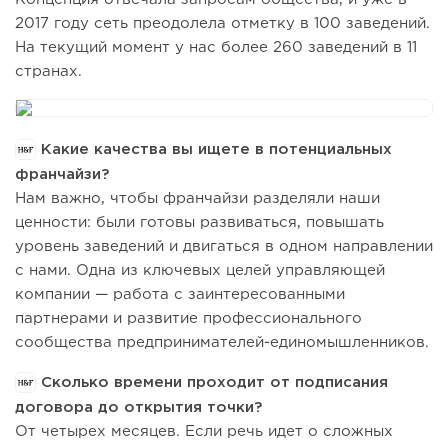
2017 году сеть преодолела отметку в 100 заведений.
На текущий момент у нас более 260 заведений в 11
странах.
Какие качества вы ищете в потенциальных
франчайзи?
Нам важно, чтобы франчайзи разделяли наши
ценности: были готовы развиваться, повышать
уровень заведений и двигаться в одном направлении
с нами. Одна из ключевых целей управляющей
компании — работа с заинтересованными
партнерами и развитие профессионального
сообщества предпринимателей-единомышленников.
Сколько времени проходит от подписания
договора до открытия точки?
От четырех месяцев. Если речь идет о сложных