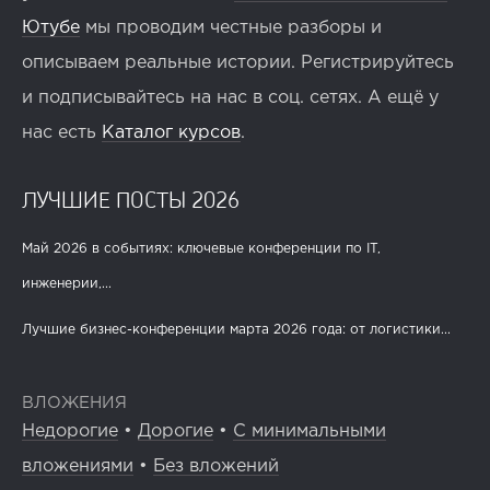
Ютубе
мы проводим честные разборы и
описываем реальные истории. Регистрируйтесь
и подписывайтесь на нас в соц. сетях. А ещё у
нас есть
Каталог курсов
.
ЛУЧШИЕ ПОСТЫ 2026
Май 2026 в событиях: ключевые конференции по IT,
инженерии,...
Лучшие бизнес-конференции марта 2026 года: от логистики...
ВЛОЖЕНИЯ
Недорогие
•
Дорогие
•
С минимальными
вложениями
•
Без вложений