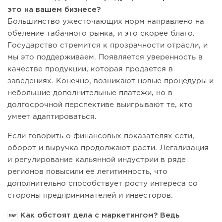
это на вашем бизнесе?
Большинство ужесточающих норм направлено на
обеление табачного рынка, и это скорее благо.
Государство стремится к прозрачности отрасли, и
мы это поддерживаем. Появляется уверенность в
качестве продукции, которая продается в
заведениях. Конечно, возникают новые процедуры и
небольшие дополнительные платежи, но в
долгосрочной перспективе выигрывают те, кто
умеет адаптироваться.
Если говорить о финансовых показателях сети,
оборот и выручка продолжают расти. Легализация
и регулирование кальянной индустрии в ряде
регионов повысили ее легитимность, что
дополнительно способствует росту интереса со
стороны предпринимателей и инвесторов.
Как обстоят дела с маркетингом? Ведь