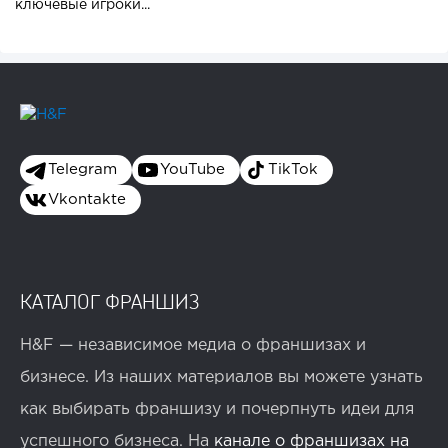
ключевые игроки...
Telegram
YouTube
TikTok
Vkontakte
КАТАЛОГ ФРАНШИЗ
H&F — независимое медиа о франшизах и
бизнесе. Из наших материалов вы можете узнать
как выбирать франшизу и почерпнуть идеи для
успешного бизнеса. На
канале о франшизах на