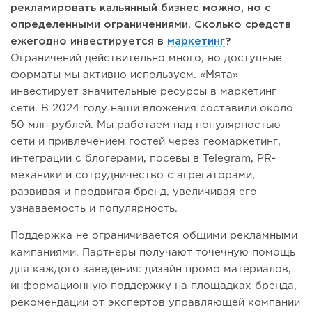
рекламировать кальянный бизнес можно, но с
определенными ограничениями. Сколько средств
ежегодно инвестируется в
маркетинг
?
Ограничений действительно много, но доступные
форматы мы активно используем. «Мята»
инвестирует значительные ресурсы в маркетинг
сети. В 2024 году наши вложения составили около
50 млн рублей. Мы работаем над популярностью
сети и привлечением гостей через геомаркетинг,
интеграции с блогерами, посевы в Telegram, PR-
механики и сотрудничество с агрегаторами,
развивая и продвигая бренд, увеличивая его
узнаваемость и популярность.
Поддержка не ограничивается общими рекламными
кампаниями. Партнеры получают точечную помощь
для каждого заведения: дизайн промо материалов,
информационную поддержку на площадках бренда,
рекомендации от экспертов управляющей компании