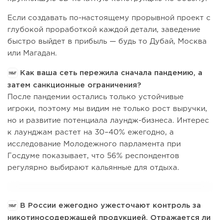
Если создавать по-настоящему прорывной проект с
глубокой проработкой каждой детали, заведение
быстро выйдет в прибыль — будь то Дубай, Москва
или Магадан.
Как ваша сеть пережила сначала пандемию, а
затем санкционные ограничения?
После пандемии остались только устойчивые
игроки, поэтому мы видим не только рост выручки,
но и развитие потенциала лаундж-бизнеса. Интерес
к лаунджам растет на 30–40% ежегодно, а
исследование Молодежного парламента при
Госдуме показывает, что 56% респондентов
регулярно выбирают кальянные для отдыха.
В России ежегодно ужесточают контроль за
никотиносодержащей продукцией. Отражается ли