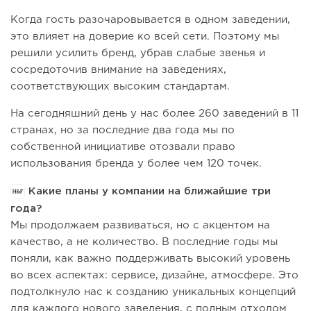
Когда гость разочаровывается в одном заведении,
это влияет на доверие ко всей сети. Поэтому мы
решили усилить бренд, убрав слабые звенья и
сосредоточив внимание на заведениях,
соответствующих высоким стандартам.
На сегодняшний день у нас более 260 заведений в 11
странах, но за последние два года мы по
собственной инициативе отозвали право
использования бренда у более чем 120 точек.
Какие планы у компании на ближайшие три
года?
Мы продолжаем развиваться, но с акцентом на
качество, а не количество. В последние годы мы
поняли, как важно поддерживать высокий уровень
во всех аспектах: сервисе, дизайне, атмосфере. Это
подтолкнуло нас к созданию уникальных концепций
для каждого нового заведения, с полным отходом