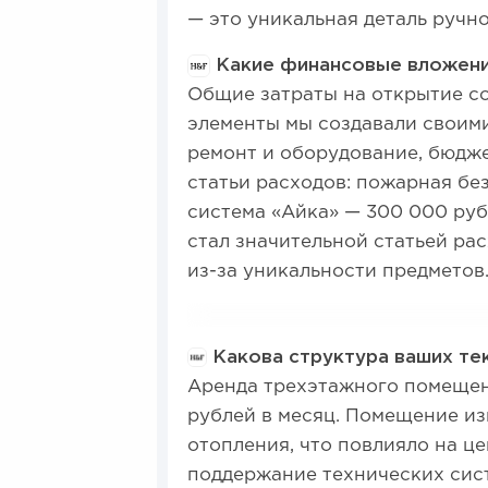
— это уникальная деталь ручн
Какие финансовые вложени
Общие затраты на открытие сос
элементы мы создавали своими
ремонт и оборудование, бюдже
статьи расходов: пожарная бе
система «Айка» — 300 000 руб
стал значительной статьей ра
из-за уникальности предметов
Какова структура ваших т
Аренда трехэтажного помещен
рублей в месяц. Помещение из
отопления, что повлияло на це
поддержание технических сис