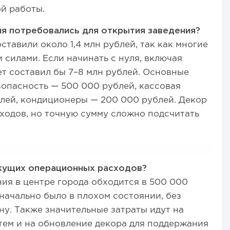
ой работы.
я потребовались для открытия заведения?
тавили около 1,4 млн рублей, так как многие
 силами. Если начинать с нуля, включая
т составил бы 7–8 млн рублей. Основные
зопасность — 500 000 рублей, кассовая
лей, кондиционеры — 200 000 рублей. Декор
сходов, но точную сумму сложно подсчитать
.
екущих операционных расходов?
ия в центре города обходится в 500 000
начально было в плохом состоянии, без
ну. Также значительные затраты идут на
тем и на обновление декора для поддержания