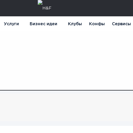
Услуги
Бизнес идеи
Клубы
Конфы
Сервисы