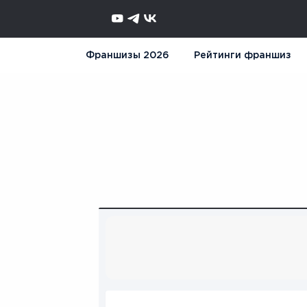
Франшизы 2026
Рейтинги франшиз