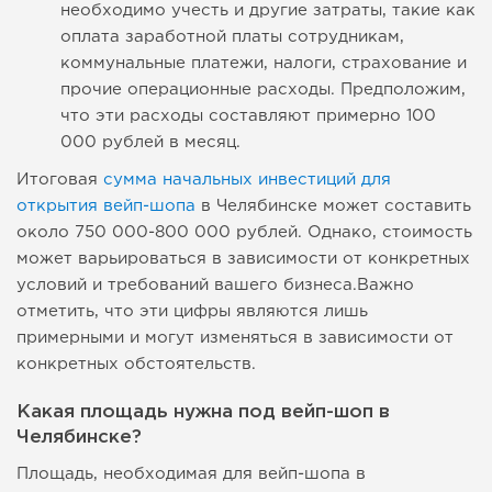
необходимо учесть и другие затраты, такие как
оплата заработной платы сотрудникам,
коммунальные платежи, налоги, страхование и
прочие операционные расходы. Предположим,
что эти расходы составляют примерно 100
000 рублей в месяц.
Итоговая
сумма начальных инвестиций для
открытия вейп-шопа
в Челябинске может составить
около 750 000-800 000 рублей. Однако, стоимость
может варьироваться в зависимости от конкретных
условий и требований вашего бизнеса.Важно
отметить, что эти цифры являются лишь
примерными и могут изменяться в зависимости от
конкретных обстоятельств.
Какая площадь нужна под вейп-шоп в
Челябинске?
Площадь, необходимая для вейп-шопа в