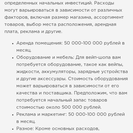
определенных начальных инвестиций. Расходы
могут варьироваться в зависимости от различных
факторов, включая размер магазина, ассортимент
товаров, выбор места расположения, арендная
плата, реклама и другие.
Аренда помещения: 50 000-100 000 рублей в
месяц.
Оборудование и мебель: Для вейп-шопа вам
потребуется оборудование, такое как вейпы,
жидкости, аккумуляторы, зарядные устройства
и другие аксессуары. Стоимость оборудования
может варьироваться в зависимости от его
качества и поставщика. Предположим, что вам
потребуется начальный запас товаров
стоимостью около 500 000 рублей.
Реклама и маркетинг: 50 000-100 000 рублей
в месяц.
Разное: Кроме основных расходов,