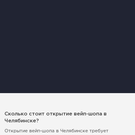
Сколько стоит открытие вейп-шопа в
Челябинске?
Открытие вейп-шопа в Челябинске требует