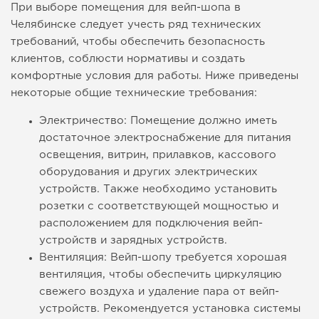
При выборе помещения для вейп-шопа в
Челябинске следует учесть ряд технических
требований, чтобы обеспечить безопасность
клиентов, соблюсти нормативы и создать
комфортные условия для работы. Ниже приведены
некоторые общие технические требования:
Электричество: Помещение должно иметь
достаточное электроснабжение для питания
освещения, витрин, прилавков, кассового
оборудования и других электрических
устройств. Также необходимо установить
розетки с соответствующей мощностью и
расположением для подключения вейп-
устройств и зарядных устройств.
Вентиляция: Вейп-шопу требуется хорошая
вентиляция, чтобы обеспечить циркуляцию
свежего воздуха и удаление пара от вейп-
устройств. Рекомендуется установка системы