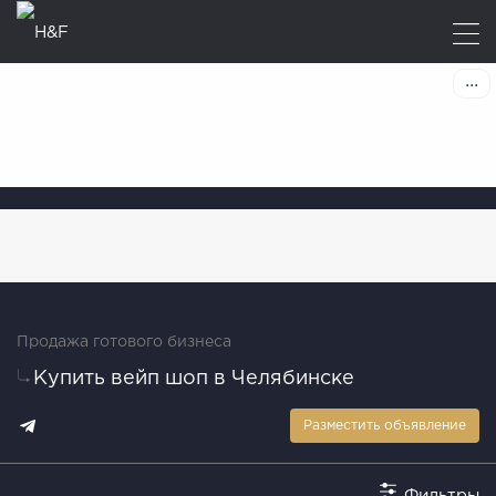
Продажа готового бизнеса
Купить вейп шоп в Челябинске
Разместить объявление
Фильтры