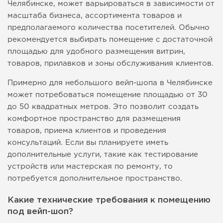
Челябинске, может варьироваться в зависимости от
масштаба бизнеса, ассортимента товаров и
предполагаемого количества посетителей. Обычно
рекомендуется выбирать помещение с достаточной
площадью для удобного размещения витрин,
товаров, прилавков и зоны обслуживания клиентов.
Примерно для небольшого вейп-шопа в Челябинске
может потребоваться помещение площадью от 30
до 50 квадратных метров. Это позволит создать
комфортное пространство для размещения
товаров, приема клиентов и проведения
консультаций. Если вы планируете иметь
дополнительные услуги, такие как тестирование
устройств или мастерская по ремонту, то
потребуется дополнительное пространство.
Какие технические требования к помещению
под вейп-шоп?