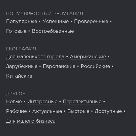
ПОПУЛЯРНОСТЬ И РЕПУТАЦИЯ
Популярные
•
Успешные
•
Проверенные
•
Готовые
•
Востребованные
ГЕОГРАФИЯ
Для маленького города
•
Американские
•
Зарубежные
•
Европейские
•
Российские
•
Китайские
ДРУГОЕ
Новые
•
Интересные
•
Перспективные
•
Рабочие
•
Актуальные
•
Быстрые
•
Доступные
•
Для малого бизнеса