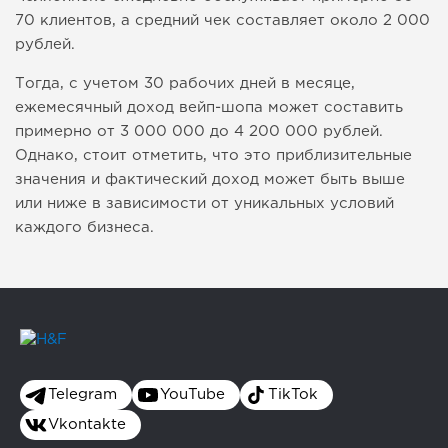
70 клиентов, а средний чек составляет около 2 000
рублей.
Тогда, с учетом 30 рабочих дней в месяце,
ежемесячный доход вейп-шопа может составить
примерно от 3 000 000 до 4 200 000 рублей.
Однако, стоит отметить, что это приблизительные
значения и фактический доход может быть выше
или ниже в зависимости от уникальных условий
каждого бизнеса.
Telegram
YouTube
TikTok
Vkontakte