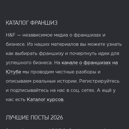
КАТАЛОГ ФРАНШИЗ
H&F — независимое медиа о франшизах и
бизнесе. Из наших материалов вы можете узнать
как выбирать франшизу и почерпнуть идеи для
успешного бизнеса. На
канале о франшизах на
Ютубе
мы проводим честные разборы и
описываем реальные истории. Регистрируйтесь
и подписывайтесь на нас в соц. сетях. А ещё у
нас есть
Каталог курсов
.
ЛУЧШИЕ ПОСТЫ 2026