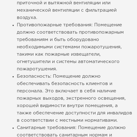
приточной и вытяжной вентиляции или
механической вентиляции с фильтрацией
воздуха.
Противопожарные требования: Помещение
должно соответствовать противопожарным
требованиям и быть оборудовано
необходимыми системами пожаротушения,
такими как пожарные извещатели,
огнетушители и системы автоматического
пожаротушения.
Безопасность: Помещение должно
обеспечивать безопасность клиентов и
персонала. Это включает в себя наличие
пожарных выходов, экстренного освещения,
хорошей видимости внутри помещения, а
также обеспечение доступности для инвалидов
в соответствии с местными нормативами.
Санитарные требования: Помещение должно
соответствовать санитарным нормам и