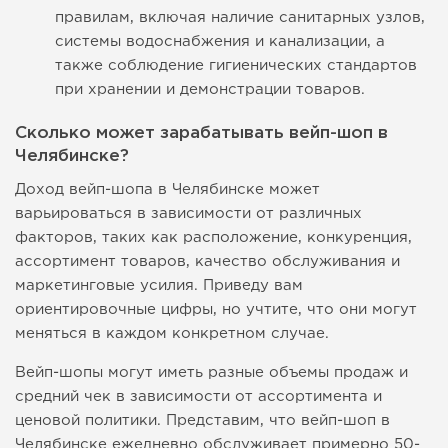
правилам, включая наличие санитарных узлов,
системы водоснабжения и канализации, а
также соблюдение гигиенических стандартов
при хранении и демонстрации товаров.
Сколько может зарабатывать вейп-шоп в
Челябинске?
Доход вейп-шопа в Челябинске может
варьироваться в зависимости от различных
факторов, таких как расположение, конкуренция,
ассортимент товаров, качество обслуживания и
маркетинговые усилия. Приведу вам
ориентировочные цифры, но учтите, что они могут
меняться в каждом конкретном случае.
Вейп-шопы могут иметь разные объемы продаж и
средний чек в зависимости от ассортимента и
ценовой политики. Представим, что вейп-шоп в
Челябинске ежедневно обслуживает примерно 50-