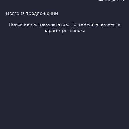
Всего 0 предложений
Поиск не дал результатов. Попробуйте поменять
параметры поиска