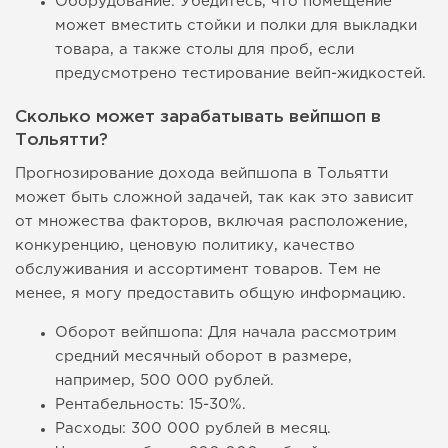
Оборудование: Убедитесь, что помещение
может вместить стойки и полки для выкладки
товара, а также столы для проб, если
предусмотрено тестирование вейп-жидкостей.
Сколько может зарабатывать вейпшоп в
Тольятти?
Прогнозирование дохода вейпшопа в Тольятти
может быть сложной задачей, так как это зависит
от множества факторов, включая расположение,
конкуренцию, ценовую политику, качество
обслуживания и ассортимент товаров. Тем не
менее, я могу предоставить общую информацию.
Оборот вейпшопа: Для начала рассмотрим
средний месячный оборот в размере,
например, 500 000 рублей.
Рентабельность: 15-30%.
Расходы: 300 000 рублей в месяц.