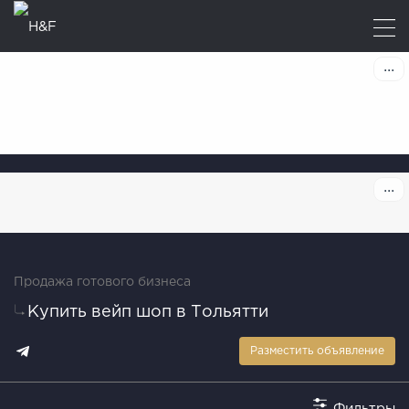
Продажа готового бизнеса
Купить вейп шоп в Тольятти
Разместить объявление
Фильтры