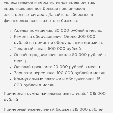
увлекательное и перспективное предприятие,
привлекающее все больше поклонников
электронных сигарет. Давайте разберемся в
финансовых аспектах этого бизнеса.
Аренда помещения: 30 000 рублей в месяц.
Ремонт и оборудование: Около 300 000
рублей на ремонт и оборудование магазина.
Товарный запас: 500 000 рублей.
Онлайн-продвижение: около 50 000 рублей в
месяц.
Оффлайн-реклама: 20 000 рублей в месяц.
Зарплата персонала: 100 000 рублей в месяц.
Коммунальные платежи и обслуживание: 15
000 рублей в месяц.
Примерная сумма начальных инвестиций: 1 015 000
рублей
Примерный ежемесячный бюджет:215 000 рублей