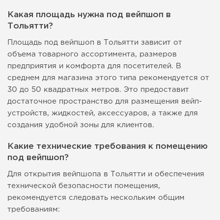
Какая площадь нужна под вейпшоп в
Тольятти?
Площадь под вейпшоп в Тольятти зависит от
объема товарного ассортимента, размеров
предприятия и комфорта для посетителей. В
среднем для магазина этого типа рекомендуется от
30 до 50 квадратных метров. Это предоставит
достаточное пространство для размещения вейп-
устройств, жидкостей, аксессуаров, а также для
создания удобной зоны для клиентов.
Какие технические требования к помещению
под вейпшоп?
Для открытия вейпшопа в Тольятти и обеспечения
технической безопасности помещения,
рекомендуется следовать нескольким общим
требованиям: