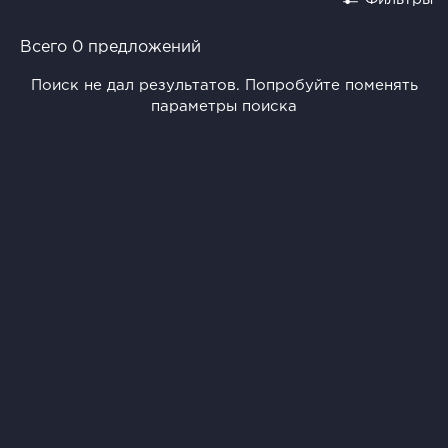
Всего 0 предложений
Поиск не дал результатов. Попробуйте поменять
параметры поиска