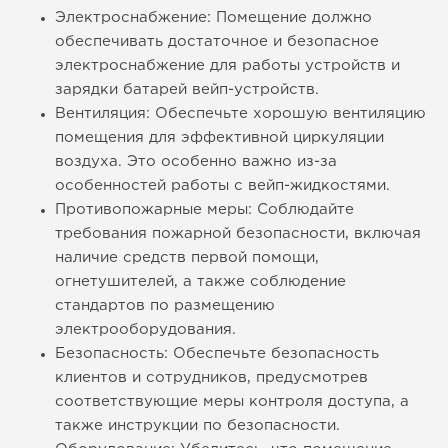
Электроснабжение: Помещение должно
обеспечивать достаточное и безопасное
электроснабжение для работы устройств и
зарядки батарей вейп-устройств.
Вентиляция: Обеспечьте хорошую вентиляцию
помещения для эффективной циркуляции
воздуха. Это особенно важно из-за
особенностей работы с вейп-жидкостями.
Противопожарные меры: Соблюдайте
требования пожарной безопасности, включая
наличие средств первой помощи,
огнетушителей, а также соблюдение
стандартов по размещению
электрооборудования.
Безопасность: Обеспечьте безопасность
клиентов и сотрудников, предусмотрев
соответствующие меры контроля доступа, а
также инструкции по безопасности.