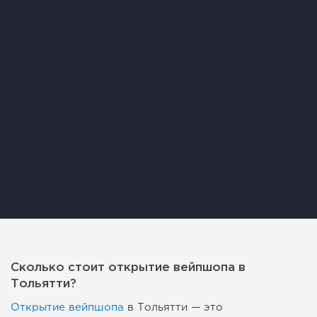
Сколько стоит открытие вейпшопа в
Тольятти?
Открытие вейпшопа
в Тольятти — это