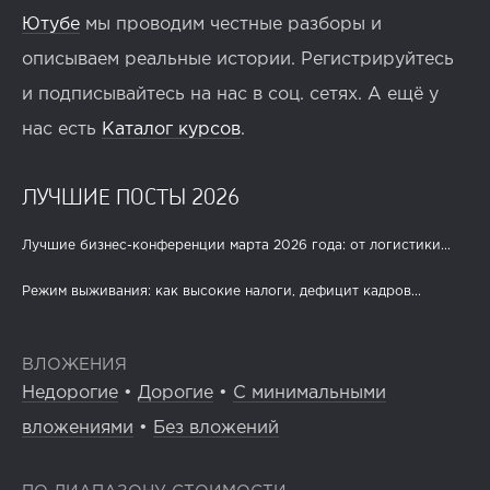
Ютубе
мы проводим честные разборы и
описываем реальные истории. Регистрируйтесь
и подписывайтесь на нас в соц. сетях. А ещё у
нас есть
Каталог курсов
.
ЛУЧШИЕ ПОСТЫ 2026
Лучшие бизнес-конференции марта 2026 года: от логистики...
Режим выживания: как высокие налоги, дефицит кадров...
ВЛОЖЕНИЯ
Недорогие
•
Дорогие
•
С минимальными
вложениями
•
Без вложений