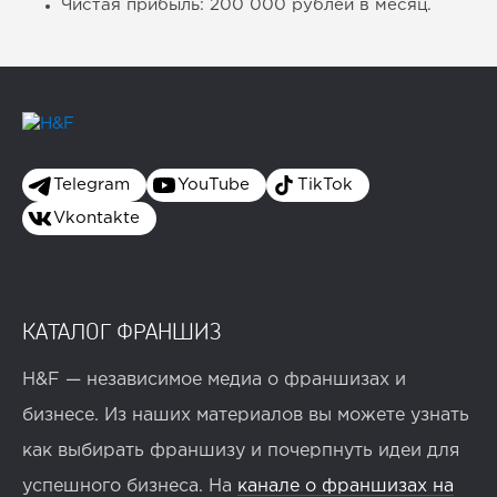
Чистая прибыль: 200 000 рублей в месяц.
Telegram
YouTube
TikTok
Vkontakte
КАТАЛОГ ФРАНШИЗ
H&F — независимое медиа о франшизах и
бизнесе. Из наших материалов вы можете узнать
как выбирать франшизу и почерпнуть идеи для
успешного бизнеса. На
канале о франшизах на