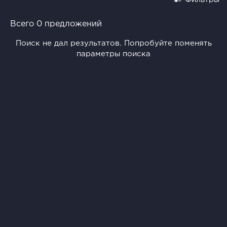
Всего 0 предложений
Поиск не дал результатов. Попробуйте поменять
параметры поиска