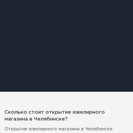
Сколько стоит открытие ювелирного
магазина в Челябинске?
Открытие ювелирного магазина в Челябинске