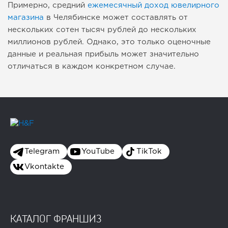
Примерно, средний
ежемесячный доход ювелирного
магазина
в Челябинске может составлять от
нескольких сотен тысяч рублей до нескольких
миллионов рублей. Однако, это только оценочные
данные и реальная прибыль может значительно
отличаться в каждом конкретном случае.
Telegram
YouTube
TikTok
Vkontakte
КАТАЛОГ ФРАНШИЗ