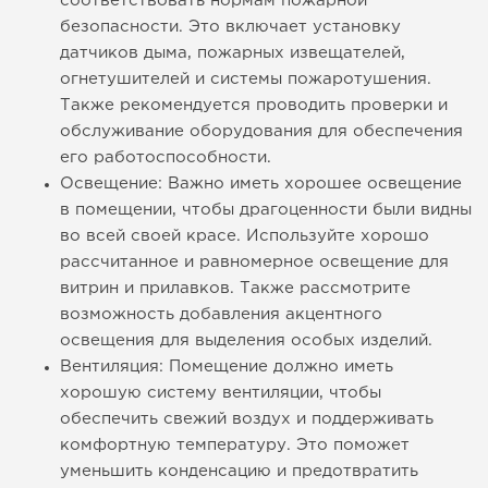
соответствовать нормам пожарной
безопасности. Это включает установку
датчиков дыма, пожарных извещателей,
огнетушителей и системы пожаротушения.
Также рекомендуется проводить проверки и
обслуживание оборудования для обеспечения
его работоспособности.
Освещение: Важно иметь хорошее освещение
в помещении, чтобы драгоценности были видны
во всей своей красе. Используйте хорошо
рассчитанное и равномерное освещение для
витрин и прилавков. Также рассмотрите
возможность добавления акцентного
освещения для выделения особых изделий.
Вентиляция: Помещение должно иметь
хорошую систему вентиляции, чтобы
обеспечить свежий воздух и поддерживать
комфортную температуру. Это поможет
уменьшить конденсацию и предотвратить