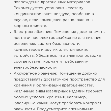
повреждение драгоценных материалов.
Рекомендуется установить систему
кондиционирования воздуха, особенно в
случае, если помещение расположено в
жарком климате.
Электроснабжение: Помещение должно иметь
достаточное электроснабжение для питания
освещения, систем безопасности,
компьютеров и других электрических
устройств. Убедитесь, что электропроводка
соответствует нормам и требованиям
электробезопасности.
Аккуратное хранение: Помещение должно
предоставлять достаточное пространство для
хранения и организации драгоценностей.
Различные виды ювелирных изделий требуют
особых условий хранения, например,
ювелирные камни могут требовать контроля
влажности. Предусмотрите специальные