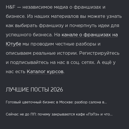
H&F — независимое медиа о франшизах и
бизнесе. Из наших материалов вы можете узнать
как выбирать франшизу и почерпнуть идеи для
успешного бизнеса. На
канале о франшизах на
Ютубе
мы проводим честные разборы и
описываем реальные истории. Регистрируйтесь
и подписывайтесь на нас в соц. сетях. А ещё у
нас есть
Каталог курсов
.
ЛУЧШИЕ ПОСТЫ 2026
Готовый цветочный бизнес в Москве: разбор салона в...
Сейчас не до ПП: почему закрываются кафе «ПэПэ» и что...