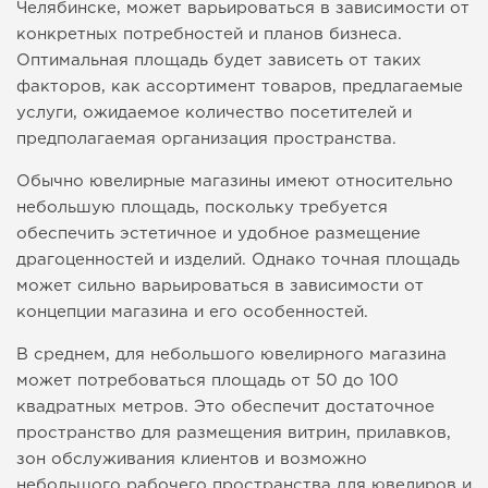
Челябинске, может варьироваться в зависимости от
конкретных потребностей и планов бизнеса.
Оптимальная площадь будет зависеть от таких
факторов, как ассортимент товаров, предлагаемые
услуги, ожидаемое количество посетителей и
предполагаемая организация пространства.
Обычно ювелирные магазины имеют относительно
небольшую площадь, поскольку требуется
обеспечить эстетичное и удобное размещение
драгоценностей и изделий. Однако точная площадь
может сильно варьироваться в зависимости от
концепции магазина и его особенностей.
В среднем, для небольшого ювелирного магазина
может потребоваться площадь от 50 до 100
квадратных метров. Это обеспечит достаточное
пространство для размещения витрин, прилавков,
зон обслуживания клиентов и возможно
небольшого рабочего пространства для ювелиров и