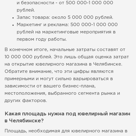
и безопасности - от 500 000-1 000 000
рублей.
Запас товара: около 5 000 000 рублей.
Маркетинг и реклама: 500 000-1 000 000
рублей на маркетинговые мероприятия в
первом году работы.
В конечном итоге, начальные затраты составят от
10 000 000 рублей. Это лишь общая оценка затрат
на открытие ювелирного магазина в Челябинске.
Обратите внимание, что эти цифры являются
примерными и могут сильно варьироваться в
зависимости от вашего бизнес-плана,
местоположения, выбранного сегмента рынка и
других факторов.
Какая площадь нужна под ювелирный магазин
в Челябинске?
Площадь, необходимая для ювелирного магазина в