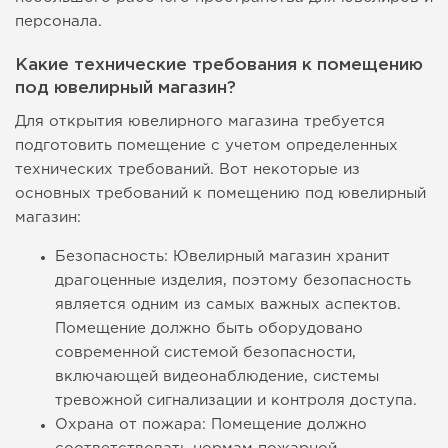
персонала.
Какие технические требования к помещению
под ювелирный магазин?
Для открытия ювелирного магазина требуется
подготовить помещение с учетом определенных
технических требований. Вот некоторые из
основных требований к помещению под ювелирный
магазин:
Безопасность: Ювелирный магазин хранит
драгоценные изделия, поэтому безопасность
является одним из самых важных аспектов.
Помещение должно быть оборудовано
современной системой безопасности,
включающей видеонаблюдение, системы
тревожной сигнализации и контроля доступа.
Охрана от пожара: Помещение должно