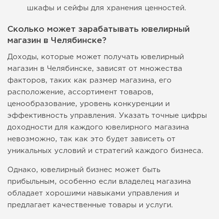
шкафы и сейфы для хранения ценностей.
Сколько может зарабатывать ювелирный
магазин в Челябинске?
Доходы, которые может получать ювелирный
магазин в Челябинске, зависят от множества
факторов, таких как размер магазина, его
расположение, ассортимент товаров,
ценообразование, уровень конкуренции и
эффективность управления. Указать точные цифры
доходности для каждого ювелирного магазина
невозможно, так как это будет зависеть от
уникальных условий и стратегий каждого бизнеса.
Однако, ювелирный бизнес может быть
прибыльным, особенно если владелец магазина
обладает хорошими навыками управления и
предлагает качественные товары и услуги.