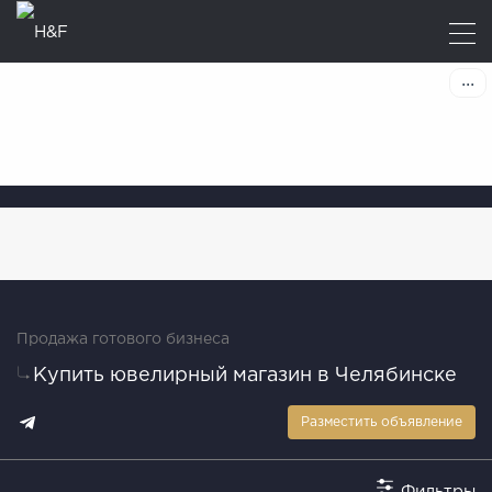
Продажа готового бизнеса
Купить ювелирный магазин в Челябинске
Разместить объявление
Фильтры