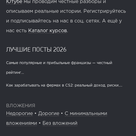
Ютубе
мы проводим честные разборы и
описываем реальные истории. Регистрируйтесь
и подписывайтесь на нас в соц. сетях. А ещё у
нас есть
Каталог курсов
.
ЛУЧШИЕ ПОСТЫ 2026
Самые популярные и прибыльные франшизы — честный
рейтинг...
Как зарабатывать на фермах в CS2: реальный доход, риски,...
ВЛОЖЕНИЯ
Недорогие
•
Дорогие
•
С минимальными
вложениями
•
Без вложений