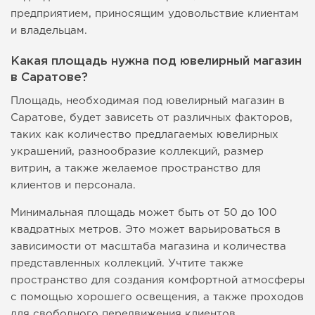
предприятием, приносящим удовольствие клиентам
и владельцам.
Какая площадь нужна под ювелирный магазин
в Саратове?
Площадь, необходимая под ювелирный магазин в
Саратове, будет зависеть от различных факторов,
таких как количество предлагаемых ювелирных
украшений, разнообразие коллекций, размер
витрин, а также желаемое пространство для
клиентов и персонала.
Минимальная площадь может быть от 50 до 100
квадратных метров. Это может варьироваться в
зависимости от масштаба магазина и количества
представленных коллекций. Учтите также
пространство для создания комфортной атмосферы
с помощью хорошего освещения, а также проходов
для свободного передвижения клиентов.