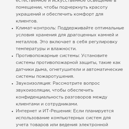
естественное и искусственное освещение в
помещении, чтобы подчеркнуть красоту
украшений и обеспечить комфорт для
клиентов.
Климат-контроль: Поддерживайте оптимальные
условия хранения для драгоценных камней и
металлов. Это включает в себя регулировку
температуры и влажности.
Противопожарные системы: Установите
системы противопожарной защиты, такие как
датчики дыма, огнетушители и автоматические
системы пожаротушения.
Звукоизоляция: Рассмотрите вопрос
звукоизоляции, чтобы обеспечить
конфиденциальность разговоров между
клиентами и сотрудниками.
Интернет и ИТ-Решения: Если планируется
использование компьютерных систем для
учета товаров или ведения электронной