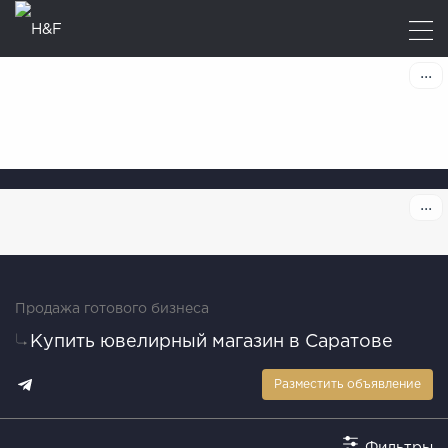
Продажа готового бизнеса
Купить ювелирный магазин в Саратове
Разместить объявление
Фильтры