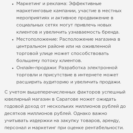
Маркетинг и реклама: Эффективные
маркетинговые кампании, участие в местных
мероприятиях и активное продвижение в
социальных сетях могут привлечь новых
клиентов и увеличить узнаваемость бренда.
Местоположение: Расположение магазина в
центральном районе или на оживленной
торговой улице может способствовать
большему потоку клиентов.
Онлайн-продажи: Разработка электронной
торговли и присутствие в интернете может
расширить аудиторию и увеличить продажи.
С учетом вышеперечисленных факторов успешный
ювелирный магазин в Саратове может ожидать
годовой доход от нескольких миллионов рублей до
десятков миллионов рублей. Однако важно
учитывать издержки на закупку товаров, аренду,
персонал и маркетинг при оценке рентабельности.