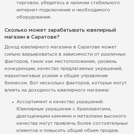
торговли, убедитесь в наличии стабильного
интернет-подключения и необходимого
оборудования.
Сколько может зарабатывать ювелирный
магазин в Саратове?
Доход ювелирного магазина в Саратове может
сильно варьироваться в зависимости от различных
факторов, таких как местоположение, уровень
конкуренции, качество предлагаемых украшений,
маркетинговые усилия и общее управление
бизнесом. Вот несколько факторов, которые могут
влиять на доходность ювелирного магазина:
Ассортимент и качество украшений:
Ювелирные украшения с бриллиантами,
драгоценными камнями и металлами высокого
качества могут привлечь более состоятельных
клиентов и повысить общий объем продаж.