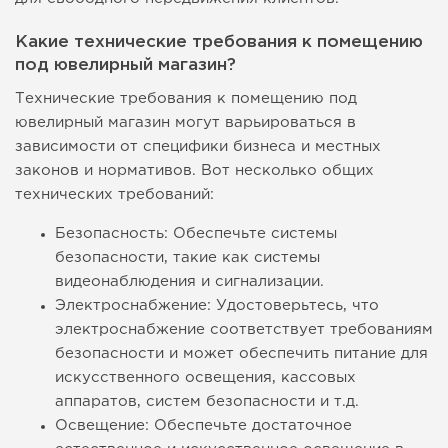
Какие технические требования к помещению
под ювелирный магазин?
Технические требования к помещению под
ювелирный магазин могут варьироваться в
зависимости от специфики бизнеса и местных
законов и нормативов. Вот несколько общих
технических требований:
Безопасность: Обеспечьте системы
безопасности, такие как системы
видеонаблюдения и сигнализации.
Электроснабжение: Удостоверьтесь, что
электроснабжение соответствует требованиям
безопасности и может обеспечить питание для
искусственного освещения, кассовых
аппаратов, систем безопасности и т.д.
Освещение: Обеспечьте достаточное