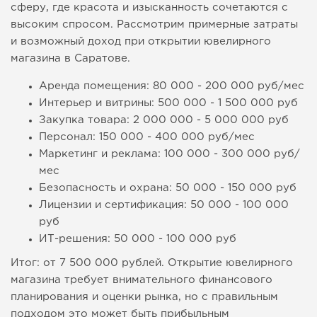
сферу, где красота и изысканность сочетаются с
высоким спросом. Рассмотрим примерные затраты
и возможный доход при открытии ювелирного
магазина в Саратове.
Аренда помещения: 80 000 - 200 000 руб/мес
Интерьер и витрины: 500 000 - 1 500 000 руб
Закупка товара: 2 000 000 - 5 000 000 руб
Персонал: 150 000 - 400 000 руб/мес
Маркетинг и реклама: 100 000 - 300 000 руб/
мес
Безопасность и охрана: 50 000 - 150 000 руб
Лицензии и сертификация: 50 000 - 100 000
руб
ИТ-решения: 50 000 - 100 000 руб
Итог: от 7 500 000 рублей. Открытие ювелирного
магазина требует внимательного финансового
планирования и оценки рынка, но с правильным
подходом это может быть прибыльным