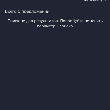
Всего 0 предложений
Поиск не дал результатов. Попробуйте поменять
параметры поиска