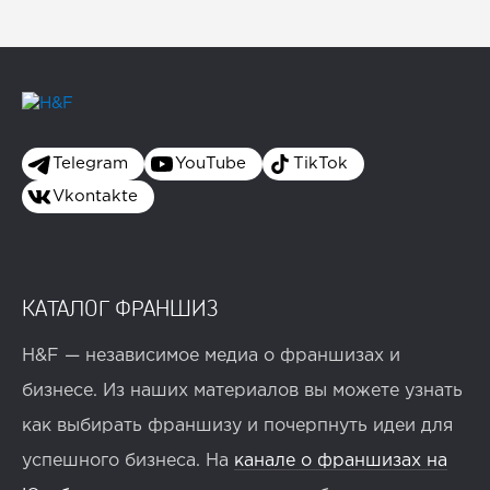
Telegram
YouTube
TikTok
Vkontakte
КАТАЛОГ ФРАНШИЗ
H&F — независимое медиа о франшизах и
бизнесе. Из наших материалов вы можете узнать
как выбирать франшизу и почерпнуть идеи для
успешного бизнеса. На
канале о франшизах на