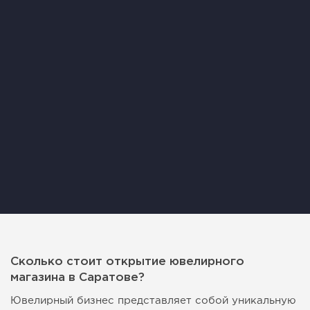
Сколько стоит открытие ювелирного
магазина в Саратове?
Ювелирный бизнес представляет собой уникальную