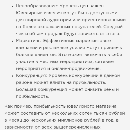
Ценообразование: Уровень цен важен.
Ювелирные изделия могут быть доступными
для широкой аудитории или ориентированными
на более эксклюзивных покупателей. Средний
чек и объем продаж будут зависеть от этого.
Маркетинг: Эффективные маркетинговые
кампании и рекламные усилия могут привлечь
больше клиентов. Это может включать в себя
участие в местных мероприятиях, сетевые
мероприятия и онлайн-продвижение.
Конкуренция: Уровень конкуренции в данном
районе может влиять на прибыльность.
Большая конкуренция может снизить цены и
прибыльность.
Как пример, прибыльность ювелирного магазина
может составить от нескольких сотен тысяч рублей
в месяц до нескольких миллионов рублей в год, в
зависимости от всех вышеперечисленных