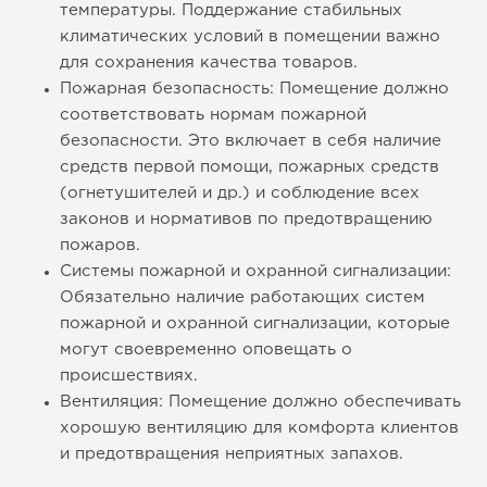
температуры. Поддержание стабильных
климатических условий в помещении важно
для сохранения качества товаров.
Пожарная безопасность: Помещение должно
соответствовать нормам пожарной
безопасности. Это включает в себя наличие
средств первой помощи, пожарных средств
(огнетушителей и др.) и соблюдение всех
законов и нормативов по предотвращению
пожаров.
Системы пожарной и охранной сигнализации:
Обязательно наличие работающих систем
пожарной и охранной сигнализации, которые
могут своевременно оповещать о
происшествиях.
Вентиляция: Помещение должно обеспечивать
хорошую вентиляцию для комфорта клиентов
и предотвращения неприятных запахов.