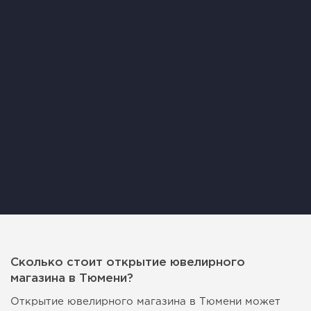
Сколько стоит открытие ювелирного
магазина в Тюмени?
Открытие ювелирного магазина в Тюмени может