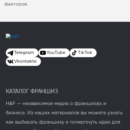
факторов.
Telegram
YouTube
TikTok
Vkontakte
КАТАЛОГ ФРАНШИЗ
H&F — независимое медиа о франшизах и
бизнесе. Из наших материалов вы можете узнать
как выбирать франшизу и почерпнуть идеи для