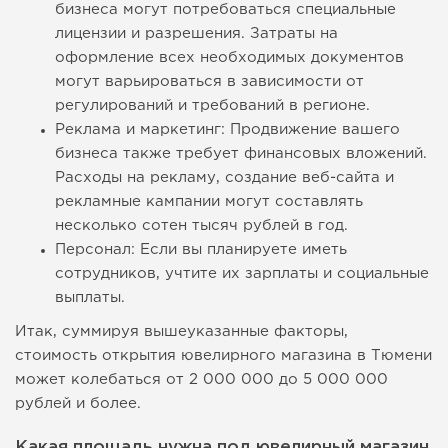
бизнеса могут потребоваться специальные
лицензии и разрешения. Затраты на
оформление всех необходимых документов
могут варьироваться в зависимости от
регулирований и требований в регионе.
Реклама и маркетинг: Продвижение вашего
бизнеса также требует финансовых вложений.
Расходы на рекламу, создание веб-сайта и
рекламные кампании могут составлять
несколько сотен тысяч рублей в год.
Персонал: Если вы планируете иметь
сотрудников, учтите их зарплаты и социальные
выплаты.
Итак, суммируя вышеуказанные факторы,
стоимость открытия ювелирного магазина в Тюмени
может колебаться от 2 000 000 до 5 000 000
рублей и более.
Какая площадь нужна под ювелирный магазин