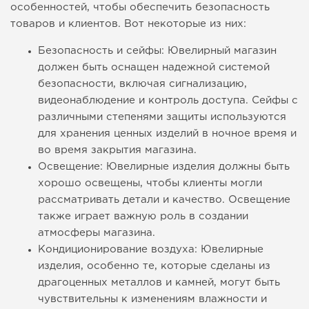
особенностей, чтобы обеспечить безопасность
товаров и клиентов. Вот некоторые из них:
Безопасность и сейфы: Ювелирный магазин
должен быть оснащен надежной системой
безопасности, включая сигнализацию,
видеонаблюдение и контроль доступа. Сейфы с
различными степенями защиты используются
для хранения ценных изделий в ночное время и
во время закрытия магазина.
Освещение: Ювелирные изделия должны быть
хорошо освещены, чтобы клиенты могли
рассматривать детали и качество. Освещение
также играет важную роль в создании
атмосферы магазина.
Кондиционирование воздуха: Ювелирные
изделия, особенно те, которые сделаны из
драгоценных металлов и камней, могут быть
чувствительны к изменениям влажности и