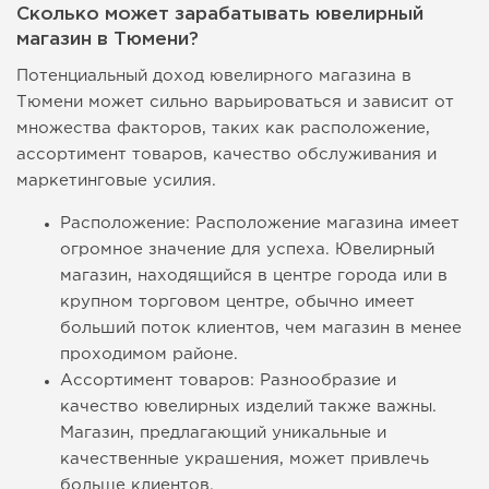
Сколько может зарабатывать ювелирный
магазин в Тюмени?
Потенциальный доход ювелирного магазина в
Тюмени может сильно варьироваться и зависит от
множества факторов, таких как расположение,
ассортимент товаров, качество обслуживания и
маркетинговые усилия.
Расположение: Расположение магазина имеет
огромное значение для успеха. Ювелирный
магазин, находящийся в центре города или в
крупном торговом центре, обычно имеет
больший поток клиентов, чем магазин в менее
проходимом районе.
Ассортимент товаров: Разнообразие и
качество ювелирных изделий также важны.
Магазин, предлагающий уникальные и
качественные украшения, может привлечь
больше клиентов.