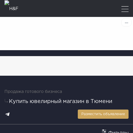
Продажа готового бизнеса
Купить ювелирный магазин в Тюмени
Разместить объявление
Фильтры