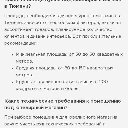
в Тюмени?
Площадь, необходимая для ювелирного магазина в
Тюмени, зависит от нескольких факторов, включая
ассортимент товаров, планируемое количество
клиентов и дизайн интерьера. Вот приблизительные
рекомендации:
Минимальная площадь: от 30 до 50 квадратных
метров.
Средняя площадь: от 80 до 150 квадратных
метров.
Крупные ювелирные сети: начиная с 200
квадратных метров и более.
Какие технические требования к помещению
под ювелирный магазин?
При выборе помещения для ювелирного магазина
важно учесть ряд технических требований и