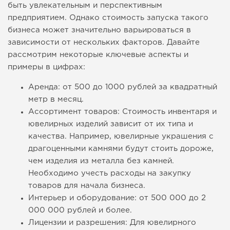
быть увлекательным и перспективным
предприятием. Однако стоимость запуска такого
бизнеса может значительно варьироваться в
зависимости от нескольких факторов. Давайте
рассмотрим некоторые ключевые аспекты и
примеры в цифрах:
Аренда: от 500 до 1000 рублей за квадратный
метр в месяц.
Ассортимент товаров: Стоимость инвентаря и
ювелирных изделий зависит от их типа и
качества. Например, ювелирные украшения с
драгоценными камнями будут стоить дороже,
чем изделия из металла без камней.
Необходимо учесть расходы на закупку
товаров для начала бизнеса.
Интерьер и оборудование: от 500 000 до 2
000 000 рублей и более.
Лицензии и разрешения: Для ювелирного