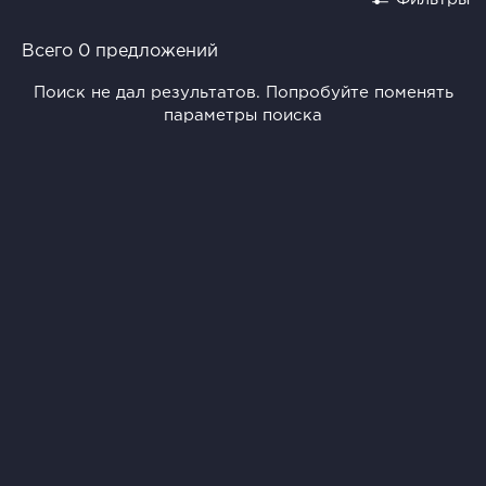
Всего 0 предложений
Поиск не дал результатов. Попробуйте поменять
параметры поиска